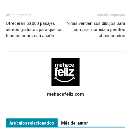
Artículo anterior
Artículo siguiente
Ofrecerán 50.000 pasajes
Niñas venden sus dibujos para
aéreos gratuitos para que los
comprar comida a perritos
turistas conozcan Japón
abandonados
mehacefeliz.com
Artículos relacionados
Más del autor