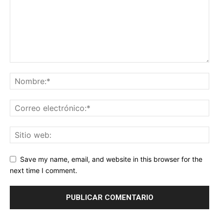
Save my name, email, and website in this browser for the
next time I comment.