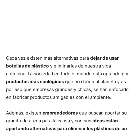
Cada vez existen más alternativas para
dejar de usar
botellas de plástico
y eliminarlas de nuestra vida
cotidiana. La sociedad en todo el mundo está optando por
productos más ecológicos
que no dañen al planeta y es
por eso que empresas grandes y chicas, se han enfocado
en fabricar productos amigables con el ambiente.
Además, existen
emprendedores
que buscan aportar su
granito de arena para la causa y con sus
ideas están
aportando alternativas para eliminar los plásticos de un