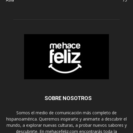
SOBRE NOSOTROS
Somos el medio de comunicación más completo de
hispanoamérica. Queremos inspirarte y animarte a descubrir el
mundo, a explorar nuevas culturas, a probar nuevos sabores y
descubrirte. En mehacefeliz.com encontrarás toda la