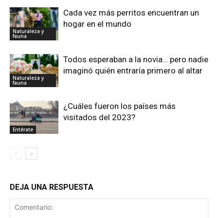
Cada vez más perritos encuentran un
hogar en el mundo
Naturaleza y
fauna
Todos esperaban a la novia… pero nadie
imaginó quién entraría primero al altar
Naturaleza y
fauna
¿Cuáles fueron los países más
visitados del 2023?
Entérate
DEJA UNA RESPUESTA