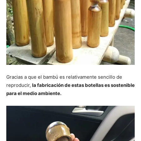
Gracias a que el bambú es relativamente sencillo de
reproducir,
la fabricación de estas botellas es sostenible
para el medio ambiente.