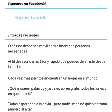
Síguenos en Facebook!
Viajar me hace feliz
Entradas recientes
Creó una despensa movil para alimentar a personas
necesitadas
🥣 El desayuno más fácil y rápido que puedes dejar listo desde
la noche
Cada vez más perritos encuentran un hogar en el mundo
¿Qué museos, palacios y jardines abren gratis todos los lunes y
en qué horario?
Todos esperaban a la novia… pero nadie imaginó quién entraría
primero al altar