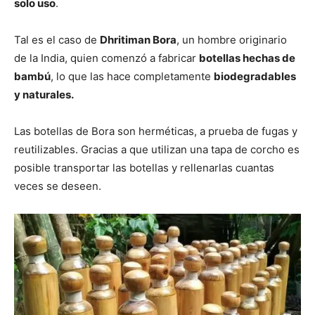
solo uso
.
Tal es el caso de
Dhritiman Bora
, un hombre originario
de la India, quien comenzó a fabricar
botellas hechas de
bambú
, lo que las hace completamente
biodegradables
y naturales.
Las botellas de Bora son herméticas, a prueba de fugas y
reutilizables. Gracias a que utilizan una tapa de corcho es
posible transportar las botellas y rellenarlas cuantas
veces se deseen.