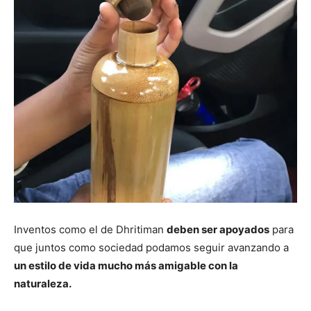
Inventos como el de Dhritiman
deben ser apoyados
para
que juntos como sociedad podamos seguir avanzando a
un estilo de vida mucho más amigable con la
naturaleza.