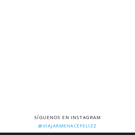
SÍGUENOS EN INSTAGRAM
@VIAJARMEHACEFELIZZ