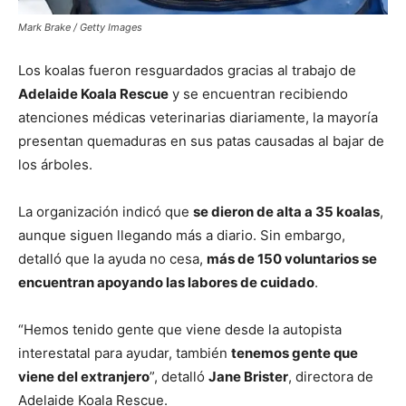
Mark Brake / Getty Images
Los koalas fueron resguardados gracias al trabajo de
Adelaide Koala Rescue
y se encuentran recibiendo
atenciones médicas veterinarias diariamente, la mayoría
presentan quemaduras en sus patas causadas al bajar de
los árboles.
La organización indicó que
se dieron de alta a 35 koalas
,
aunque siguen llegando más a diario. Sin embargo,
detalló que la ayuda no cesa,
más de 150 voluntarios se
encuentran apoyando las labores de cuidado
.
“Hemos tenido gente que viene desde la autopista
interestatal para ayudar, también
tenemos gente que
viene del extranjero
”, detalló
Jane Brister
, directora de
Adelaide Koala Rescue.