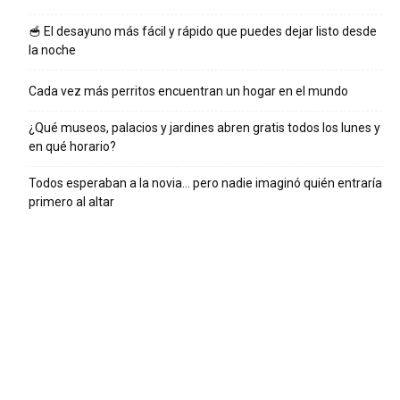
🥣 El desayuno más fácil y rápido que puedes dejar listo desde
la noche
Cada vez más perritos encuentran un hogar en el mundo
¿Qué museos, palacios y jardines abren gratis todos los lunes y
en qué horario?
Todos esperaban a la novia… pero nadie imaginó quién entraría
primero al altar