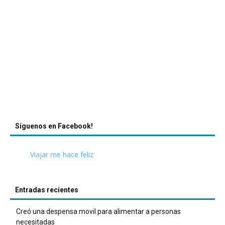
Síguenos en Facebook!
Viajar me hace feliz
Entradas recientes
Creó una despensa movil para alimentar a personas
necesitadas