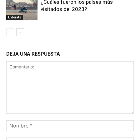
¿Cuáles fueron los países más
visitados del 2023?
Entérate
DEJA UNA RESPUESTA