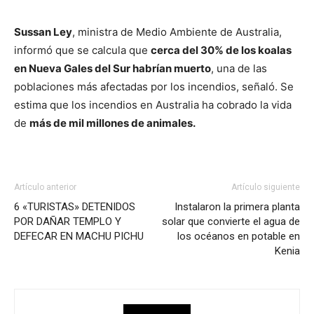
Sussan Ley
, ministra de Medio Ambiente de Australia,
informó que se calcula que
cerca del 30% de los koalas
en Nueva Gales del Sur habrían muerto
, una de las
poblaciones más afectadas por los incendios, señaló. Se
estima que los incendios en Australia ha cobrado la vida
de
más de mil millones de animales.
Artículo anterior
Artículo siguiente
6 «TURISTAS» DETENIDOS
Instalaron la primera planta
POR DAÑAR TEMPLO Y
solar que convierte el agua de
DEFECAR EN MACHU PICHU
los océanos en potable en
Kenia