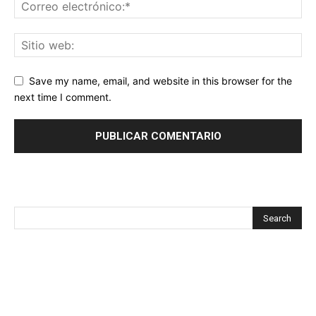
Save my name, email, and website in this browser for the
next time I comment.