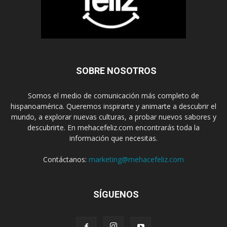
SOBRE NOSOTROS
Somos el medio de comunicación más completo de
hispanoamérica. Queremos inspirarte y animarte a descubrir el
mundo, a explorar nuevas culturas, a probar nuevos sabores y
descubrirte. En mehacefeliz.com encontrarás toda la
información que necesitas.
Contáctanos:
marketing@mehacefeliz.com
SÍGUENOS