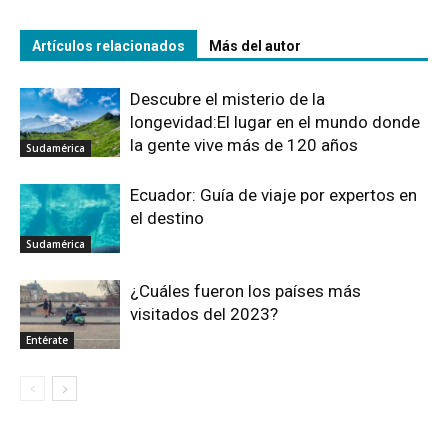
Artículos relacionados
Más del autor
Descubre el misterio de la
longevidad:El lugar en el mundo donde
la gente vive más de 120 años
Sudamérica
Ecuador: Guía de viaje por expertos en
el destino
Sudamérica
¿Cuáles fueron los países más
visitados del 2023?
Entérate