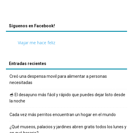
Síguenos en Facebook!
Viajar me hace feliz
Entradas recientes
Creó una despensa movil para alimentar a personas
necesitadas
🥣 El desayuno más fácil y rápido que puedes dejar listo desde
la noche
Cada vez más perritos encuentran un hogar en el mundo
¿Qué museos, palacios y jardines abren gratis todos los lunes y