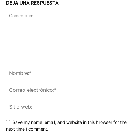
DEJA UNA RESPUESTA
Save my name, email, and website in this browser for the
next time I comment.