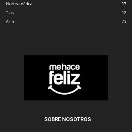
Norteamérica
97
Tips
92
Asia
75
SOBRE NOSOTROS