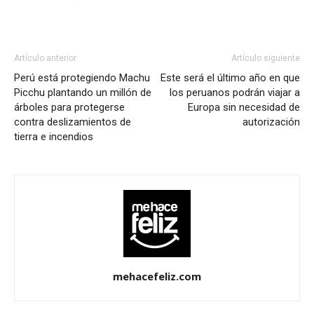
Artículo anterior
Artículo siguiente
Perú está protegiendo Machu
Este será el último año en que
Picchu plantando un millón de
los peruanos podrán viajar a
árboles para protegerse
Europa sin necesidad de
contra deslizamientos de
autorización
tierra e incendios
mehacefeliz.com