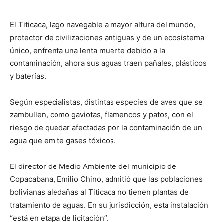
El Titicaca, lago navegable a mayor altura del mundo,
protector de civilizaciones antiguas y de un ecosistema
único, enfrenta una lenta muerte debido a la
contaminación, ahora sus aguas traen pañales, plásticos
y baterías.
Según especialistas, distintas especies de aves que se
zambullen, como gaviotas, flamencos y patos, con el
riesgo de quedar afectadas por la contaminación de un
agua que emite gases tóxicos.
El director de Medio Ambiente del municipio de
Copacabana, Emilio Chino, admitió que las poblaciones
bolivianas aledañas al Titicaca no tienen plantas de
tratamiento de aguas. En su jurisdicción, esta instalación
“está en etapa de licitación”.