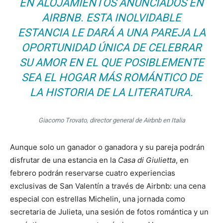
EN ALOJAMIENTOS ANUNCIADOS EN
AIRBNB. ESTA INOLVIDABLE
ESTANCIA LE DARÁ A UNA PAREJA LA
OPORTUNIDAD ÚNICA DE CELEBRAR
SU AMOR EN EL QUE POSIBLEMENTE
SEA EL HOGAR MÁS ROMÁNTICO DE
LA HISTORIA DE LA LITERATURA.
Giacomo Trovato, director general de Airbnb en Italia
Aunque solo un ganador o ganadora y su pareja podrán
disfrutar de una estancia en la
Casa di Giulietta
, en
febrero podrán reservarse cuatro experiencias
exclusivas de San Valentín a través de Airbnb: una cena
especial con estrellas Michelin, una jornada como
secretaria de Julieta, una sesión de fotos romántica y un