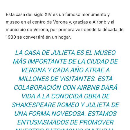
Esta casa del siglo XIV es un famoso monumento y
museo en el centro de Verona y, gracias a Airbnb y al
municipio de Verona, por primera vez desde la década de
1930 se convertirá en un hogar.
LA CASA DE JULIETA ES EL MUSEO
MÁS IMPORTANTE DE LA CIUDAD DE
VERONA Y CADA AÑO ATRAE A
MILLONES DE VISITANTES. ESTA
COLABORACIÓN CON AIRBNB DARÁ
VIDA A LA CONOCIDA OBRA DE
SHAKESPEARE ROMEO Y JULIETA DE
UNA FORMA NOVEDOSA. ESTAMOS
ENTUSIASMADOS DE PROMOVER