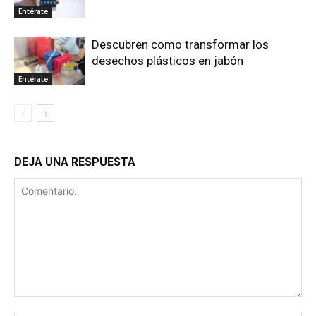
Entérate
Descubren como transformar los
desechos plásticos en jabón
Entérate
DEJA UNA RESPUESTA