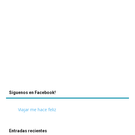
Síguenos en Facebook!
Viajar me hace feliz
Entradas recientes