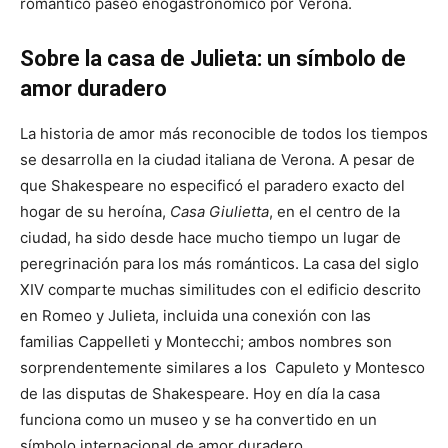
romántico paseo enogastronómico por Verona.
Sobre la casa de Julieta: un símbolo de
amor duradero
La historia de amor más reconocible de todos los tiempos
se desarrolla en la ciudad italiana de Verona. A pesar de
que Shakespeare no especificó el paradero exacto del
hogar de su heroína,
Casa Giulietta
, en el centro de la
ciudad, ha sido desde hace mucho tiempo un lugar de
peregrinación para los más románticos. La casa del siglo
XIV comparte muchas similitudes con el edificio descrito
en Romeo y Julieta, incluida una conexión con las
familias Cappelleti y Montecchi; ambos nombres son
sorprendentemente similares a los Capuleto y Montesco
de las disputas de Shakespeare. Hoy en día la casa
funciona como un museo y se ha convertido en un
símbolo internacional de amor duradero.