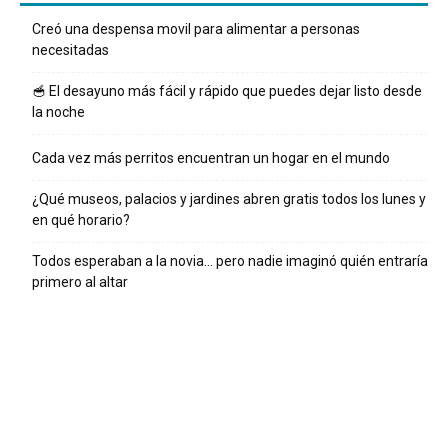
Creó una despensa movil para alimentar a personas
necesitadas
🥣 El desayuno más fácil y rápido que puedes dejar listo desde
la noche
Cada vez más perritos encuentran un hogar en el mundo
¿Qué museos, palacios y jardines abren gratis todos los lunes y
en qué horario?
Todos esperaban a la novia… pero nadie imaginó quién entraría
primero al altar