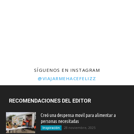
SÍGUENOS EN INSTAGRAM
@VIAJARMEHACEFELIZZ
RECOMENDACIONES DEL EDITOR
Creó una despensa movil para alimentar a
personas necesitadas
28 noviembre, 2025
Inspiración