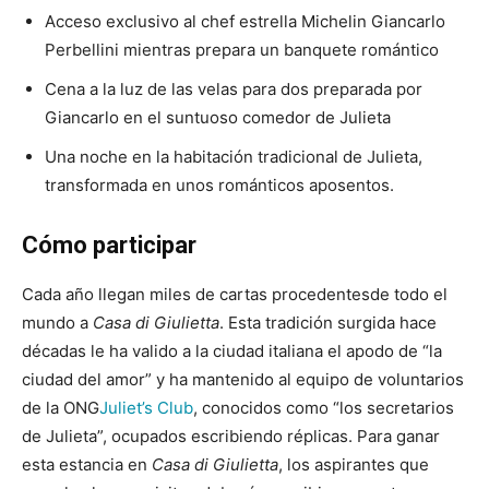
Acceso exclusivo al chef estrella Michelin Giancarlo
Perbellini mientras prepara un banquete romántico
Cena a la luz de las velas para dos preparada por
Giancarlo en el suntuoso comedor de Julieta
Una noche en la habitación tradicional de Julieta,
transformada en unos románticos aposentos.
Cómo participar
Cada año llegan miles de cartas procedentesde todo el
mundo a
Casa di Giulietta
. Esta tradición surgida hace
décadas le ha valido a la ciudad italiana el apodo de “la
ciudad del amor” y ha mantenido al equipo de voluntarios
de la ONG
Juliet’s Club
, conocidos como “los secretarios
de Julieta”, ocupados escribiendo réplicas. Para ganar
esta estancia en
Casa di Giulietta
, los aspirantes que