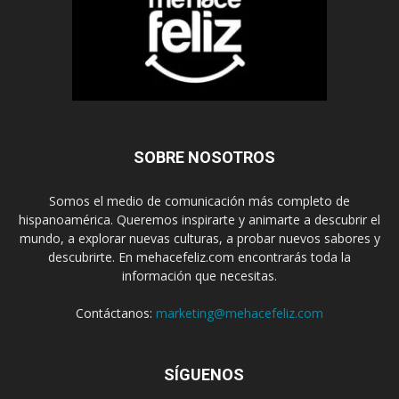
SOBRE NOSOTROS
Somos el medio de comunicación más completo de
hispanoamérica. Queremos inspirarte y animarte a descubrir el
mundo, a explorar nuevas culturas, a probar nuevos sabores y
descubrirte. En mehacefeliz.com encontrarás toda la
información que necesitas.
Contáctanos:
marketing@mehacefeliz.com
SÍGUENOS