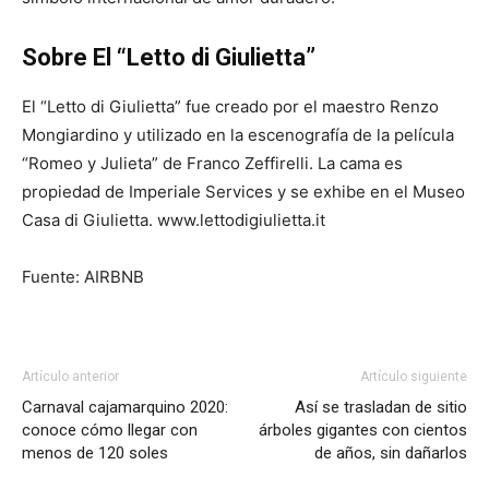
Sobre El “Letto di Giulietta”
El “Letto di Giulietta” fue creado por el maestro Renzo
Mongiardino y utilizado en la escenografía de la película
“Romeo y Julieta” de Franco Zeffirelli. La cama es
propiedad de Imperiale Services y se exhibe en el Museo
Casa di Giulietta. www.lettodigiulietta.it
Fuente: AIRBNB
Artículo anterior
Artículo siguiente
Carnaval cajamarquino 2020:
Así se trasladan de sitio
conoce cómo llegar con
árboles gigantes con cientos
menos de 120 soles
de años, sin dañarlos