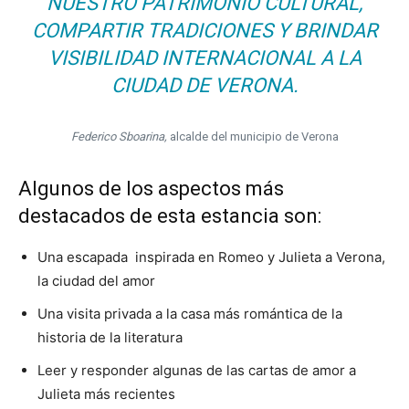
NUESTRO PATRIMONIO CULTURAL,
COMPARTIR TRADICIONES Y BRINDAR
VISIBILIDAD INTERNACIONAL A LA
CIUDAD DE VERONA.
Federico Sboarina,
alcalde del municipio de Verona
Algunos de los aspectos más
destacados de esta estancia son:
Una escapada inspirada en Romeo y Julieta a Verona,
la ciudad del amor
Una visita privada a la casa más romántica de la
historia de la literatura
Leer y responder algunas de las cartas de amor a
Julieta más recientes