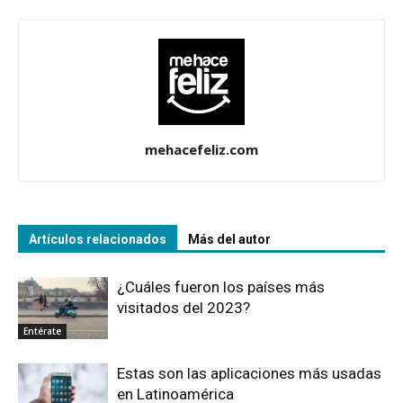
mehacefeliz.com
Artículos relacionados
Más del autor
¿Cuáles fueron los países más
visitados del 2023?
Entérate
Estas son las aplicaciones más usadas
en Latinoamérica