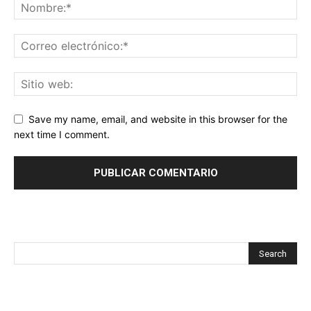
Save my name, email, and website in this browser for the
next time I comment.