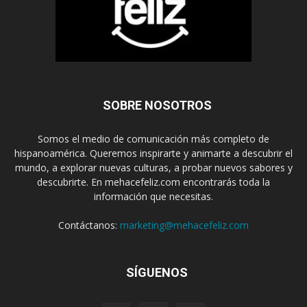
SOBRE NOSOTROS
Somos el medio de comunicación más completo de
hispanoamérica. Queremos inspirarte y animarte a descubrir el
mundo, a explorar nuevas culturas, a probar nuevos sabores y
descubrirte. En mehacefeliz.com encontrarás toda la
información que necesitas.
Contáctanos:
marketing@mehacefeliz.com
SÍGUENOS