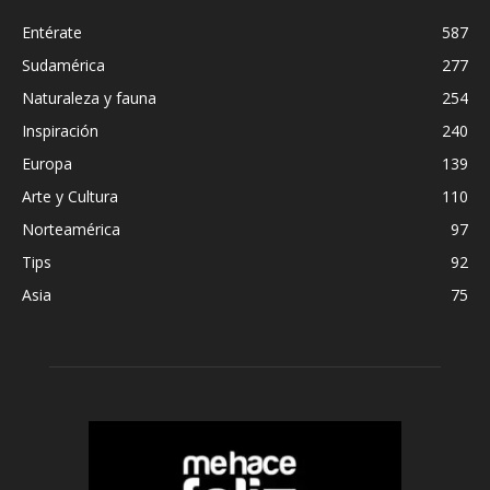
Entérate
587
Sudamérica
277
Naturaleza y fauna
254
Inspiración
240
Europa
139
Arte y Cultura
110
Norteamérica
97
Tips
92
Asia
75