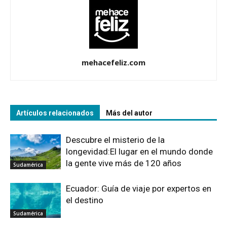
mehacefeliz.com
Artículos relacionados
Más del autor
Descubre el misterio de la
longevidad:El lugar en el mundo donde
la gente vive más de 120 años
Sudamérica
Ecuador: Guía de viaje por expertos en
el destino
Sudamérica