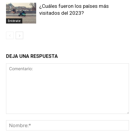
¿Cuáles fueron los países más
visitados del 2023?
Entérate
DEJA UNA RESPUESTA