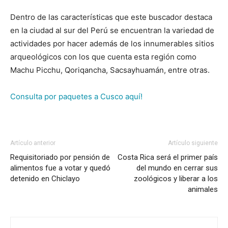
Dentro de las características que este buscador destaca
en la ciudad al sur del Perú se encuentran la variedad de
actividades por hacer además de los innumerables sitios
arqueológicos con los que cuenta esta región como
Machu Picchu, Qoriqancha, Sacsayhuamán, entre otras.
Consulta por paquetes a Cusco aquí!
Artículo anterior
Artículo siguiente
Requisitoriado por pensión de
Costa Rica será el primer país
alimentos fue a votar y quedó
del mundo en cerrar sus
detenido en Chiclayo
zoológicos y liberar a los
animales