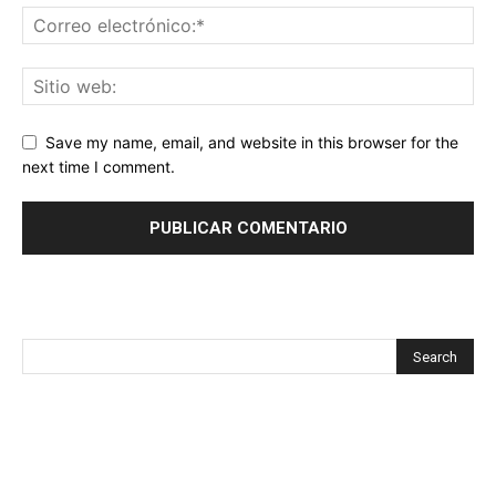
Save my name, email, and website in this browser for the
next time I comment.