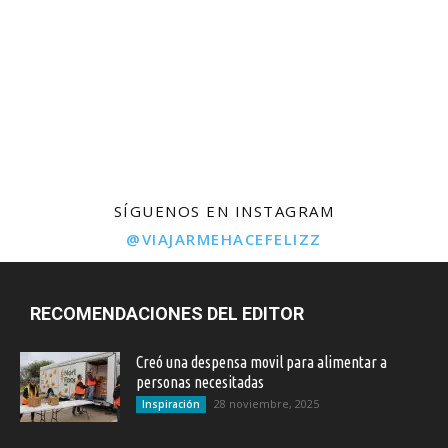
SÍGUENOS EN INSTAGRAM
@VIAJARMEHACEFELIZZ
RECOMENDACIONES DEL EDITOR
Creó una despensa movil para alimentar a
personas necesitadas
28 noviembre, 2025
Inspiración