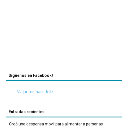
Síguenos en Facebook!
Viajar me hace feliz
Entradas recientes
Creó una despensa movil para alimentar a personas