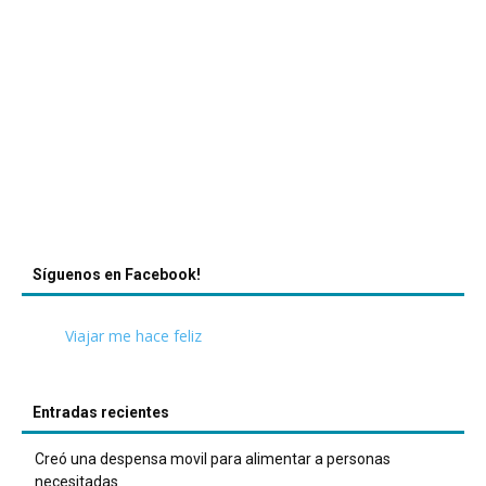
Síguenos en Facebook!
Viajar me hace feliz
Entradas recientes
Creó una despensa movil para alimentar a personas
necesitadas