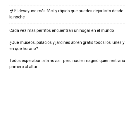
🥣 El desayuno más fácil y rápido que puedes dejar listo desde
la noche
Cada vez más perritos encuentran un hogar en el mundo
¿Qué museos, palacios y jardines abren gratis todos los lunes y
en qué horario?
Todos esperaban a la novia… pero nadie imaginó quién entraría
primero al altar