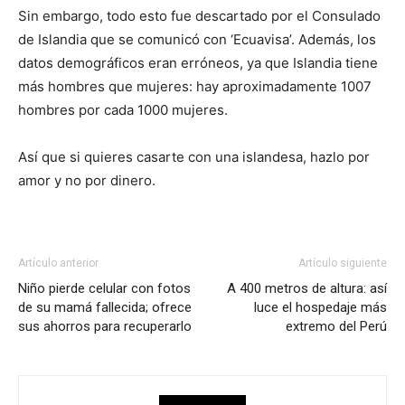
Sin embargo, todo esto fue descartado por el Consulado
de Islandia que se comunicó con ‘Ecuavisa’. Además, los
datos demográficos eran erróneos, ya que Islandia tiene
más hombres que mujeres: hay aproximadamente 1007
hombres por cada 1000 mujeres.
Así que si quieres casarte con una islandesa, hazlo por
amor y no por dinero.
Artículo anterior
Artículo siguiente
Niño pierde celular con fotos
A 400 metros de altura: así
de su mamá fallecida; ofrece
luce el hospedaje más
sus ahorros para recuperarlo
extremo del Perú