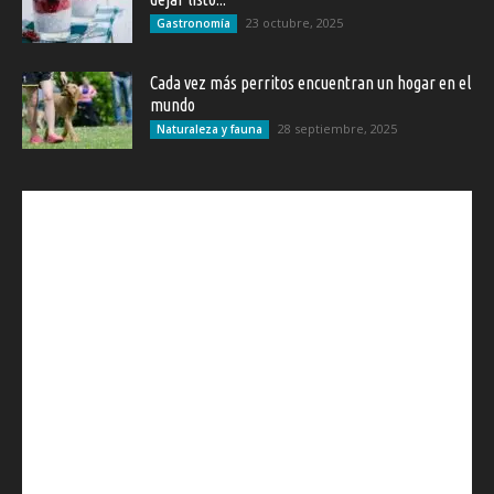
23 octubre, 2025
Gastronomía
Cada vez más perritos encuentran un hogar en el
mundo
28 septiembre, 2025
Naturaleza y fauna