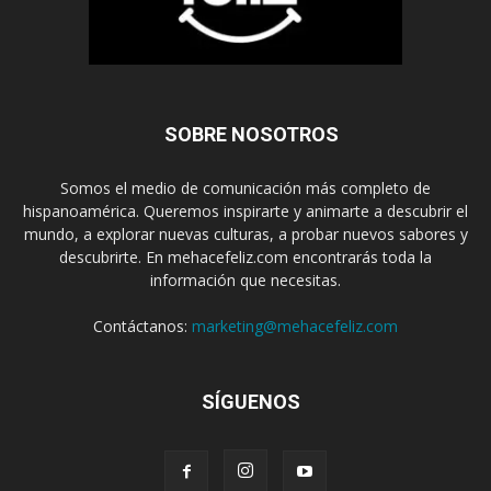
SOBRE NOSOTROS
Somos el medio de comunicación más completo de
hispanoamérica. Queremos inspirarte y animarte a descubrir el
mundo, a explorar nuevas culturas, a probar nuevos sabores y
descubrirte. En mehacefeliz.com encontrarás toda la
información que necesitas.
Contáctanos:
marketing@mehacefeliz.com
SÍGUENOS