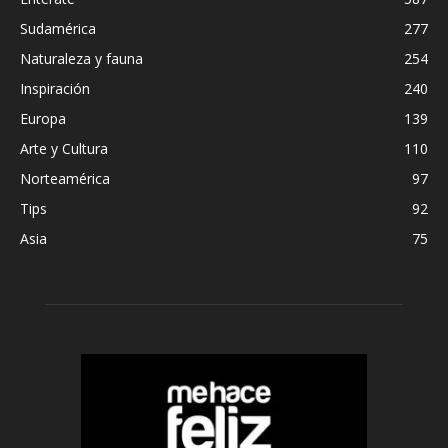
Sudamérica
277
Naturaleza y fauna
254
Inspiración
240
Europa
139
Arte y Cultura
110
Norteamérica
97
Tips
92
Asia
75