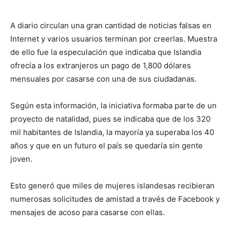
A diario circulan una gran cantidad de noticias falsas en
Internet y varios usuarios terminan por creerlas. Muestra
de ello fue la especulación que indicaba que Islandia
ofrecía a los extranjeros un pago de 1,800 dólares
mensuales por casarse con una de sus ciudadanas.
Según esta información, la iniciativa formaba parte de un
proyecto de natalidad, pues se indicaba que de los 320
mil habitantes de Islandia, la mayoría ya superaba los 40
años y que en un futuro el país se quedaría sin gente
joven.
Esto generó que miles de mujeres islandesas recibieran
numerosas solicitudes de amistad a través de Facebook y
mensajes de acoso para casarse con ellas.