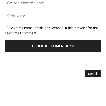
Save my name, email, and website in this browser for the
next time I comment.