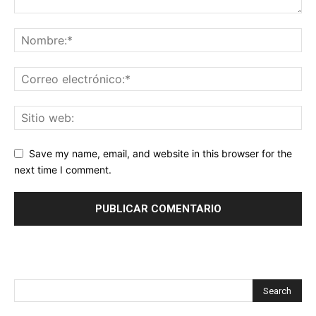
Save my name, email, and website in this browser for the
next time I comment.