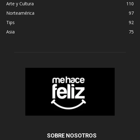
Arte y Cultura
110
Norteamérica
97
Tips
92
Asia
75
SOBRE NOSOTROS