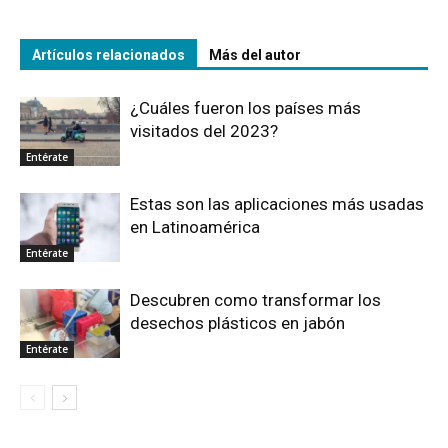
Artículos relacionados
Más del autor
¿Cuáles fueron los países más
visitados del 2023?
Entérate
Estas son las aplicaciones más usadas
en Latinoamérica
Entérate
Descubren como transformar los
desechos plásticos en jabón
Entérate