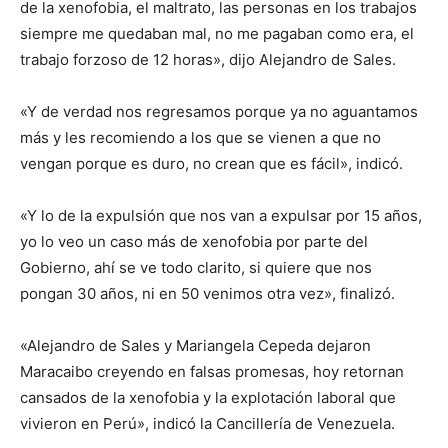
de la xenofobia, el maltrato, las personas en los trabajos
siempre me quedaban mal, no me pagaban como era, el
trabajo forzoso de 12 horas», dijo Alejandro de Sales.
«Y de verdad nos regresamos porque ya no aguantamos
más y les recomiendo a los que se vienen a que no
vengan porque es duro, no crean que es fácil», indicó.
«Y lo de la expulsión que nos van a expulsar por 15 años,
yo lo veo un caso más de xenofobia por parte del
Gobierno, ahí se ve todo clarito, si quiere que nos
pongan 30 años, ni en 50 venimos otra vez», finalizó.
«Alejandro de Sales y Mariangela Cepeda dejaron
Maracaibo creyendo en falsas promesas, hoy retornan
cansados de la xenofobia y la explotación laboral que
vivieron en Perú», indicó la Cancillería de Venezuela.