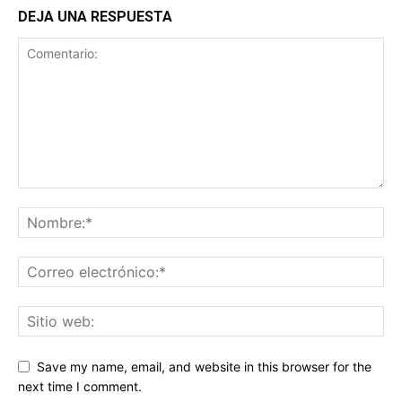
DEJA UNA RESPUESTA
Save my name, email, and website in this browser for the
next time I comment.