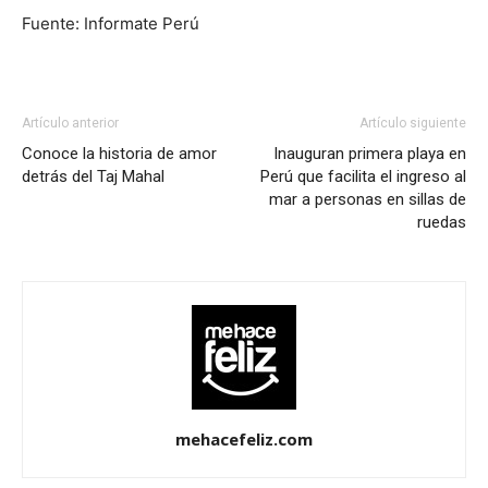
Fuente: Informate Perú
Artículo anterior
Artículo siguiente
Conoce la historia de amor
Inauguran primera playa en
detrás del Taj Mahal
Perú que facilita el ingreso al
mar a personas en sillas de
ruedas
mehacefeliz.com