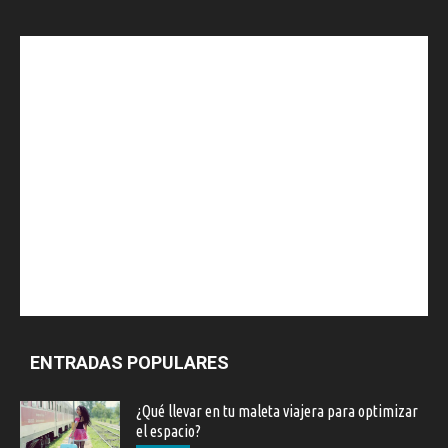
ENTRADAS POPULARES
¿Qué llevar en tu maleta viajera para optimizar
el espacio?