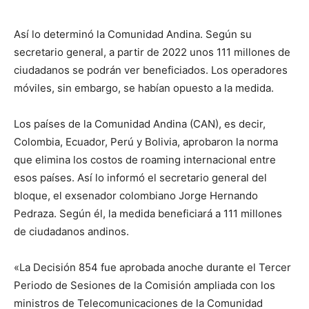
Así lo determinó la Comunidad Andina. Según su
secretario general, a partir de 2022 unos 111 millones de
ciudadanos se podrán ver beneficiados. Los operadores
móviles, sin embargo, se habían opuesto a la medida.
Los países de la Comunidad Andina (CAN), es decir,
Colombia, Ecuador, Perú y Bolivia, aprobaron la norma
que elimina los costos de roaming internacional entre
esos países. Así lo informó el secretario general del
bloque, el exsenador colombiano Jorge Hernando
Pedraza. Según él, la medida beneficiará a 111 millones
de ciudadanos andinos.
«La Decisión 854 fue aprobada anoche durante el Tercer
Periodo de Sesiones de la Comisión ampliada con los
ministros de Telecomunicaciones de la Comunidad