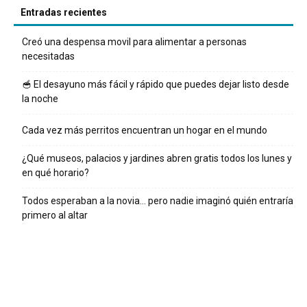
Entradas recientes
Creó una despensa movil para alimentar a personas
necesitadas
🥣 El desayuno más fácil y rápido que puedes dejar listo desde
la noche
Cada vez más perritos encuentran un hogar en el mundo
¿Qué museos, palacios y jardines abren gratis todos los lunes y
en qué horario?
Todos esperaban a la novia… pero nadie imaginó quién entraría
primero al altar