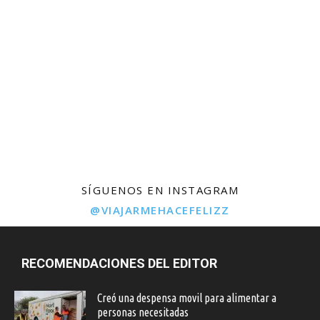
SÍGUENOS EN INSTAGRAM
@VIAJARMEHACEFELIZZ
RECOMENDACIONES DEL EDITOR
Creó una despensa movil para alimentar a
personas necesitadas