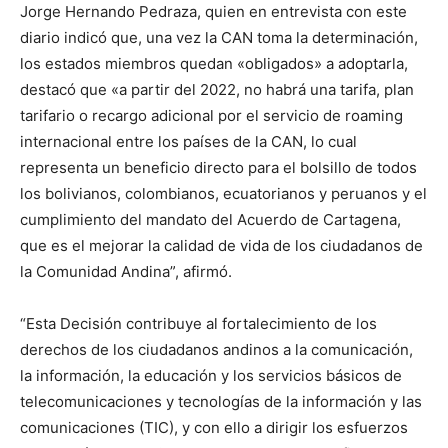
Jorge Hernando Pedraza, quien en entrevista con este
diario indicó que, una vez la CAN toma la determinación,
los estados miembros quedan «obligados» a adoptarla,
destacó que «a partir del 2022, no habrá una tarifa, plan
tarifario o recargo adicional por el servicio de roaming
internacional entre los países de la CAN, lo cual
representa un beneficio directo para el bolsillo de todos
los bolivianos, colombianos, ecuatorianos y peruanos y el
cumplimiento del mandato del Acuerdo de Cartagena,
que es el mejorar la calidad de vida de los ciudadanos de
la Comunidad Andina”, afirmó.
“Esta Decisión contribuye al fortalecimiento de los
derechos de los ciudadanos andinos a la comunicación,
la información, la educación y los servicios básicos de
telecomunicaciones y tecnologías de la información y las
comunicaciones (TIC), y con ello a dirigir los esfuerzos