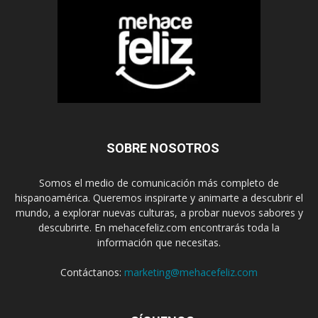
SOBRE NOSOTROS
Somos el medio de comunicación más completo de
hispanoamérica. Queremos inspirarte y animarte a descubrir el
mundo, a explorar nuevas culturas, a probar nuevos sabores y
descubrirte. En mehacefeliz.com encontrarás toda la
información que necesitas.
Contáctanos:
marketing@mehacefeliz.com