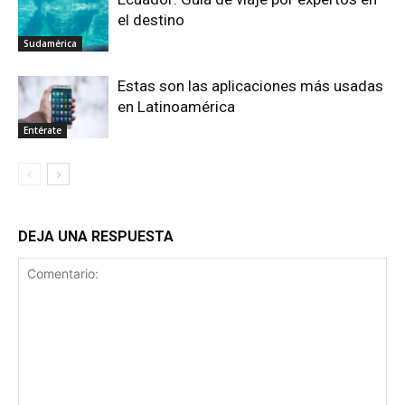
el destino
Sudamérica
Estas son las aplicaciones más usadas
en Latinoamérica
Entérate
DEJA UNA RESPUESTA