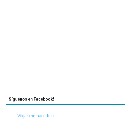
Síguenos en Facebook!
Viajar me hace feliz