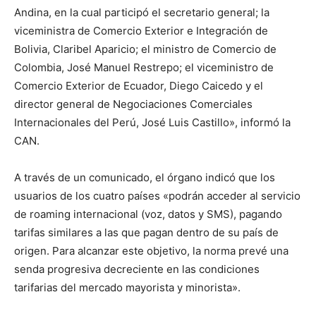
Andina, en la cual participó el secretario general; la
viceministra de Comercio Exterior e Integración de
Bolivia, Claribel Aparicio; el ministro de Comercio de
Colombia, José Manuel Restrepo; el viceministro de
Comercio Exterior de Ecuador, Diego Caicedo y el
director general de Negociaciones Comerciales
Internacionales del Perú, José Luis Castillo», informó la
CAN.
A través de un comunicado, el órgano indicó que los
usuarios de los cuatro países «podrán acceder al servicio
de roaming internacional (voz, datos y SMS), pagando
tarifas similares a las que pagan dentro de su país de
origen. Para alcanzar este objetivo, la norma prevé una
senda progresiva decreciente en las condiciones
tarifarias del mercado mayorista y minorista».