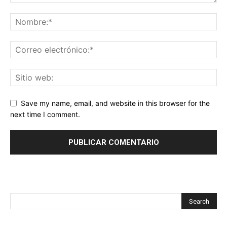
Save my name, email, and website in this browser for the
next time I comment.