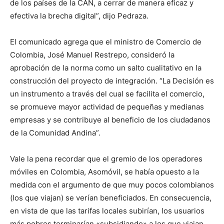
de los países de la CAN, a cerrar de manera eficaz y
efectiva la brecha digital”, dijo Pedraza.
El comunicado agrega que el ministro de Comercio de
Colombia, José Manuel Restrepo, consideró la
aprobación de la norma como un salto cualitativo en la
construcción del proyecto de integración. “La Decisión es
un instrumento a través del cual se facilita el comercio,
se promueve mayor actividad de pequeñas y medianas
empresas y se contribuye al beneficio de los ciudadanos
de la Comunidad Andina”.
Vale la pena recordar que el gremio de los operadores
móviles en Colombia, Asomóvil, se había opuesto a la
medida con el argumento de que muy pocos colombianos
(los que viajan) se verían beneficiados. En consecuencia,
en vista de que las tarifas locales subirían, los usuarios
más pobres terminarían «subsidiando» a los que viajan.