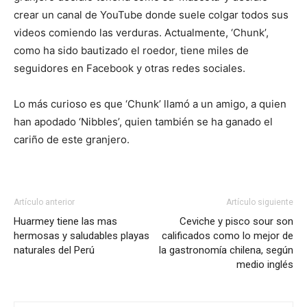
crear un canal de YouTube donde suele colgar todos sus
videos comiendo las verduras. Actualmente, ‘Chunk’,
como ha sido bautizado el roedor, tiene miles de
seguidores en Facebook y otras redes sociales.
Lo más curioso es que ‘Chunk’ llamó a un amigo, a quien
han apodado ‘Nibbles’, quien también se ha ganado el
cariño de este granjero.
Artículo anterior
Artículo siguiente
Huarmey tiene las mas
Ceviche y pisco sour son
hermosas y saludables playas
calificados como lo mejor de
naturales del Perú
la gastronomía chilena, según
medio inglés