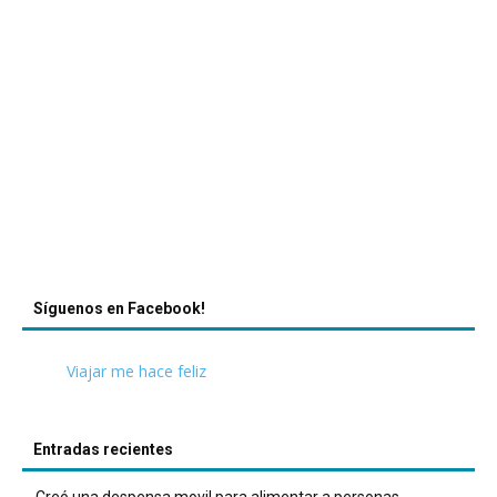
Síguenos en Facebook!
Viajar me hace feliz
Entradas recientes