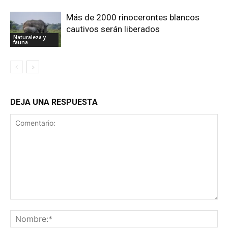
Más de 2000 rinocerontes blancos
cautivos serán liberados
Naturaleza y
fauna
DEJA UNA RESPUESTA