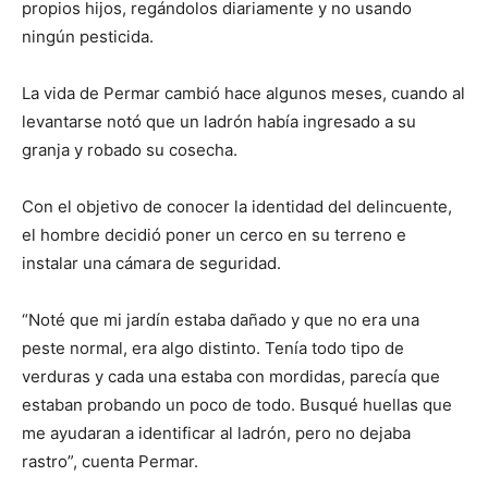
propios hijos, regándolos diariamente y no usando
ningún pesticida.
La vida de Permar cambió hace algunos meses, cuando al
levantarse notó que un ladrón había ingresado a su
granja y robado su cosecha.
Con el objetivo de conocer la identidad del delincuente,
el hombre decidió poner un cerco en su terreno e
instalar una cámara de seguridad.
“Noté que mi jardín estaba dañado y que no era una
peste normal, era algo distinto. Tenía todo tipo de
verduras y cada una estaba con mordidas, parecía que
estaban probando un poco de todo. Busqué huellas que
me ayudaran a identificar al ladrón, pero no dejaba
rastro”, cuenta Permar.