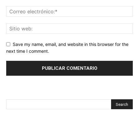
Save my name, email, and website in this browser for the
next time I comment.