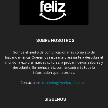
SOBRE NOSOTROS
Somos el medio de comunicación más completo de
hispanoamérica. Queremos inspirarte y animarte a descubrir el
mundo, a explorar nuevas culturas, a probar nuevos sabores y
descubrirte. En mehacefeliz.com encontrarás toda la
información que necesitas.
Contáctanos:
marketing@mehacefeliz.com
SÍGUENOS