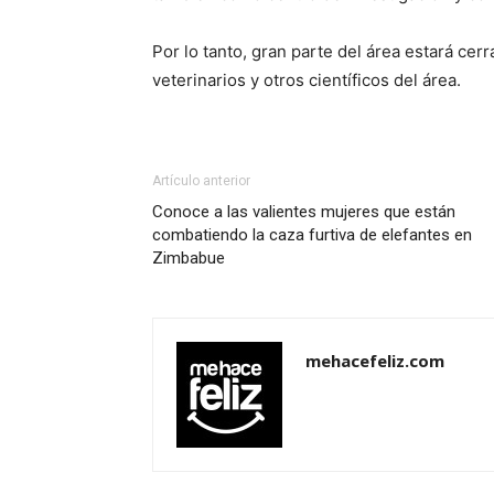
Por lo tanto, gran parte del área estará cer
veterinarios y otros científicos del área.
Artículo anterior
Conoce a las valientes mujeres que están
combatiendo la caza furtiva de elefantes en
Zimbabue
mehacefeliz.com