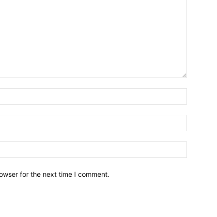
owser for the next time I comment.