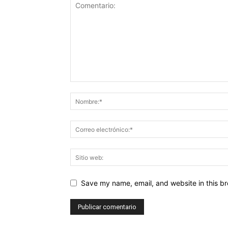
Save my name, email, and website in this br