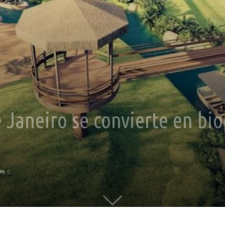
 Janeiro se convierte en bio
0