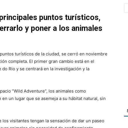
principales puntos turísticos,
rrarlo y poner a los animales
 puntos turísticos de la ciudad, se cerró en noviembre
ión completa. El primer gran cambio está en el
do Rio y se centrará en la investigación y la
espacio “Wild Adventure”, los animales como
en un lugar que se asemeja a su hábitat natural, sin
e los visitantes tengan la sensación de dar un paseo