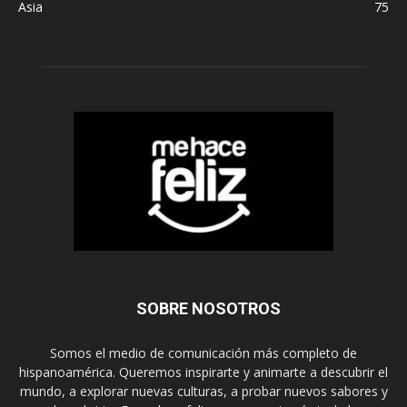
Asia
75
SOBRE NOSOTROS
Somos el medio de comunicación más completo de
hispanoamérica. Queremos inspirarte y animarte a descubrir el
mundo, a explorar nuevas culturas, a probar nuevos sabores y