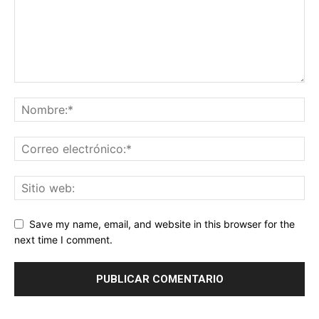
Save my name, email, and website in this browser for the
next time I comment.