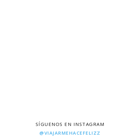
SÍGUENOS EN INSTAGRAM
@VIAJARMEHACEFELIZZ