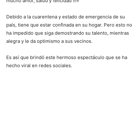
mucho amor, salud y felicidad !!!»
Debido a la cuarentena y estado de emergencia de su
país, tiene que estar confinada en su hogar. Pero esto no
ha impedido que siga demostrando su talento, mientras
alegra y le da optimismo a sus vecinos.
Es así que brindó este hermoso espectáculo que se ha
hecho viral en redes sociales.