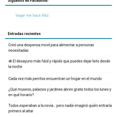
Síguenos en Facebook!
Viajar me hace feliz
Entradas recientes
Creó una despensa movil para alimentar a personas
necesitadas
🥣 El desayuno más fácil y rápido que puedes dejar listo desde
la noche
Cada vez más perritos encuentran un hogar en el mundo
¿Qué museos, palacios y jardines abren gratis todos los lunes y
en qué horario?
Todos esperaban a la novia… pero nadie imaginó quién entraría
primero al altar