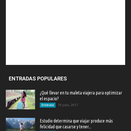
ENTRADAS POPULARES
¿Qué llevar en tu maleta viajera para optimizar
el espacio?
19 julio, 2017
Entérate
Estudio determina que viajar produce más
felicidad que casarse y tener...