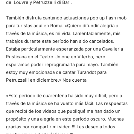
del Louvre y Petruzzelli di Bari.
También disfruta cantando actuaciones pop up flash mob
para turistas aquí en Roma. «Quiero difundir alegría a
través de la música, es mi vida. Lamentablemente, mis
trabajos durante este período han sido cancelados.
Estaba particularmente esperanzada por una Cavalleria
Rusticana en el Teatro Unione en Viterbo, pero
esperamos poder reprogramarla para mayo. También
estoy muy emocionada de cantar Turandot para
Petruzzelli en diciembre.» Nos cuenta.
«Este período de cuarentena ha sido muy difícil, pero a
través de la música se ha vuelto más fácil. Las respuestas
que recibí de los videos que publiqué me han dado un
propósito y una alegría en este período oscuro. Muchas
gracias por compartir mi video !!! Les deseo a todos