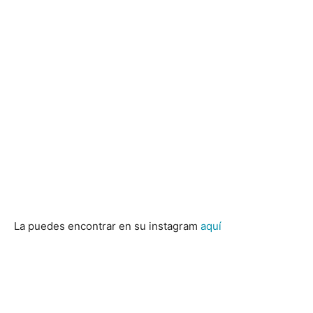
La puedes encontrar en su instagram
aquí