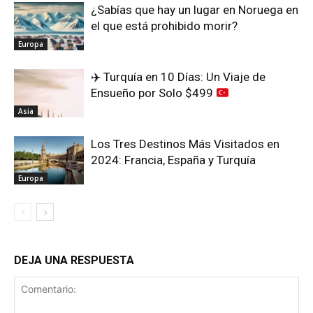
¿Sabías que hay un lugar en Noruega en
el que está prohibido morir?
Europa
✈️
Turquía en 10 Días: Un Viaje de
Ensueño por Solo $499
Asia
Los Tres Destinos Más Visitados en
2024: Francia, España y Turquía
Europa
DEJA UNA RESPUESTA