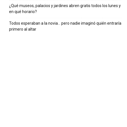
¿Qué museos, palacios y jardines abren gratis todos los lunes y
en qué horario?
Todos esperaban a la novia… pero nadie imaginó quién entraría
primero al altar