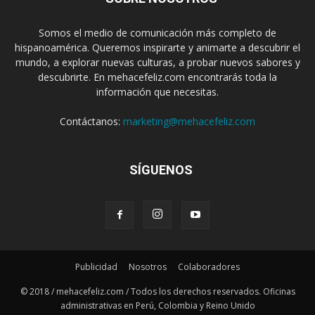
Somos el medio de comunicación más completo de
hispanoamérica. Queremos inspirarte y animarte a descubrir el
mundo, a explorar nuevas culturas, a probar nuevos sabores y
descubrirte. En mehacefeliz.com encontrarás toda la
información que necesitas.
Contáctanos:
marketing@mehacefeliz.com
SÍGUENOS
Publicidad
Nosotros
Colaboradores
© 2018 / mehacefeliz.com / Todos los derechos reservados. Oficinas
administrativas en Perú, Colombia y Reino Unido