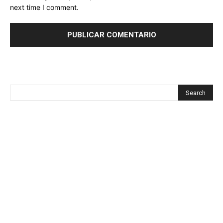
next time I comment.