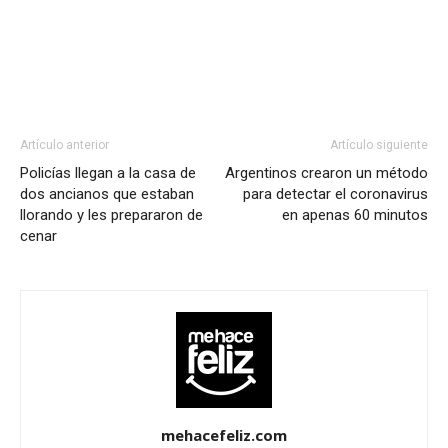
Artículo anterior
Artículo siguiente
Policías llegan a la casa de
Argentinos crearon un método
dos ancianos que estaban
para detectar el coronavirus
llorando y les prepararon de
en apenas 60 minutos
cenar
mehacefeliz.com