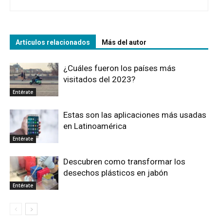
Artículos relacionados
Más del autor
¿Cuáles fueron los países más
visitados del 2023?
Entérate
Estas son las aplicaciones más usadas
en Latinoamérica
Entérate
Descubren como transformar los
desechos plásticos en jabón
Entérate