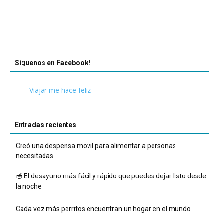
Síguenos en Facebook!
Viajar me hace feliz
Entradas recientes
Creó una despensa movil para alimentar a personas
necesitadas
🥣 El desayuno más fácil y rápido que puedes dejar listo desde
la noche
Cada vez más perritos encuentran un hogar en el mundo