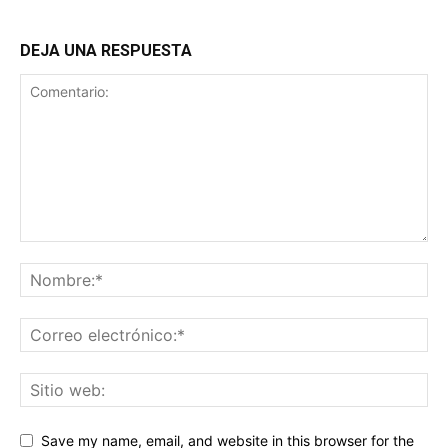
DEJA UNA RESPUESTA
Save my name, email, and website in this browser for the