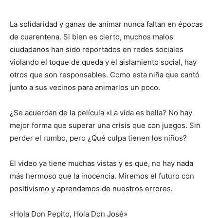
La solidaridad y ganas de animar nunca faltan en épocas
de cuarentena. Si bien es cierto, muchos malos
ciudadanos han sido reportados en redes sociales
violando el toque de queda y el aislamiento social, hay
otros que son responsables. Como esta niña que cantó
junto a sus vecinos para animarlos un poco.
¿Se acuerdan de la película «La vida es bella? No hay
mejor forma que superar una crisis que con juegos. Sin
perder el rumbo, pero ¿Qué culpa tienen los niños?
El video ya tiene muchas vistas y es que, no hay nada
más hermoso que la inocencia. Miremos el futuro con
positivismo y aprendamos de nuestros errores.
«Hola Don Pepito, Hola Don José»