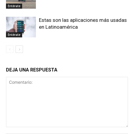
Entérate
Estas son las aplicaciones más usadas
en Latinoamérica
Entérate
DEJA UNA RESPUESTA