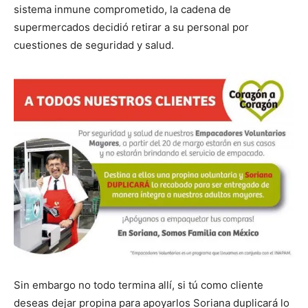
sistema inmune comprometido, la cadena de
supermercados decidió retirar a su personal por
cuestiones de seguridad y salud.
Sin embargo no todo termina allí, si tú como cliente
deseas dejar propina para apoyarlos Soriana duplicará lo