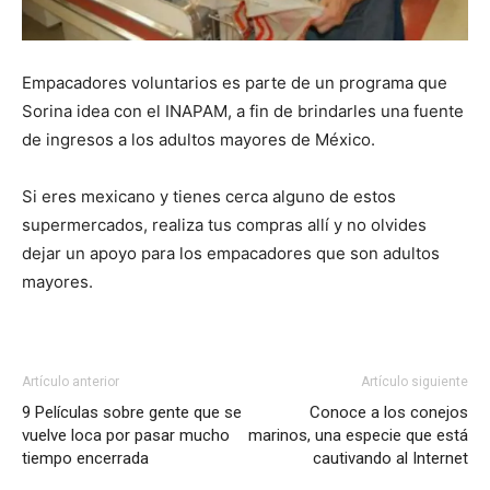
Empacadores voluntarios es parte de un programa que
Sorina idea con el INAPAM, a fin de brindarles una fuente
de ingresos a los adultos mayores de México.
Si eres mexicano y tienes cerca alguno de estos
supermercados, realiza tus compras allí y no olvides
dejar un apoyo para los empacadores que son adultos
mayores.
Artículo anterior
Artículo siguiente
9 Películas sobre gente que se
Conoce a los conejos
vuelve loca por pasar mucho
marinos, una especie que está
tiempo encerrada
cautivando al Internet