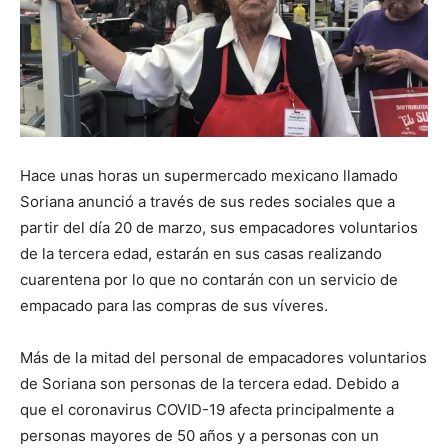
Hace unas horas un supermercado mexicano llamado
Soriana anunció a través de sus redes sociales que a
partir del día 20 de marzo, sus empacadores voluntarios
de la tercera edad, estarán en sus casas realizando
cuarentena por lo que no contarán con un servicio de
empacado para las compras de sus víveres.
Más de la mitad del personal de empacadores voluntarios
de Soriana son personas de la tercera edad. Debido a
que el coronavirus COVID-19 afecta principalmente a
personas mayores de 50 años y a personas con un