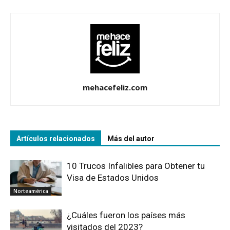
mehacefeliz.com
Artículos relacionados
Más del autor
10 Trucos Infalibles para Obtener tu
Visa de Estados Unidos
Norteamérica
¿Cuáles fueron los países más
visitados del 2023?