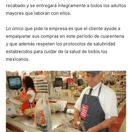
recabado y se entregará íntegramente a todos los adultos
mayores que laboran con ellos.
Lo único que pide la empresa es que el cliente ayude a
empaquetar sus compras en este periodo de cuarentena
y que además respeten los protocolos de salubridad
establecidos para cuidar de la salud de todos los
mexicanos.