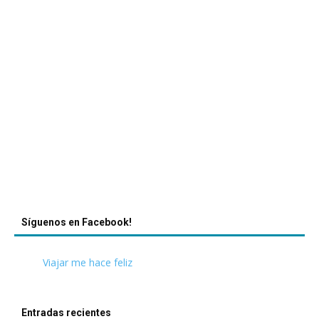
Síguenos en Facebook!
Viajar me hace feliz
Entradas recientes