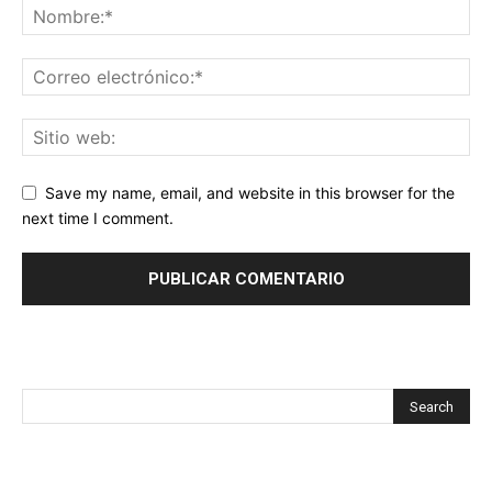
Save my name, email, and website in this browser for the
next time I comment.