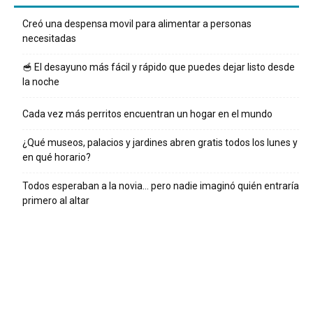
Creó una despensa movil para alimentar a personas
necesitadas
🥣 El desayuno más fácil y rápido que puedes dejar listo desde
la noche
Cada vez más perritos encuentran un hogar en el mundo
¿Qué museos, palacios y jardines abren gratis todos los lunes y
en qué horario?
Todos esperaban a la novia… pero nadie imaginó quién entraría
primero al altar