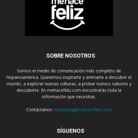
SOBRE NOSOTROS
Somos el medio de comunicación más completo de
hispanoamérica. Queremos inspirarte y animarte a descubrir el
mundo, a explorar nuevas culturas, a probar nuevos sabores y
descubrirte. En mehacefeliz.com encontrarás toda la
información que necesitas.
Contáctanos:
marketing@mehacefeliz.com
SÍGUENOS