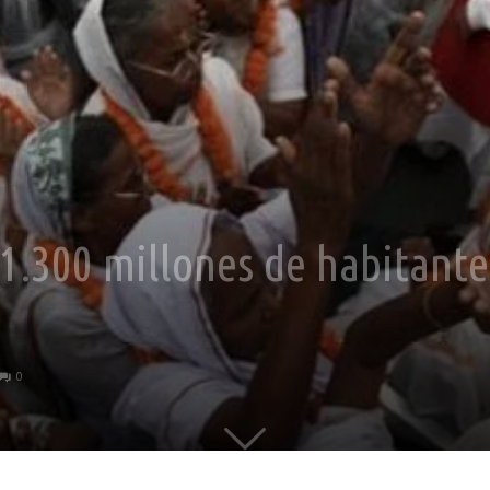
 1.300 millones de habitante
0