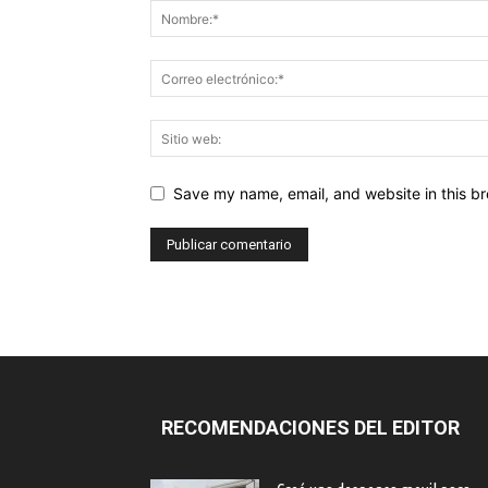
Save my name, email, and website in this br
RECOMENDACIONES DEL EDITOR