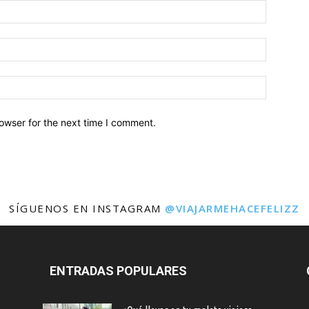
owser for the next time I comment.
SÍGUENOS EN INSTAGRAM
@VIAJARMEHACEFELIZZ
ENTRADAS POPULARES