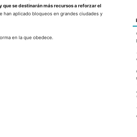
 que se destinarán más recursos a reforzar el
se han aplicado bloqueos en grandes ciudades y
 forma en la que obedece.