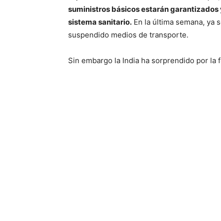
suministros básicos estarán garantizados y
sistema sanitario.
En la última semana, ya 
suspendido medios de transporte.
Sin embargo la India ha sorprendido por la