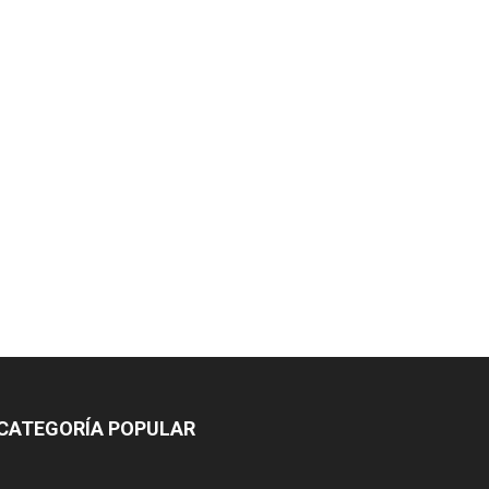
CATEGORÍA POPULAR