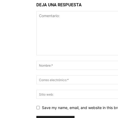
DEJA UNA RESPUESTA
Save my name, email, and website in this br