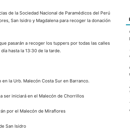
cias de la Sociedad Nacional de Paramédicos del Perú
flores, San Isidro y Magdalena para recoger la donación
que pasarán a recoger los tuppers por todas las calles
 día hasta la 13:30 de la tarde.
zo en la Urb. Malecón Costa Sur en Barranco.
a ser iniciará en el Malecón de Chorrillos
rán por el Malecón de Miraflores
de San Isidro