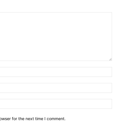
owser for the next time I comment.