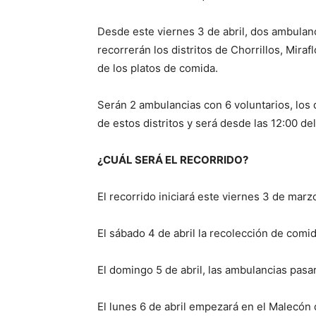
Desde este viernes 3 de abril, dos ambulan
recorrerán los distritos de Chorrillos, Mira
de los platos de comida.
Serán 2 ambulancias con 6 voluntarios, los 
de estos distritos y será desde las 12:00 del
¿CUÁL SERÁ EL RECORRIDO?
El recorrido iniciará este viernes 3 de mar
El sábado 4 de abril la recolección de comid
El domingo 5 de abril, las ambulancias pasa
El lunes 6 de abril empezará en el Malecón 