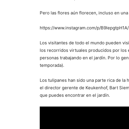
Pero las flores aún florecen, incluso en un
https://www.instagram.com/p/B9lepgtpH1A/
Los visitantes de todo el mundo pueden vis
los recorridos virtuales producidos por lo
personas trabajando en el jardín. Por lo g
temporada).
Los tulipanes han sido una parte rica de la 
el director gerente de Keukenhof, Bart Sie
que puedes encontrar en el jardín.