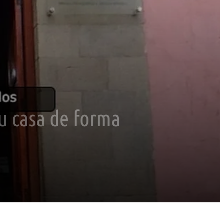
u casa de forma