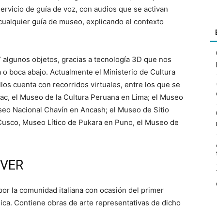
ervicio de guía de voz, con audios que se activan
cualquier guía de museo, explicando el contexto
algunos objetos, gracias a tecnología 3D que nos
a o boca abajo. Actualmente el Ministerio de Cultura
los cuenta con recorridos virtuales, entre los que se
ac, el Museo de la Cultura Peruana en Lima; el Museo
useo Nacional Chavín en Ancash; el Museo de Sitio
usco, Museo Lítico de Pukara en Puno, el Museo de
 VER
por la comunidad italiana con ocasión del primer
ica. Contiene obras de arte representativas de dicho