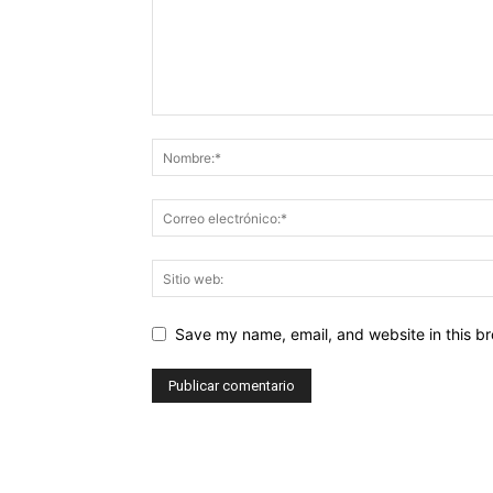
Save my name, email, and website in this br