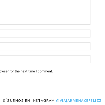
owser for the next time I comment.
SÍGUENOS EN INSTAGRAM
@VIAJARMEHACEFELIZZ