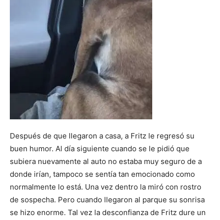
Después de que llegaron a casa, a Fritz le regresó su
buen humor. Al día siguiente cuando se le pidió que
subiera nuevamente al auto no estaba muy seguro de a
donde irían, tampoco se sentía tan emocionado como
normalmente lo está. Una vez dentro la miró con rostro
de sospecha. Pero cuando llegaron al parque su sonrisa
se hizo enorme. Tal vez la desconfianza de Fritz dure un