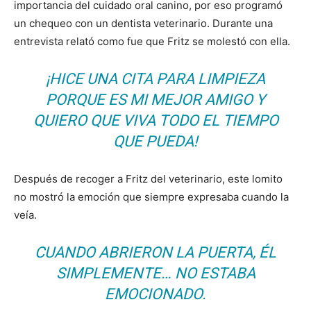
importancia del cuidado oral canino, por eso programó
un chequeo con un dentista veterinario. Durante una
entrevista relató como fue que Fritz se molestó con ella.
¡HICE UNA CITA PARA LIMPIEZA
PORQUE ES MI MEJOR AMIGO Y
QUIERO QUE VIVA TODO EL TIEMPO
QUE PUEDA!
Después de recoger a Fritz del veterinario, este lomito
no mostró la emoción que siempre expresaba cuando la
veía.
CUANDO ABRIERON LA PUERTA, ÉL
SIMPLEMENTE… NO ESTABA
EMOCIONADO.