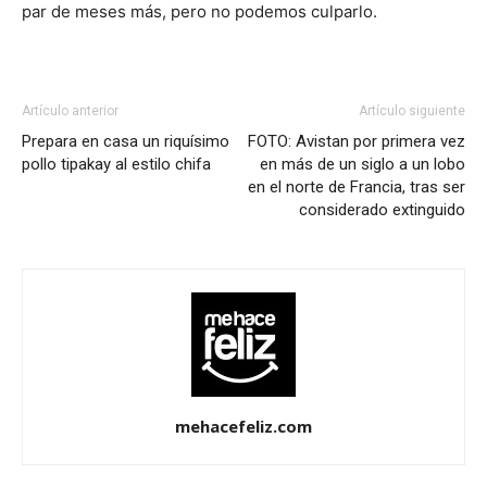
par de meses más, pero no podemos culparlo.
Artículo anterior
Artículo siguiente
Prepara en casa un riquísimo
FOTO: Avistan por primera vez
pollo tipakay al estilo chifa
en más de un siglo a un lobo
en el norte de Francia, tras ser
considerado extinguido
mehacefeliz.com