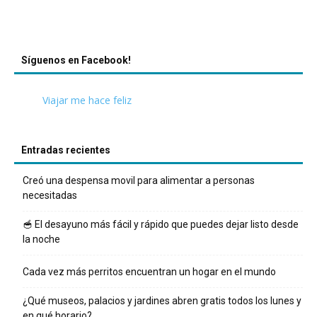
Síguenos en Facebook!
Viajar me hace feliz
Entradas recientes
Creó una despensa movil para alimentar a personas
necesitadas
🥣 El desayuno más fácil y rápido que puedes dejar listo desde
la noche
Cada vez más perritos encuentran un hogar en el mundo
¿Qué museos, palacios y jardines abren gratis todos los lunes y
en qué horario?