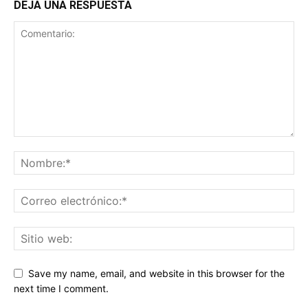
DEJA UNA RESPUESTA
Save my name, email, and website in this browser for the
next time I comment.