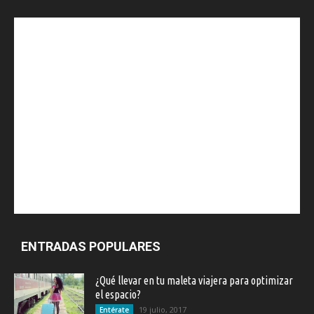
ENTRADAS POPULARES
¿Qué llevar en tu maleta viajera para optimizar
el espacio?
19 julio, 2017
Entérate