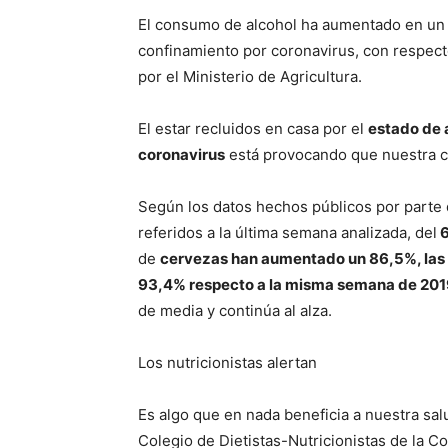
El consumo de alcohol ha aumentado en un 8
confinamiento por coronavirus, con respect
por el Ministerio de Agricultura.
El estar recluidos en casa por el
estado de 
coronavirus
está provocando que nuestra c
Según los datos hechos públicos por parte
referidos a la última semana analizada, del
6
de
cervezas han aumentado un 86,5%, las d
93,4% respecto a la misma semana de 20
de media y continúa al alza.
Los nutricionistas alertan
Es algo que en nada beneficia a nuestra salu
Colegio de Dietistas-Nutricionistas de la C