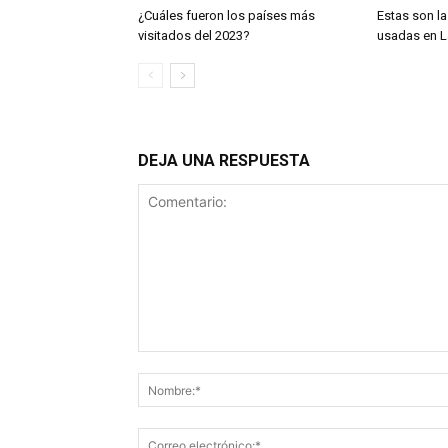
¿Cuáles fueron los países más
Estas son l
visitados del 2023?
usadas en L
DEJA UNA RESPUESTA