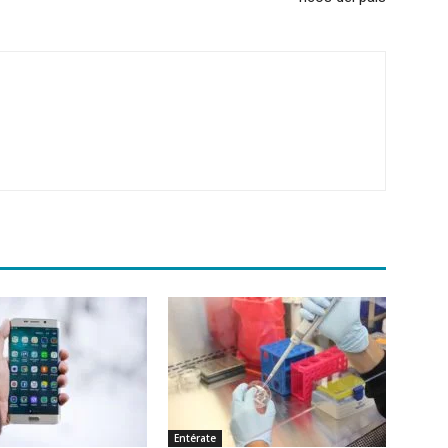
Entérate