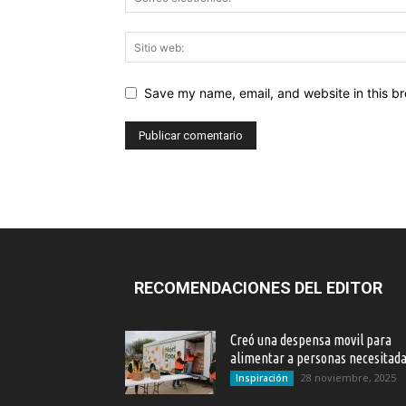
Save my name, email, and website in this br
RECOMENDACIONES DEL EDITOR
Creó una despensa movil para
alimentar a personas necesitad
28 noviembre, 2025
Inspiración