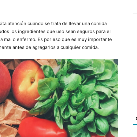
ta atención cuando se trata de llevar una comida
odos los ingredientes que uso sean seguros para el
a mal o enfermo. Es por eso que es muy importante
nte antes de agregarlos a cualquier comida.