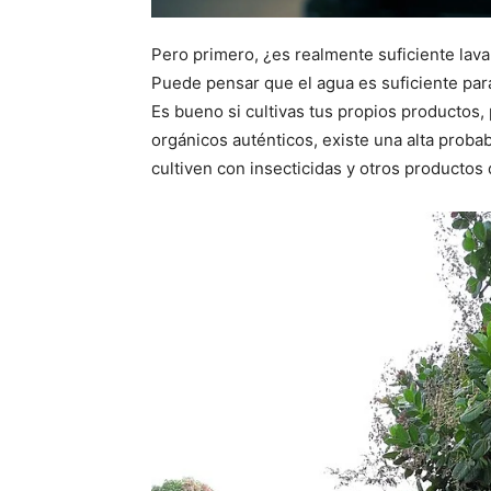
Pero primero, ¿es realmente suficiente lav
Puede pensar que el agua es suficiente para 
Es bueno si cultivas tus propios productos
orgánicos auténticos, existe una alta proba
cultiven con insecticidas y otros productos