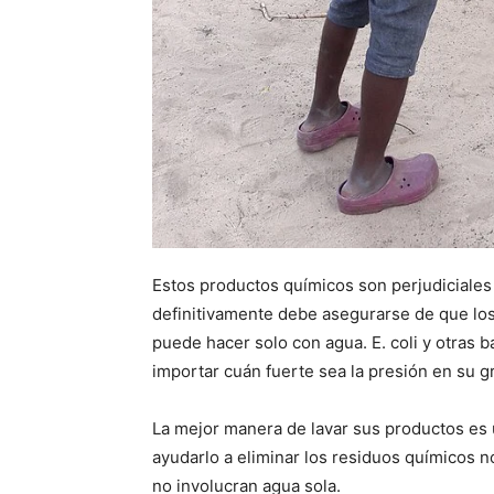
Estos productos químicos son perjudiciales p
definitivamente debe asegurarse de que los
puede hacer solo con agua. E. coli y otras b
importar cuán fuerte sea la presión en su gr
La mejor manera de lavar sus productos es
ayudarlo a eliminar los residuos químicos n
no involucran agua sola.