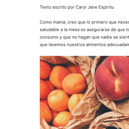
Texto escrito por Caryl Jane Espiritu
Como mamá, creo que lo primero que necesi
saludable a la mesa es asegurarse de que t
consumo y que no hagan que nadie se sient
que lavemos nuestros alimentos adecuadame