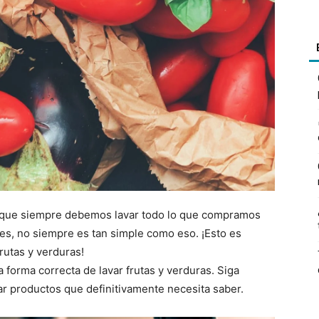
r que siempre debemos lavar todo lo que compramos
es, no siempre es tan simple como eso. ¡Esto es
utas y verduras!
 forma correcta de lavar frutas y verduras. Siga
var productos que definitivamente necesita saber.