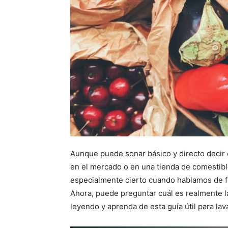
Aunque puede sonar básico y directo deci
en el mercado o en una tienda de comestibl
especialmente cierto cuando hablamos de fr
Ahora, puede preguntar cuál es realmente la
leyendo y aprenda de esta guía útil para la