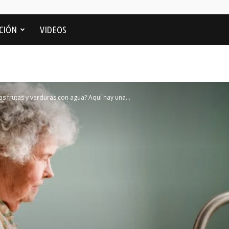
CIÓN
VIDEOS
 las frutas y verduras con agua? Aquí hay una...