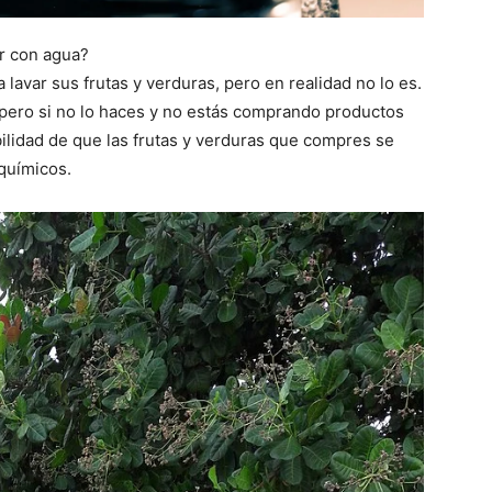
ar con agua?
lavar sus frutas y verduras, pero en realidad no lo es.
, pero si no lo haces y no estás comprando productos
bilidad de que las frutas y verduras que compres se
 químicos.