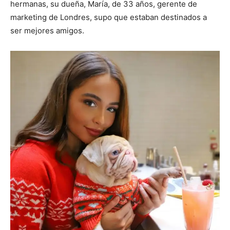
hermanas, su dueña, María, de 33 años, gerente de
marketing de Londres, supo que estaban destinados a
ser mejores amigos.