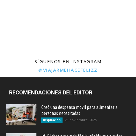
SÍGUENOS EN INSTAGRAM
@VIAJARMEHACEFELIZZ
RECOMENDACIONES DEL EDITOR
Creó una despensa movil para alimentar a
personas necesitadas
28 noviembre, 2025
Inspiración