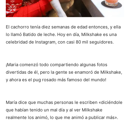
El cachorro tenía diez semanas de edad entonces, y ella
lo llamó Batido de leche. Hoy en día, Milkshake es una
celebridad de Instagram, con casi 80 mil seguidores.
¡Maria comenzó todo compartiendo algunas fotos
divertidas de él, pero la gente se enamoró de Milkshake,
y ahora es el pug rosado más famoso del mundo!
María dice que muchas personas le escriben «diciéndole
que habían tenido un mal día y al ver Milkshake
realmente los animó, lo que me animó a publicar más».