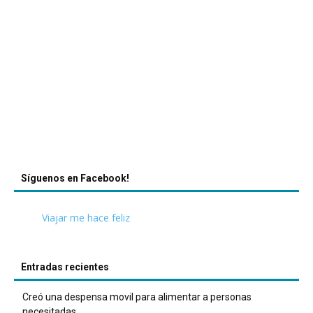
Síguenos en Facebook!
Viajar me hace feliz
Entradas recientes
Creó una despensa movil para alimentar a personas
necesitadas