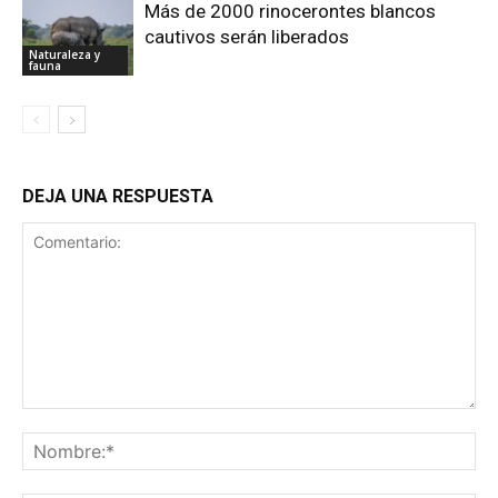
Más de 2000 rinocerontes blancos
cautivos serán liberados
Naturaleza y
fauna
DEJA UNA RESPUESTA