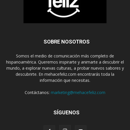
SOBRE NOSOTROS
Somos el medio de comunicación más completo de
hispanoamérica. Queremos inspirarte y animarte a descubrir el
mundo, a explorar nuevas culturas, a probar nuevos sabores y
descubrirte. En mehacefeliz.com encontrarás toda la
información que necesitas.
Contáctanos:
marketing@mehacefeliz.com
SÍGUENOS