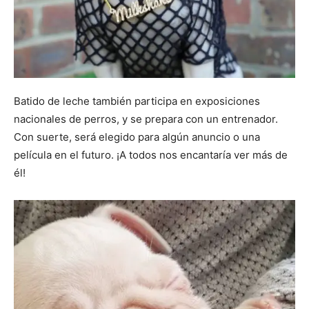
Batido de leche también participa en exposiciones
nacionales de perros, y se prepara con un entrenador.
Con suerte, será elegido para algún anuncio o una
película en el futuro. ¡A todos nos encantaría ver más de
él!