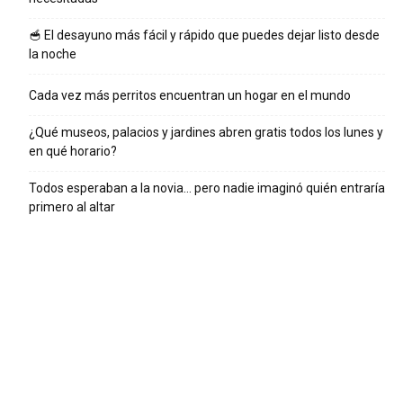
🥣 El desayuno más fácil y rápido que puedes dejar listo desde
la noche
Cada vez más perritos encuentran un hogar en el mundo
¿Qué museos, palacios y jardines abren gratis todos los lunes y
en qué horario?
Todos esperaban a la novia… pero nadie imaginó quién entraría
primero al altar