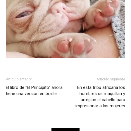
Artículo anterior
Artículo siguiente
El libro de ‘’El Principito’’ ahora
En esta tribu africana los
tiene una versión en braille
hombres se maquillan y
arreglan el cabello para
impresionar a las mujeres