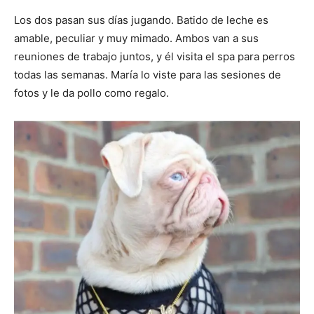
Los dos pasan sus días jugando. Batido de leche es
amable, peculiar y muy mimado. Ambos van a sus
reuniones de trabajo juntos, y él visita el spa para perros
todas las semanas. María lo viste para las sesiones de
fotos y le da pollo como regalo.