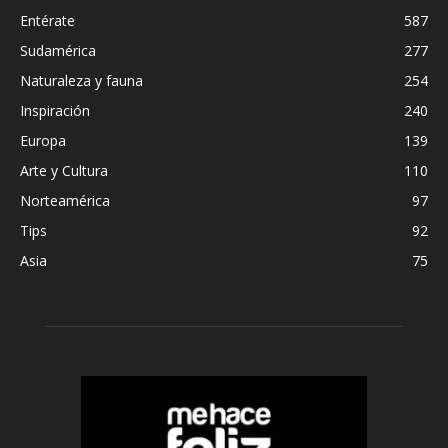
Entérate
587
Sudamérica
277
Naturaleza y fauna
254
Inspiración
240
Europa
139
Arte y Cultura
110
Norteamérica
97
Tips
92
Asia
75