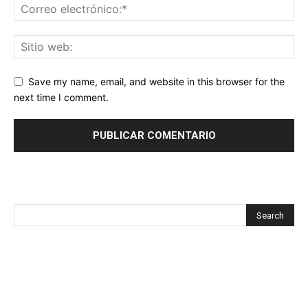
Save my name, email, and website in this browser for the
next time I comment.