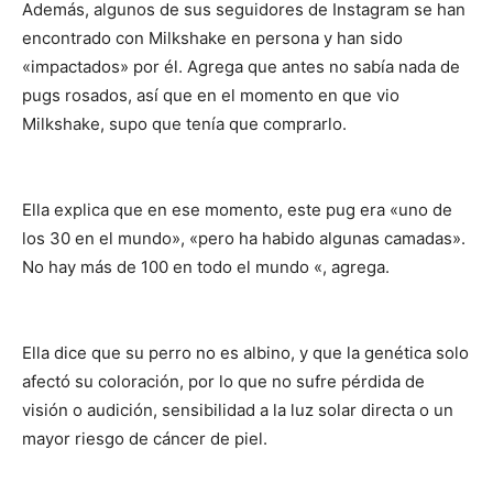
Además, algunos de sus seguidores de Instagram se han
encontrado con Milkshake en persona y han sido
«impactados» por él. Agrega que antes no sabía nada de
pugs rosados, así que en el momento en que vio
Milkshake, supo que tenía que comprarlo.
Ella explica que en ese momento, este pug era «uno de
los 30 en el mundo», «pero ha habido algunas camadas».
No hay más de 100 en todo el mundo «, agrega.
Ella dice que su perro no es albino, y que la genética solo
afectó su coloración, por lo que no sufre pérdida de
visión o audición, sensibilidad a la luz solar directa o un
mayor riesgo de cáncer de piel.