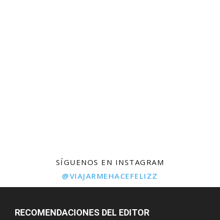
SÍGUENOS EN INSTAGRAM
@VIAJARMEHACEFELIZZ
RECOMENDACIONES DEL EDITOR