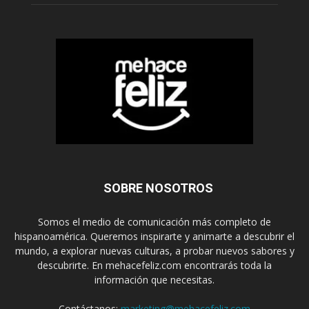
SOBRE NOSOTROS
Somos el medio de comunicación más completo de
hispanoamérica. Queremos inspirarte y animarte a descubrir el
mundo, a explorar nuevas culturas, a probar nuevos sabores y
descubrirte. En mehacefeliz.com encontrarás toda la
información que necesitas.
Contáctanos:
marketing@mehacefeliz.com