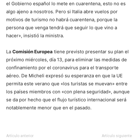
el Gobierno español lo mete en cuarentena, esto no es
algo ajeno a nosotros. Pero si Italia abre vuelos por
motivos de turismo no habrá cuarentena, porque la
persona que venga tendrá que seguir lo que vino a
hacer», insistió la ministra.
La
Comisión Europea
tiene previsto presentar su plan el
próximo miércoles, día 13, para eliminar las medidas de
confinamiento por el coronavirus para el transporte
aéreo. De Micheli expresó su esperanza en que la UE
permita este verano que «los turistas se muevan» entre
los países miembros con «con plena seguridad», aunque
se da por hecho que el flujo turístico internacional será
notablemente menor que en el pasado.
Artículo anterior
Artículo siguiente