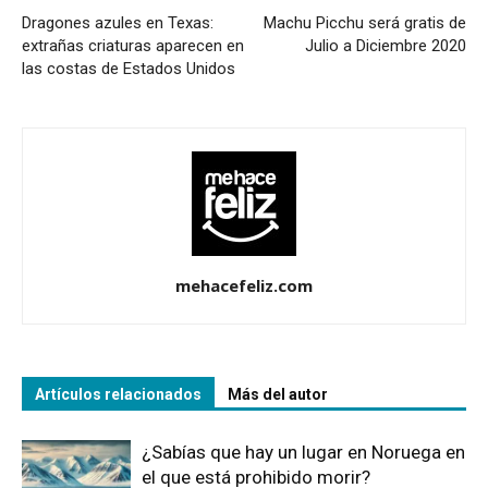
Dragones azules en Texas:
Machu Picchu será gratis de
extrañas criaturas aparecen en
Julio a Diciembre 2020
las costas de Estados Unidos
mehacefeliz.com
Artículos relacionados
Más del autor
¿Sabías que hay un lugar en Noruega en
el que está prohibido morir?