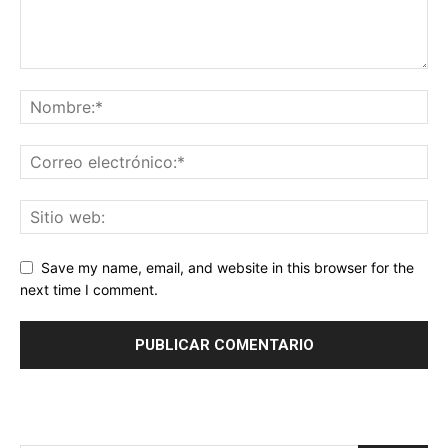
Save my name, email, and website in this browser for the
next time I comment.