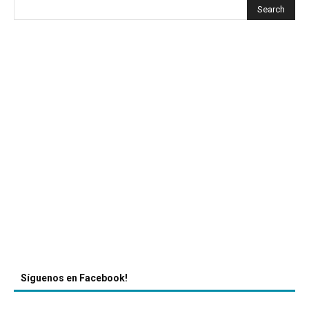
Síguenos en Facebook!