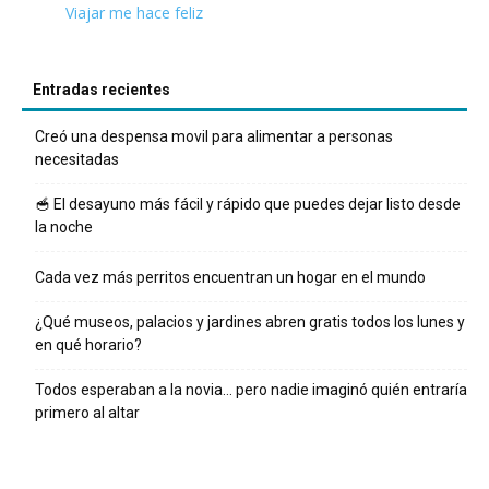
Viajar me hace feliz
Entradas recientes
Creó una despensa movil para alimentar a personas
necesitadas
🥣 El desayuno más fácil y rápido que puedes dejar listo desde
la noche
Cada vez más perritos encuentran un hogar en el mundo
¿Qué museos, palacios y jardines abren gratis todos los lunes y
en qué horario?
Todos esperaban a la novia… pero nadie imaginó quién entraría
primero al altar