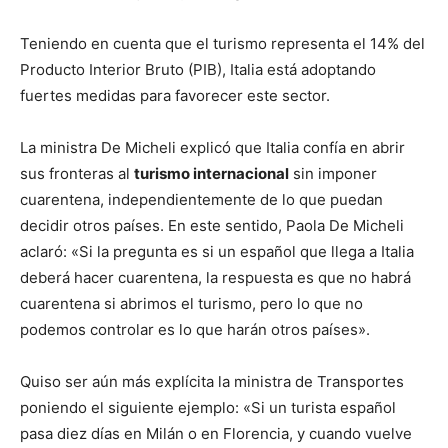
Teniendo en cuenta que el turismo representa el 14% del
Producto Interior Bruto (PIB), Italia está adoptando
fuertes medidas para favorecer este sector.
La ministra De Micheli explicó que Italia confía en abrir
sus fronteras al
turismo internacional
sin imponer
cuarentena, independientemente de lo que puedan
decidir otros países. En este sentido, Paola De Micheli
aclaró: «Si la pregunta es si un español que llega a Italia
deberá hacer cuarentena, la respuesta es que no habrá
cuarentena si abrimos el turismo, pero lo que no
podemos controlar es lo que harán otros países».
Quiso ser aún más explícita la ministra de Transportes
poniendo el siguiente ejemplo: «Si un turista español
pasa diez días en Milán o en Florencia, y cuando vuelve