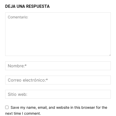
DEJA UNA RESPUESTA
Save my name, email, and website in this browser for the
next time I comment.