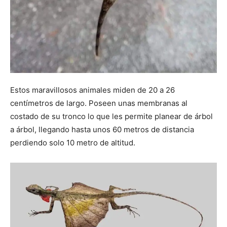
Estos maravillosos animales miden de 20 a 26
centímetros de largo. Poseen unas membranas al
costado de su tronco lo que les permite planear de árbol
a árbol, llegando hasta unos 60 metros de distancia
perdiendo solo 10 metro de altitud.