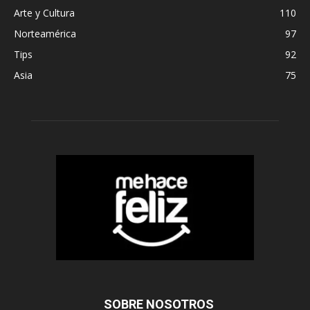
Arte y Cultura
110
Norteamérica
97
Tips
92
Asia
75
SOBRE NOSOTROS