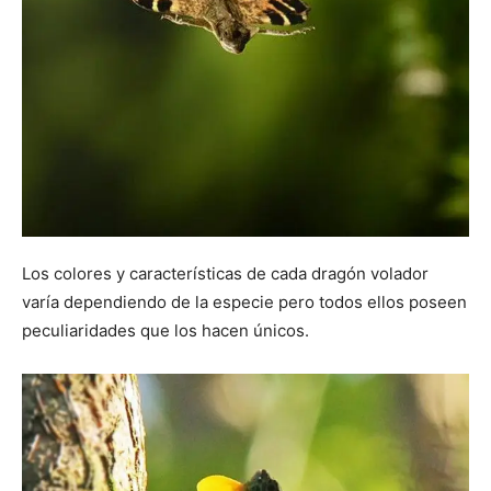
Los colores y características de cada dragón volador
varía dependiendo de la especie pero todos ellos poseen
peculiaridades que los hacen únicos.