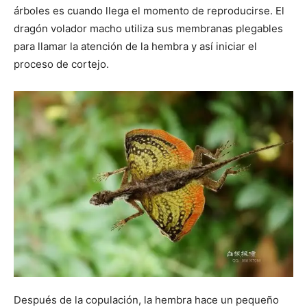
árboles es cuando llega el momento de reproducirse. El
dragón volador macho utiliza sus membranas plegables
para llamar la atención de la hembra y así iniciar el
proceso de cortejo.
Después de la copulación, la hembra hace un pequeño