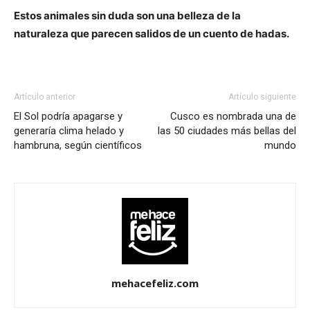
Estos animales sin duda son una belleza de la
naturaleza que parecen salidos de un cuento de hadas.
Artículo anterior
Artículo siguiente
El Sol podría apagarse y
Cusco es nombrada una de
generaría clima helado y
las 50 ciudades más bellas del
hambruna, según científicos
mundo
mehacefeliz.com