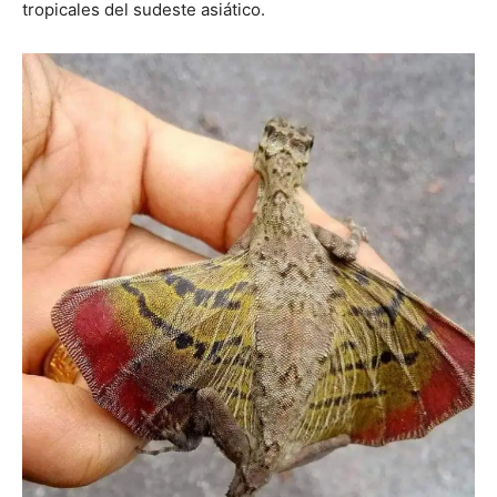
tropicales del sudeste asiático.