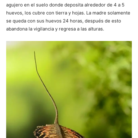
agujero en el suelo donde deposita alrededor de 4 a 5
huevos, los cubre con tierra y hojas. La madre solamente
se queda con sus huevos 24 horas, después de esto
abandona la vigilancia y regresa a las alturas.