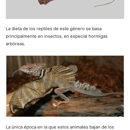
La dieta de los reptiles de este género se basa
principalmente en insectos, en especial hormigas
arbóreas.
La única época en la que estos animales bajan de los