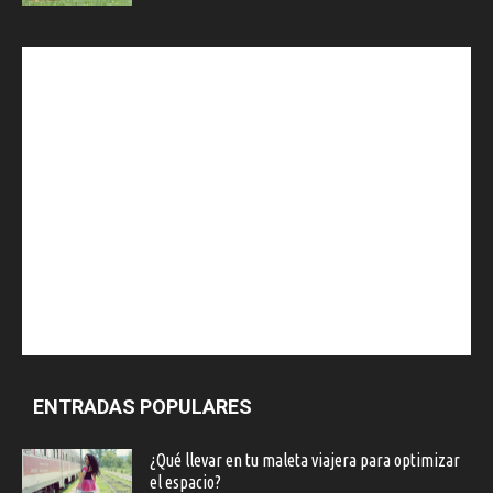
ENTRADAS POPULARES
¿Qué llevar en tu maleta viajera para optimizar
el espacio?