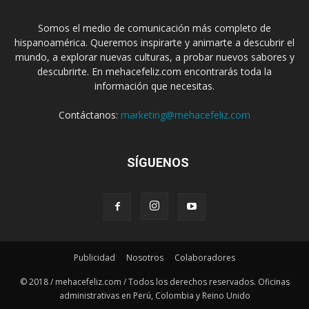
Somos el medio de comunicación más completo de
hispanoamérica. Queremos inspirarte y animarte a descubrir el
mundo, a explorar nuevas culturas, a probar nuevos sabores y
descubrirte. En mehacefeliz.com encontrarás toda la
información que necesitas.
Contáctanos:
marketing@mehacefeliz.com
SÍGUENOS
Publicidad
Nosotros
Colaboradores
© 2018 / mehacefeliz.com / Todos los derechos reservados. Oficinas
administrativas en Perú, Colombia y Reino Unido