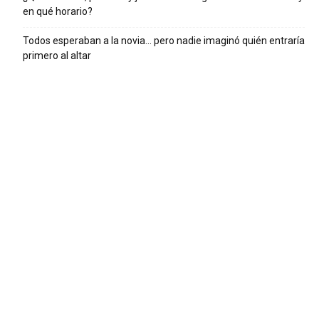
en qué horario?
Todos esperaban a la novia… pero nadie imaginó quién entraría
primero al altar