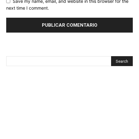
Save my name, email, and website in this browser for the
next time I comment.