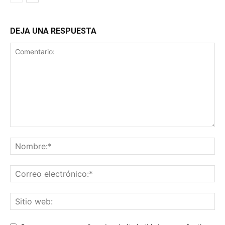
DEJA UNA RESPUESTA