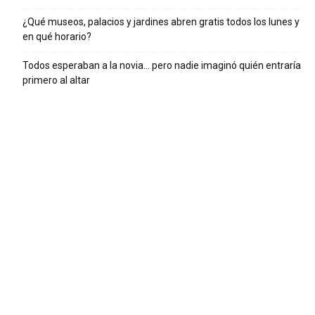
¿Qué museos, palacios y jardines abren gratis todos los lunes y
en qué horario?
Todos esperaban a la novia… pero nadie imaginó quién entraría
primero al altar