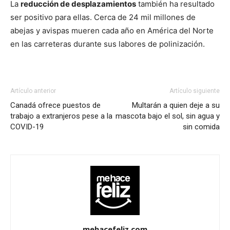
La
reducción de desplazamientos
también ha resultado
ser positivo para ellas. Cerca de 24 mil millones de
abejas y avispas mueren cada año en América del Norte
en las carreteras durante sus labores de polinización.
Artículo anterior
Artículo siguiente
Canadá ofrece puestos de
Multarán a quien deje a su
trabajo a extranjeros pese a la
mascota bajo el sol, sin agua y
COVID-19
sin comida
mehacefeliz.com