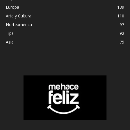
Europa
139
Arte y Cultura
110
Norteamérica
97
Tips
92
Asia
75