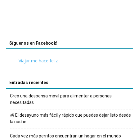
Síguenos en Facebook!
Viajar me hace feliz
Entradas recientes
Creó una despensa movil para alimentar a personas
necesitadas
🥣 El desayuno más fácil y rápido que puedes dejar listo desde
la noche
Cada vez más perritos encuentran un hogar en el mundo