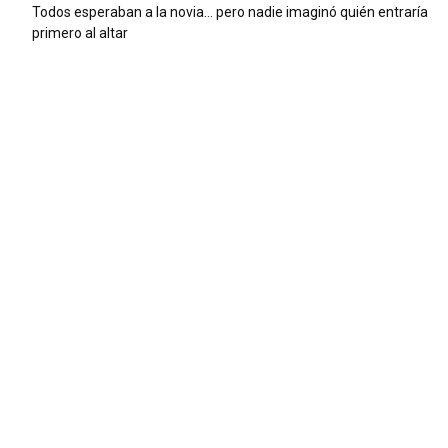
Todos esperaban a la novia… pero nadie imaginó quién entraría
primero al altar