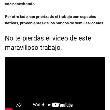
van necesitando.
Por otro lado han priorizado el trabajo con especies
nativas, provenientes de los bancos de semillas locales.
No te pierdas el vídeo de este
maravilloso trabajo.