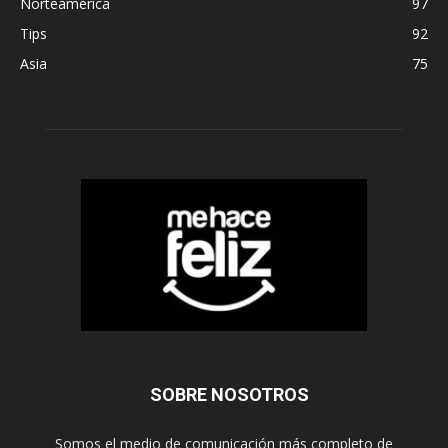
Norteamérica
97
Tips
92
Asia
75
SOBRE NOSOTROS
Somos el medio de comunicación más completo de