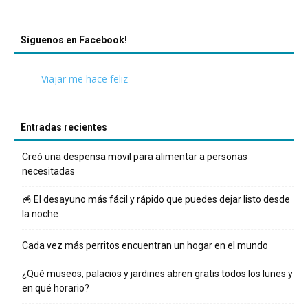
Síguenos en Facebook!
Viajar me hace feliz
Entradas recientes
Creó una despensa movil para alimentar a personas
necesitadas
🥣 El desayuno más fácil y rápido que puedes dejar listo desde
la noche
Cada vez más perritos encuentran un hogar en el mundo
¿Qué museos, palacios y jardines abren gratis todos los lunes y
en qué horario?