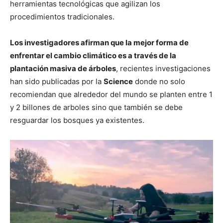
herramientas tecnológicas que agilizan los
procedimientos tradicionales.
Los investigadores afirman que la mejor forma de
enfrentar el cambio climático es a través de la
plantación masiva de árboles
, recientes investigaciones
han sido publicadas por la
Science
donde no solo
recomiendan que alrededor del mundo se planten entre 1
y 2 billones de arboles sino que también se debe
resguardar los bosques ya existentes.