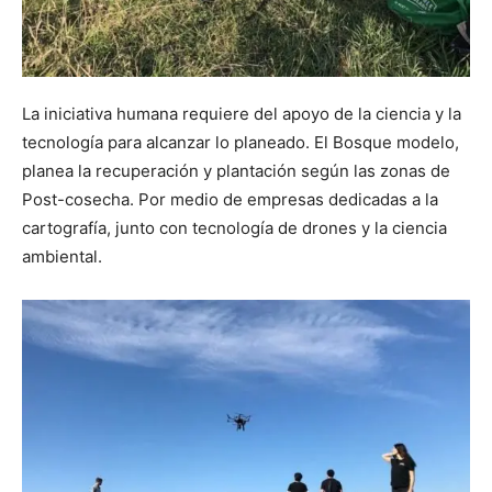
La iniciativa humana requiere del apoyo de la ciencia y la
tecnología para alcanzar lo planeado. El Bosque modelo,
planea la recuperación y plantación según las zonas de
Post-cosecha. Por medio de empresas dedicadas a la
cartografía, junto con tecnología de drones y la ciencia
ambiental.