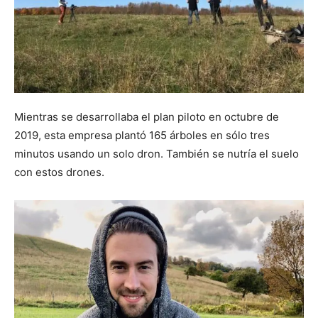
Mientras se desarrollaba el plan piloto en octubre de
2019, esta empresa plantó 165 árboles en sólo tres
minutos usando un solo dron. También se nutría el suelo
con estos drones.