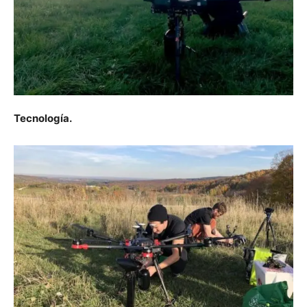
Tecnología.