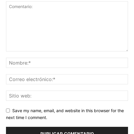
Save my name, email, and website in this browser for the
next time I comment.