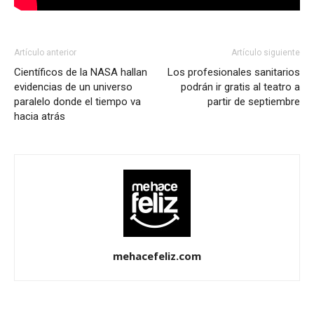
Artículo anterior
Artículo siguiente
Científicos de la NASA hallan
Los profesionales sanitarios
evidencias de un universo
podrán ir gratis al teatro a
paralelo donde el tiempo va
partir de septiembre
hacia atrás
mehacefeliz.com