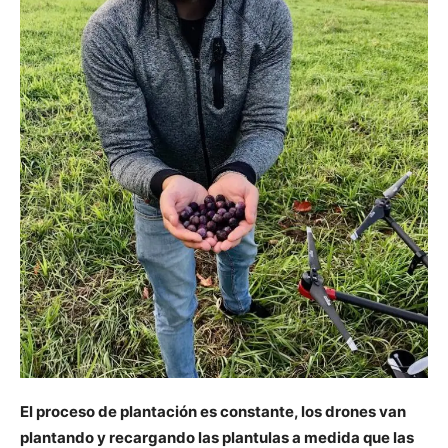
El proceso de plantación es constante, los drones van
plantando y recargando las plantulas a medida que las