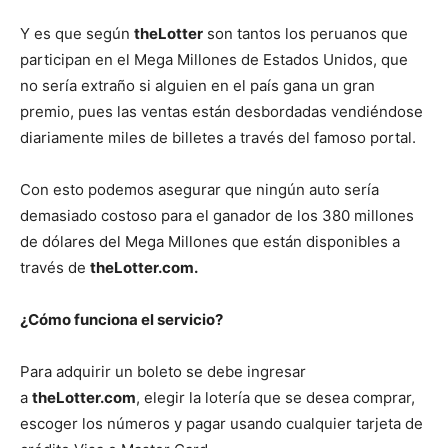
Y es que según
theLotter
son tantos los peruanos que
participan en el Mega Millones de Estados Unidos, que
no sería extraño si alguien en el país gana un gran
premio, pues las ventas están desbordadas vendiéndose
diariamente miles de billetes a través del famoso portal.
Con esto podemos asegurar que ningún auto sería
demasiado costoso para el ganador de los 380 millones
de dólares del Mega Millones que están disponibles a
través de
theLotter.com.
¿Cómo funciona el servicio?
Para adquirir un boleto se debe ingresar
a
theLotter.com
, elegir la lotería que se desea comprar,
escoger los números y pagar usando cualquier tarjeta de