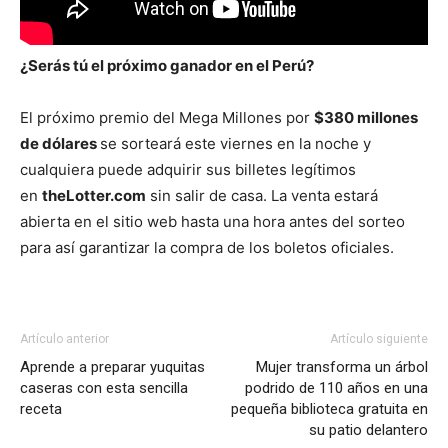
¿Serás tú el próximo ganador en el Perú?
El próximo premio del Mega Millones por
$380 millones
de dólares
se sorteará este viernes en la noche y
cualquiera puede adquirir sus billetes legítimos
en
theLotter.com
sin salir de casa. La venta estará
abierta en el sitio web hasta una hora antes del sorteo
para así garantizar la compra de los boletos oficiales.
Artículo anterior
Artículo siguiente
Aprende a preparar yuquitas
Mujer transforma un árbol
caseras con esta sencilla
podrido de 110 años en una
receta
pequeña biblioteca gratuita en
su patio delantero