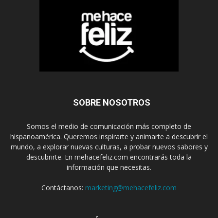
SOBRE NOSOTROS
Somos el medio de comunicación más completo de
hispanoamérica. Queremos inspirarte y animarte a descubrir el
mundo, a explorar nuevas culturas, a probar nuevos sabores y
descubrirte. En mehacefeliz.com encontrarás toda la
información que necesitas.
Contáctanos:
marketing@mehacefeliz.com