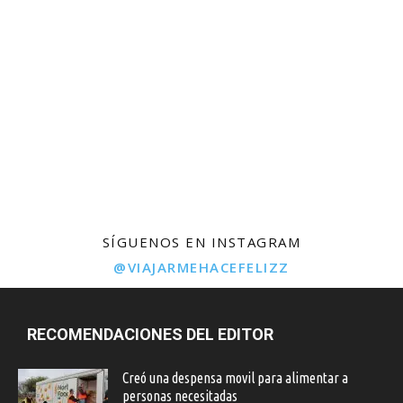
SÍGUENOS EN INSTAGRAM
@VIAJARMEHACEFELIZZ
RECOMENDACIONES DEL EDITOR
Creó una despensa movil para alimentar a
personas necesitadas