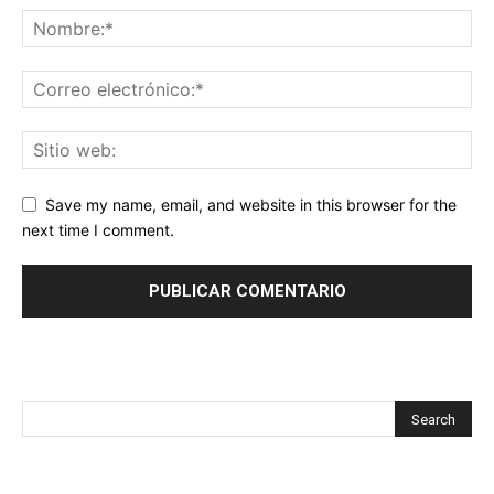
Save my name, email, and website in this browser for the
next time I comment.