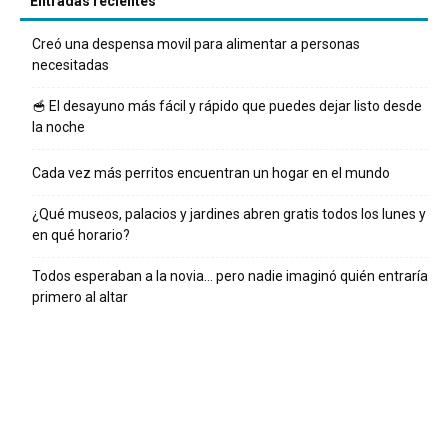
Entradas recientes
Creó una despensa movil para alimentar a personas
necesitadas
🥣 El desayuno más fácil y rápido que puedes dejar listo desde
la noche
Cada vez más perritos encuentran un hogar en el mundo
¿Qué museos, palacios y jardines abren gratis todos los lunes y
en qué horario?
Todos esperaban a la novia… pero nadie imaginó quién entraría
primero al altar