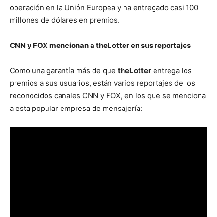
operación en la Unión Europea y ha entregado casi 100
millones de dólares en premios.
CNN y FOX mencionan a theLotter en sus reportajes
Como una garantía más de que
theLotter
entrega los
premios a sus usuarios, están varios reportajes de los
reconocidos canales CNN y FOX, en los que se menciona
a esta popular empresa de mensajería: