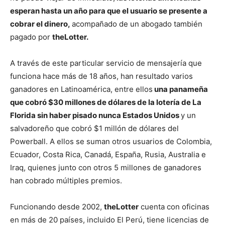
esperan hasta un año para que el usuario se presente a
cobrar el dinero,
acompañado de un abogado también
pagado por
theLotter.
A través de este particular servicio de mensajería que
funciona hace más de 18 años, han resultado varios
ganadores en Latinoamérica, entre ellos
una panameña
que cobró $30 millones de dólares de la lotería de La
Florida sin haber pisado nunca Estados Unidos
y un
salvadoreño que cobró $1 millón de dólares del
Powerball. A ellos se suman otros usuarios de Colombia,
Ecuador, Costa Rica, Canadá, España, Rusia, Australia e
Iraq, quienes junto con otros 5 millones de ganadores
han cobrado múltiples premios.
Funcionando desde 2002,
theLotter
cuenta con oficinas
en más de 20 países, incluido El Perú, tiene licencias de