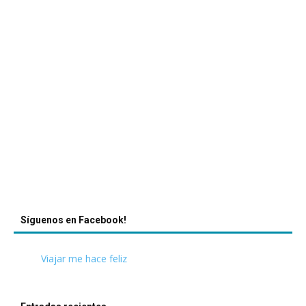
Síguenos en Facebook!
Viajar me hace feliz