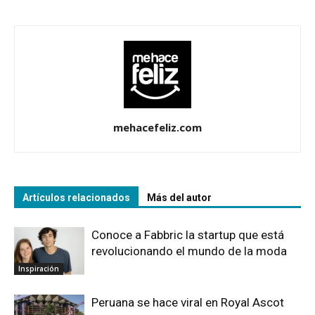
mehacefeliz.com
Artículos relacionados
Más del autor
Conoce a Fabbric la startup que está
revolucionando el mundo de la moda
Inspiración
Peruana se hace viral en Royal Ascot