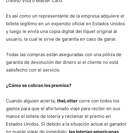
crédito Visa o Master Card.
Es así como un representante de la empresa adquiere el
billete legítimo en un expendio oficial en Estados Unidos
y luego le envía una copia digital del tíquet original al
usuario, la cual le sirve de garantía en caso de ganar.
Todas las compras están aseguradas con una póliza de
garantía de devolución del dinero si el cliente no está
satisfecho con el servicio.
¿Cómo se cobran los premios?
Cuando alguien acierta,
theLotter
corre con todos los
gastos para que el afortunado viaje para recibir en sus
manos el billete de lotería y reclamar el premio en
Estados Unidos. Si debido a la situación actual el ganador
no puede viajar de inmediato,
las loterías americanas