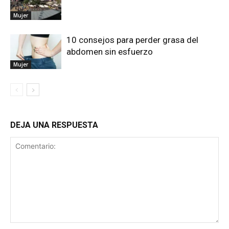
Mujer
10 consejos para perder grasa del
abdomen sin esfuerzo
Mujer
DEJA UNA RESPUESTA