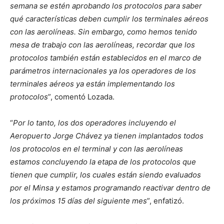
semana se estén aprobando los protocolos para saber
qué características deben cumplir los terminales aéreos
con las aerolíneas. Sin embargo, como hemos tenido
mesa de trabajo con las aerolíneas, recordar que los
protocolos también están establecidos en el marco de
parámetros internacionales ya los operadores de los
terminales aéreos ya están implementando los
protocolos
”, comentó Lozada.
“
Por lo tanto, los dos operadores incluyendo el
Aeropuerto Jorge Chávez ya tienen implantados todos
los protocolos en el terminal y con las aerolíneas
estamos concluyendo la etapa de los protocolos que
tienen que cumplir, los cuales están siendo evaluados
por el Minsa y estamos programando reactivar dentro de
los próximos 15 días del siguiente mes
”, enfatizó.