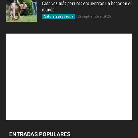
Cada vez más perritos encuentran un hogar en el
mundo
28 septiembre, 2025
Naturaleza y fauna
ENTRADAS POPULARES