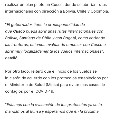
realizar un plan piloto en Cusco, donde se abrirían rutas
internacionales con dirección a Bolivia, Chile y Colombia.
“
El gobernador tiene la predisponibilidad de
que
Cusco
pueda abrir unas rutas internacionales con
Bolivia, Santiago de Chile y con Bogotá, como abriendo
las fronteras, estamos evaluando empezar con Cusco o
abrir muy focalizadamente los vuelos internacionales
”,
detalló.
Por otro lado, reiteró que el inicio de los vuelos se
iniciarán de acuerdo con los protocolos establecidos por
el Ministerio de Salud (Minsa) para evitar más casos de
contagios por el COVID-19.
“
Estamos con la evaluación de los protocolos ya se lo
mandamos al Minsa y esperamos que en la próxima