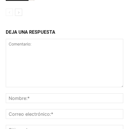
DEJA UNA RESPUESTA