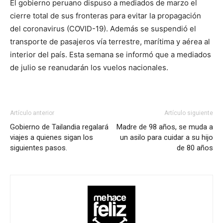
El gobierno peruano dispuso a mediados de marzo el
cierre total de sus fronteras para evitar la propagación
del coronavirus (COVID-19). Además se suspendió el
transporte de pasajeros vía terrestre, marítima y aérea al
interior del país. Esta semana se informó que a mediados
de julio se reanudarán los vuelos nacionales.
Artículo anterior
Artículo siguiente
Gobierno de Tailandia regalará
Madre de 98 años, se muda a
viajes a quienes sigan los
un asilo para cuidar a su hijo
siguientes pasos.
de 80 años