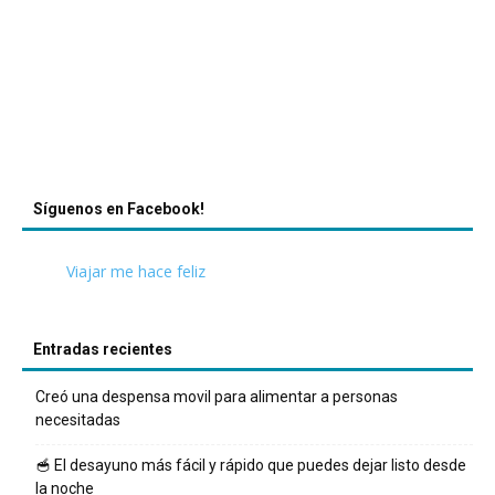
Síguenos en Facebook!
Viajar me hace feliz
Entradas recientes
Creó una despensa movil para alimentar a personas
necesitadas
🥣 El desayuno más fácil y rápido que puedes dejar listo desde
la noche