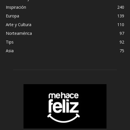
Inspiración
240
Europa
139
Arte y Cultura
110
Norteamérica
97
Tips
92
Asia
75