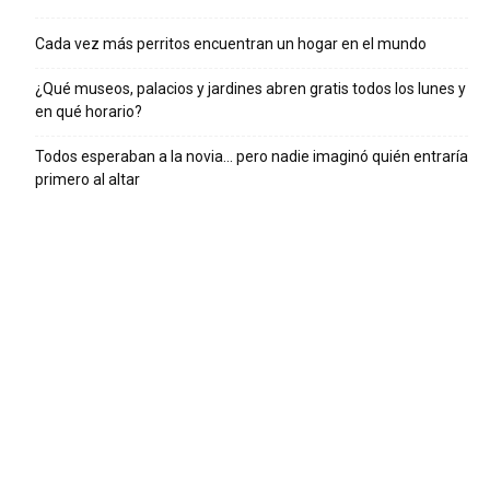
Cada vez más perritos encuentran un hogar en el mundo
¿Qué museos, palacios y jardines abren gratis todos los lunes y
en qué horario?
Todos esperaban a la novia… pero nadie imaginó quién entraría
primero al altar