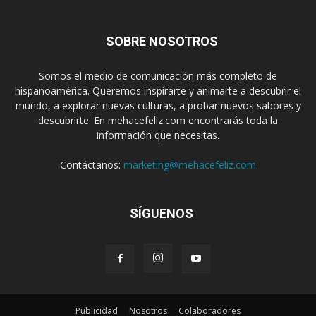
SOBRE NOSOTROS
Somos el medio de comunicación más completo de
hispanoamérica. Queremos inspirarte y animarte a descubrir el
mundo, a explorar nuevas culturas, a probar nuevos sabores y
descubrirte. En mehacefeliz.com encontrarás toda la
información que necesitas.
Contáctanos:
marketing@mehacefeliz.com
SÍGUENOS
Publicidad
Nosotros
Colaboradores