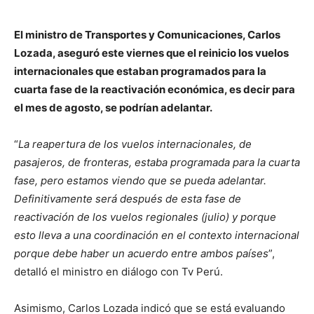
El ministro de Transportes y Comunicaciones, Carlos
Lozada, aseguró este viernes que el reinicio los vuelos
internacionales que estaban programados para la
cuarta fase de la reactivación económica, es decir para
el mes de agosto, se podrían adelantar.
“
La reapertura de los vuelos internacionales, de
pasajeros, de fronteras, estaba programada para la cuarta
fase, pero estamos viendo que se pueda adelantar.
Definitivamente será después de esta fase de
reactivación de los vuelos regionales (julio) y porque
esto lleva a una coordinación en el contexto internacional
porque debe haber un acuerdo entre ambos países
”,
detalló el ministro en diálogo con Tv Perú.
Asimismo, Carlos Lozada indicó que se está evaluando