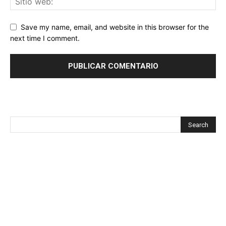
Save my name, email, and website in this browser for the
next time I comment.