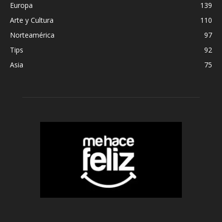
Europa
139
Arte y Cultura
110
Norteamérica
97
Tips
92
Asia
75