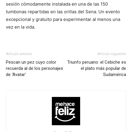
sesión cómodamente instalada en una de las 150
tumbonas repartidas en las orillas del Sena. Un evento
excepcional y gratuito para experimentar al menos una
vez en la vida.
Artículo anterior
Artículo siguiente
Pescan un pez cuyo color
Triunfo peruano: el Cebiche es
recuerda al de los personajes
el plato más popular de
de ‘Avatar’
Sudamérica