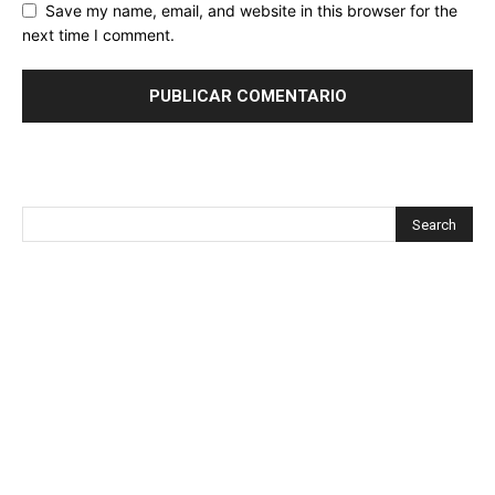
Save my name, email, and website in this browser for the
next time I comment.