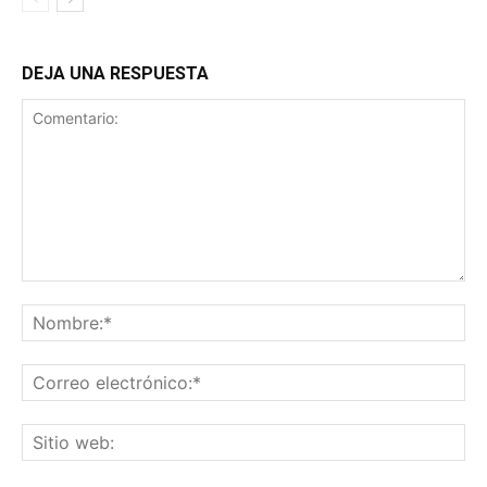
DEJA UNA RESPUESTA