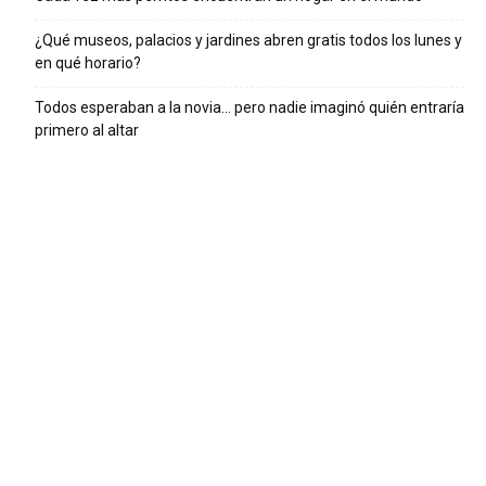
¿Qué museos, palacios y jardines abren gratis todos los lunes y
en qué horario?
Todos esperaban a la novia… pero nadie imaginó quién entraría
primero al altar