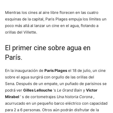
Mientras los cines al aire libre florecen en las cuatro
esquinas de la capital, Paris Plages empuja los límites un
poco más allá al lanzar un cine en el agua, flotando a
orillas del Villette.
El primer cine sobre agua en
París.
En la inauguración de
Paris Plages
el 18 de julio, un cine
sobre el agua surgirá con orgullo de las orillas del
Sena. Después de un empate, un puñado de parisinos se
podrá ver
Gilles Lellouche
‘s
Le Grand Bain
y
Victor
Mirabel
‘ s de cortometrajes
Una historia Corona
,
acurrucado en un pequeño barco eléctrico con capacidad
para 2 a 6 personas. Otros aún podrán disfrutar de la