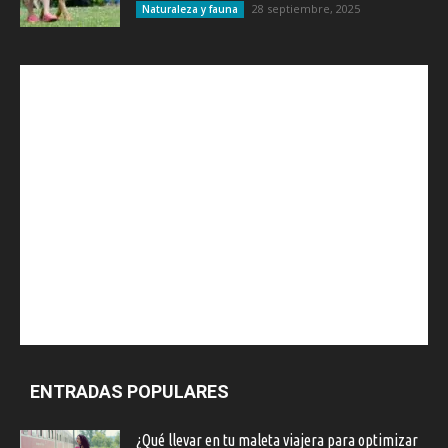
28 septiembre, 2025
Naturaleza y fauna
ENTRADAS POPULARES
¿Qué llevar en tu maleta viajera para optimizar