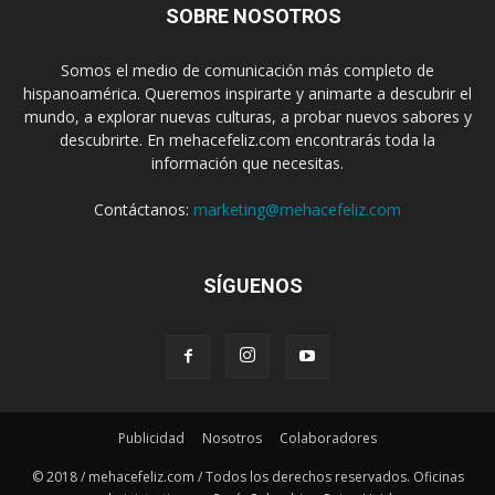
SOBRE NOSOTROS
Somos el medio de comunicación más completo de
hispanoamérica. Queremos inspirarte y animarte a descubrir el
mundo, a explorar nuevas culturas, a probar nuevos sabores y
descubrirte. En mehacefeliz.com encontrarás toda la
información que necesitas.
Contáctanos:
marketing@mehacefeliz.com
SÍGUENOS
Publicidad
Nosotros
Colaboradores
© 2018 / mehacefeliz.com / Todos los derechos reservados. Oficinas