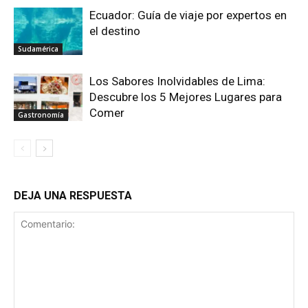
Ecuador: Guía de viaje por expertos en
el destino
Sudamérica
Los Sabores Inolvidables de Lima:
Descubre los 5 Mejores Lugares para
Comer
Gastronomía
DEJA UNA RESPUESTA