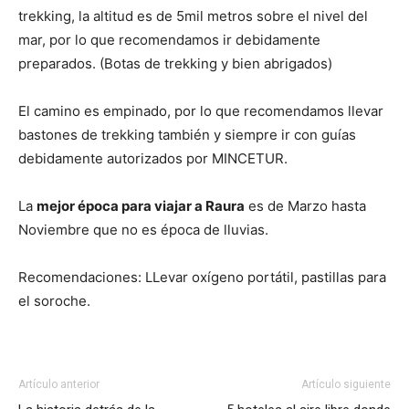
trekking, la altitud es de 5mil metros sobre el nivel del
mar, por lo que recomendamos ir debidamente
preparados. (Botas de trekking y bien abrigados)
El camino es empinado, por lo que recomendamos llevar
bastones de trekking también y siempre ir con guías
debidamente autorizados por MINCETUR.
La
mejor época para viajar a Raura
es de Marzo hasta
Noviembre que no es época de lluvias.
Recomendaciones: LLevar oxígeno portátil, pastillas para
el soroche.
Artículo anterior
Artículo siguiente