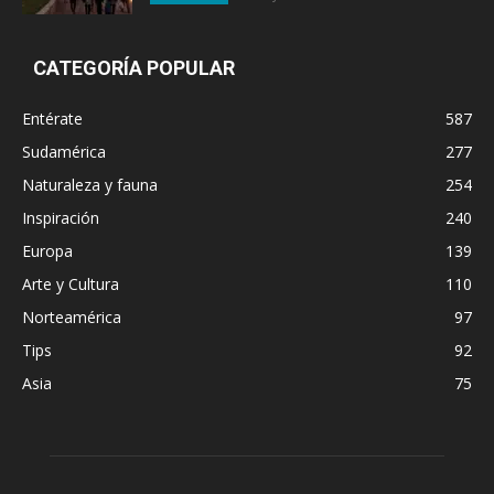
CATEGORÍA POPULAR
Entérate
587
Sudamérica
277
Naturaleza y fauna
254
Inspiración
240
Europa
139
Arte y Cultura
110
Norteamérica
97
Tips
92
Asia
75