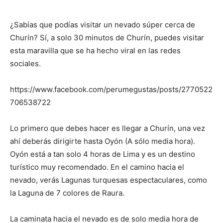
¿Sabías que podías visitar un nevado súper cerca de
Churín? Sí, a solo 30 minutos de Churín, puedes visitar
esta maravilla que se ha hecho viral en las redes
sociales.
https://www.facebook.com/perumegustas/posts/2770522
706538722
Lo primero que debes hacer es llegar a Churín, una vez
ahí deberás dirigirte hasta Oyón (A sólo media hora).
Oyón está a tan solo 4 horas de Lima y es un destino
turístico muy recomendado. En el camino hacia el
nevado, verás Lagunas turquesas espectaculares, como
la Laguna de 7 colores de Raura.
La caminata hacia el nevado es de solo media hora de