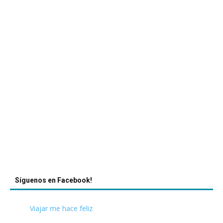
Síguenos en Facebook!
Viajar me hace feliz