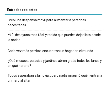
Entradas recientes
Creó una despensa movil para alimentar a personas
necesitadas
🥣 El desayuno más fácil y rápido que puedes dejar listo desde
la noche
Cada vez más perritos encuentran un hogar en el mundo
¿Qué museos, palacios y jardines abren gratis todos los lunes y
en qué horario?
Todos esperaban a la novia… pero nadie imaginó quién entraría
primero al altar