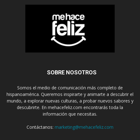
SOBRE NOSOTROS
Somos el medio de comunicación más completo de
hispanoamérica. Queremos inspirarte y animarte a descubrir el
mundo, a explorar nuevas culturas, a probar nuevos sabores y
descubrirte. En mehacefeliz.com encontrarás toda la
información que necesitas.
Contáctanos:
marketing@mehacefeliz.com