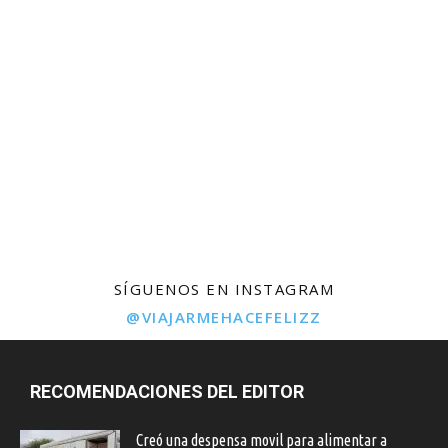
SÍGUENOS EN INSTAGRAM
@VIAJARMEHACEFELIZZ
RECOMENDACIONES DEL EDITOR
Creó una despensa movil para alimentar a