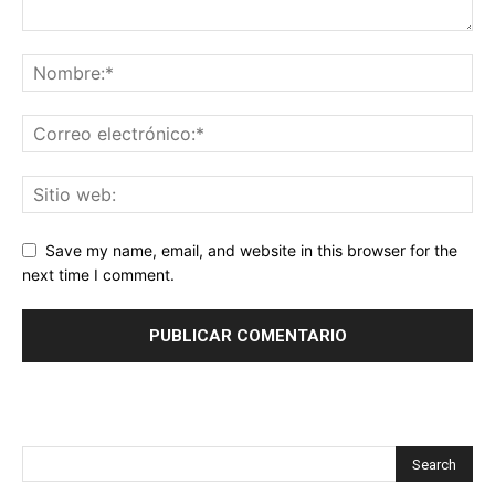
Save my name, email, and website in this browser for the
next time I comment.