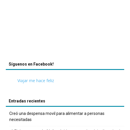
Síguenos en Facebook!
Viajar me hace feliz
Entradas recientes
Creó una despensa movil para alimentar a personas
necesitadas