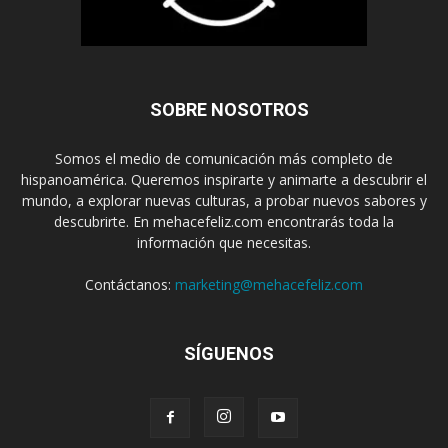
SOBRE NOSOTROS
Somos el medio de comunicación más completo de
hispanoamérica. Queremos inspirarte y animarte a descubrir el
mundo, a explorar nuevas culturas, a probar nuevos sabores y
descubrirte. En mehacefeliz.com encontrarás toda la
información que necesitas.
Contáctanos:
marketing@mehacefeliz.com
SÍGUENOS