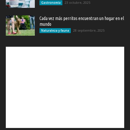
23 octubre, 2025
Gastronomía
Cada vez más perritos encuentran un hogar en el
mundo
28 septiembre, 2025
Naturaleza y fauna