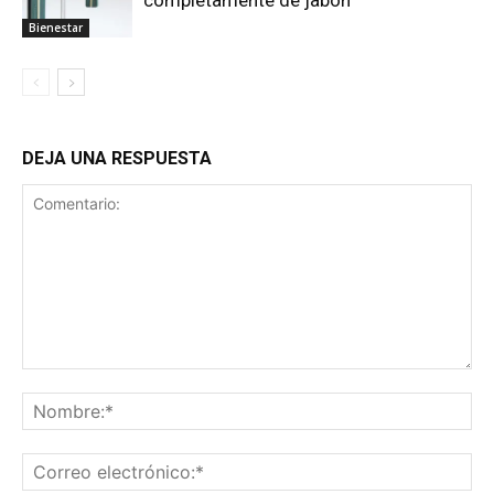
Bienestar
DEJA UNA RESPUESTA