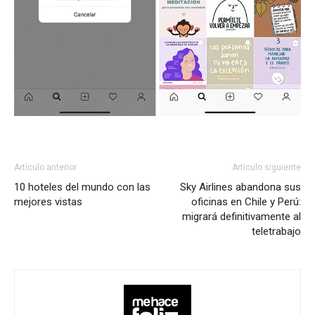
Artículo anterior
Artículo siguiente
10 hoteles del mundo con las
Sky Airlines abandona sus
mejores vistas
oficinas en Chile y Perú:
migrará definitivamente al
teletrabajo