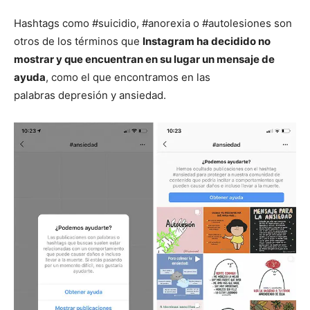
Hashtags como #suicidio, #anorexia o #autolesiones son
otros de los términos que
Instagram ha decidido no
mostrar y que encuentran en su lugar un mensaje de
ayuda
, como el que encontramos en las
palabras depresión y ansiedad.