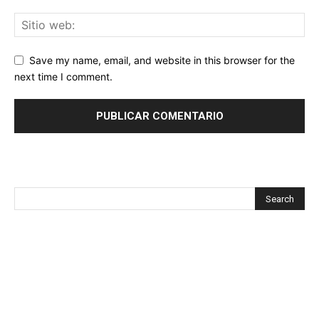
Save my name, email, and website in this browser for the
next time I comment.