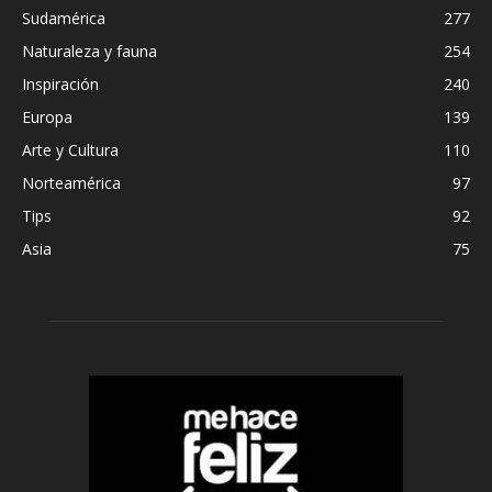
Sudamérica
277
Naturaleza y fauna
254
Inspiración
240
Europa
139
Arte y Cultura
110
Norteamérica
97
Tips
92
Asia
75