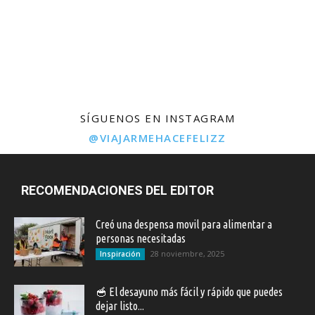
SÍGUENOS EN INSTAGRAM
@VIAJARMEHACEFELIZZ
RECOMENDACIONES DEL EDITOR
Creó una despensa movil para alimentar a
personas necesitadas
28 noviembre, 2025
Inspiración
🥣 El desayuno más fácil y rápido que puedes
dejar listo...