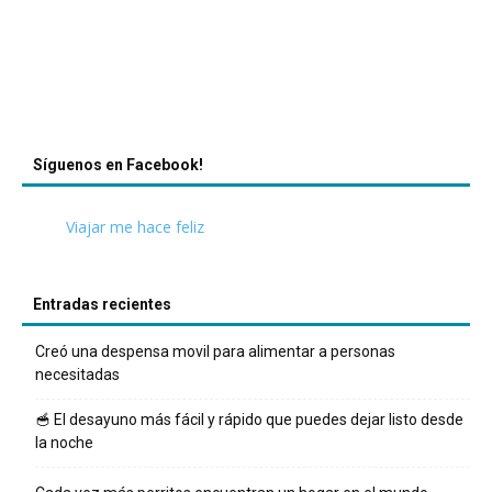
Síguenos en Facebook!
Viajar me hace feliz
Entradas recientes
Creó una despensa movil para alimentar a personas
necesitadas
🥣 El desayuno más fácil y rápido que puedes dejar listo desde
la noche