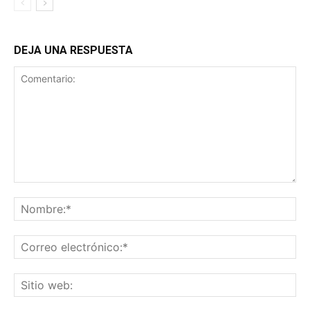
DEJA UNA RESPUESTA