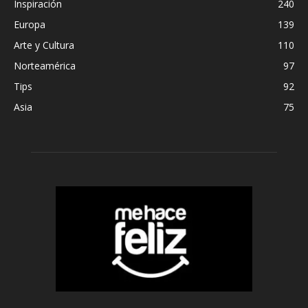
Inspiración
240
Europa
139
Arte y Cultura
110
Norteamérica
97
Tips
92
Asia
75