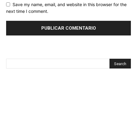
Save my name, email, and website in this browser for the
next time I comment.