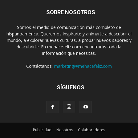
SOBRE NOSOTROS
Somos el medio de comunicación más completo de
hispanoamérica. Queremos inspirarte y animarte a descubrir el
mundo, a explorar nuevas culturas, a probar nuevos sabores y
descubrirte. En mehacefeliz.com encontrarás toda la
información que necesitas.
Contáctanos:
marketing@mehacefeliz.com
SÍGUENOS
Publicidad
Nosotros
Colaboradores