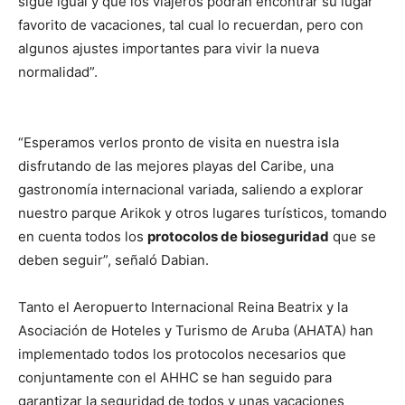
sigue igual y que los viajeros podrán encontrar su lugar
favorito de vacaciones, tal cual lo recuerdan, pero con
algunos ajustes importantes para vivir la nueva
normalidad”.
“Esperamos verlos pronto de visita en nuestra isla
disfrutando de las mejores playas del Caribe, una
gastronomía internacional variada, saliendo a explorar
nuestro parque Arikok y otros lugares turísticos, tomando
en cuenta todos los
protocolos de bioseguridad
que se
deben seguir”, señaló Dabian.
Tanto el Aeropuerto Internacional Reina Beatrix y la
Asociación de Hoteles y Turismo de Aruba (AHATA) han
implementado todos los protocolos necesarios que
conjuntamente con el AHHC se han seguido para
garantizar la seguridad de todos y unas vacaciones