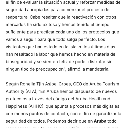
el fin de evaluar la situación actual y reforzar medidas de
seguridad apropiadas para comenzar el proceso de
reapertura. Cabe resaltar que la reactivación con otros
mercados ha sido exitosa y hemos tenido el tiempo
suficiente para practicar cada uno de los protocolos que
vamos a seguir para que todo salga perfecto. Los
visitantes que han estado en la isla en los últimos días
han resaltado la labor que hemos hecho en materia de
bioseguridad y se sienten feliz de poder disfrutar sin
ningún tipo de preocupación”, afirmó la mandataria.
Según Ronella Tjin Asjoe-Croes, CEO de Aruba Tourism
Authority (ATA), “En Aruba hemos dispuesto de nuevos
protocolos a través del código del Aruba Health and
Happiness (AHHC), que apunta a procesos más digitales
con menos puntos de contacto, con el fin de garantizar la
seguridad de todos. Podemos decir que en
Aruba
todo