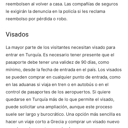
reembolsen al volver a casa. Las compañías de seguros
le exigirán la denuncia en la policía si les reclama
reembolso por pérdida o robo.
Visados
La mayor parte de los visitantes necesitan visado para
entrar en Turquía. Es necesario tener presente que el
pasaporte debe tener una validez de 90 días, como
mínimo, desde la fecha de entrada en el país. Los visados
se pueden comprar en cualquier punto de entrada, como
en las aduanas si viaja en tren o en autobús o en el
control de pasaportes de los aeropuertos. Si quiere
quedarse en Turquía más de lo que permite el visado,
puede solicitar una ampliación, aunque este proceso
suele ser largo y burocrático. Una opción más sencilla es
hacer un viaje corto a Grecia y comprar un visado nuevo