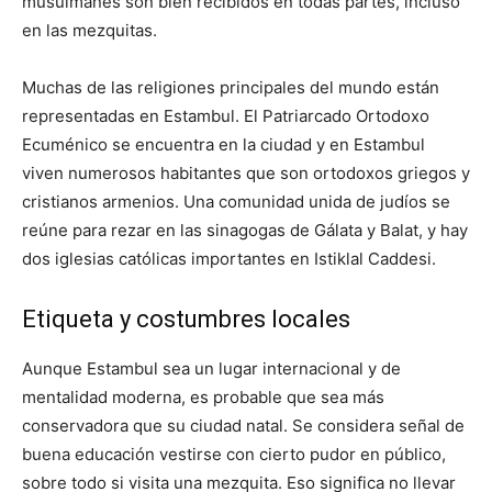
musulmanes son bien recibidos en todas partes, incluso
en las mezquitas.
Muchas de las religiones principales del mundo están
representadas en Estambul. El Patriarcado Ortodoxo
Ecuménico se encuentra en la ciudad y en Estambul
viven numerosos habitantes que son ortodoxos griegos y
cristianos armenios. Una comunidad unida de judíos se
reúne para rezar en las sinagogas de Gálata y Balat, y hay
dos iglesias católicas importantes en Istiklal Caddesi.
Etiqueta y costumbres locales
Aunque Estambul sea un lugar internacional y de
mentalidad moderna, es probable que sea más
conservadora que su ciudad natal. Se considera señal de
buena educación vestirse con cierto pudor en público,
sobre todo si visita una mezquita. Eso significa no llevar