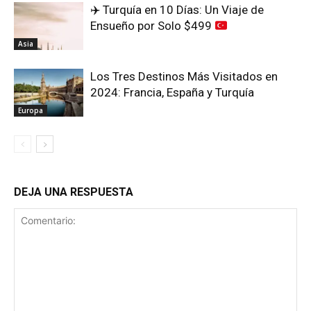
✈️
Turquía en 10 Días: Un Viaje de
Ensueño por Solo $499
Asia
Los Tres Destinos Más Visitados en
2024: Francia, España y Turquía
Europa
DEJA UNA RESPUESTA