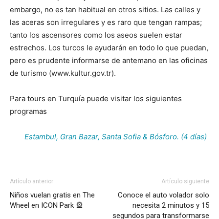
embargo, no es tan habitual en otros sitios. Las calles y
las aceras son irregulares y es raro que tengan rampas;
tanto los ascensores como los aseos suelen estar
estrechos. Los turcos le ayudarán en todo lo que puedan,
pero es prudente informarse de antemano en las oficinas
de turismo (www.kultur.gov.tr).
Para tours en Turquía puede visitar los siguientes
programas
Estambul, Gran Bazar, Santa Sofia & Bósforo. (4 días)
Artículo anterior
Artículo siguiente
Niños vuelan gratis en The
Conoce el auto volador solo
Wheel en ICON Park 🎡
necesita 2 minutos y 15
segundos para transformarse