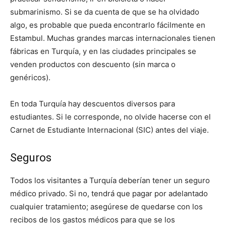
submarinismo. Si se da cuenta de que se ha olvidado
algo, es probable que pueda encontrarlo fácilmente en
Estambul. Muchas grandes marcas internacionales tienen
fábricas en Turquía, y en las ciudades principales se
venden productos con descuento (sin marca o
genéricos).
En toda Turquía hay descuentos diversos para
estudiantes. Si le corresponde, no olvide hacerse con el
Carnet de Estudiante Internacional (SIC) antes del viaje.
Seguros
Todos los visitantes a Turquía deberían tener un seguro
médico privado. Si no, tendrá que pagar por adelantado
cualquier tratamiento; asegúrese de quedarse con los
recibos de los gastos médicos para que se los