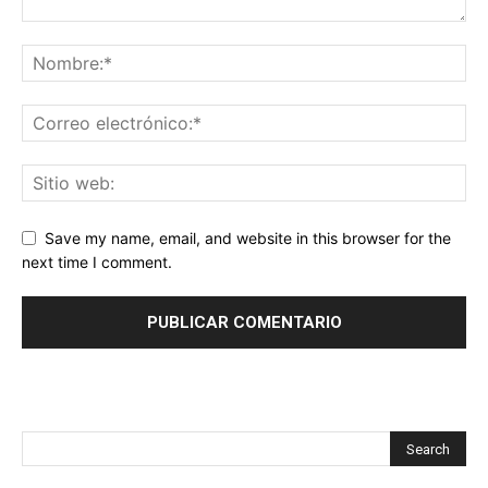
Save my name, email, and website in this browser for the
next time I comment.