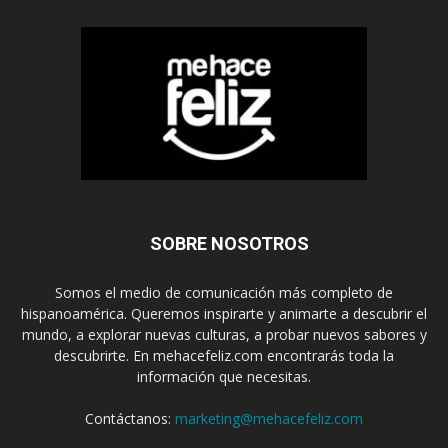
SOBRE NOSOTROS
Somos el medio de comunicación más completo de
hispanoamérica. Queremos inspirarte y animarte a descubrir el
mundo, a explorar nuevas culturas, a probar nuevos sabores y
descubrirte. En mehacefeliz.com encontrarás toda la
información que necesitas.
Contáctanos:
marketing@mehacefeliz.com