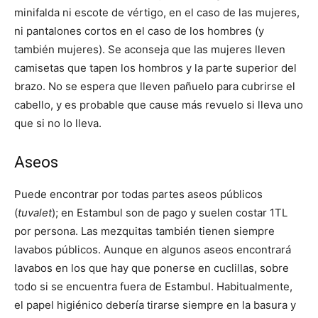
minifalda ni escote de vértigo, en el caso de las mujeres,
ni pantalones cortos en el caso de los hombres (y
también mujeres). Se aconseja que las mujeres lleven
camisetas que tapen los hombros y la parte superior del
brazo. No se espera que lleven pañuelo para cubrirse el
cabello, y es probable que cause más revuelo si lleva uno
que si no lo lleva.
Aseos
Puede encontrar por todas partes aseos públicos
(
tuvalet
); en Estambul son de pago y suelen costar 1TL
por persona. Las mezquitas también tienen siempre
lavabos públicos. Aunque en algunos aseos encontrará
lavabos en los que hay que ponerse en cuclillas, sobre
todo si se encuentra fuera de Estambul. Habitualmente,
el papel higiénico debería tirarse siempre en la basura y