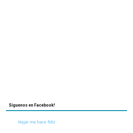
Síguenos en Facebook!
Viajar me hace feliz