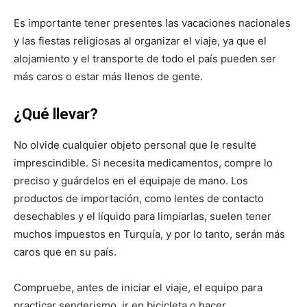
Es importante tener presentes las vacaciones nacionales
y las fiestas religiosas al organizar el viaje, ya que el
alojamiento y el transporte de todo el país pueden ser
más caros o estar más llenos de gente.
¿Qué llevar?
No olvide cualquier objeto personal que le resulte
imprescindible. Si necesita medicamentos, compre lo
preciso y guárdelos en el equipaje de mano. Los
productos de importación, como lentes de contacto
desechables y el líquido para limpiarlas, suelen tener
muchos impuestos en Turquía, y por lo tanto, serán más
caros que en su país.
Compruebe, antes de iniciar el viaje, el equipo para
practicar senderismo, ir en bicicleta o hacer