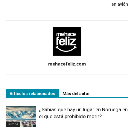
en avión
mehacefeliz.com
Artículos relacionados
Más del autor
¿Sabías que hay un lugar en Noruega en
el que está prohibido morir?
Europa