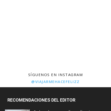
SÍGUENOS EN INSTAGRAM
@VIAJARMEHACEFELIZZ
RECOMENDACIONES DEL EDITOR