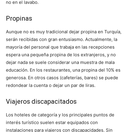
no en el lavabo.
Propinas
Aunque no es muy tradicional dejar propina en Turquía,
serán recibidas con gran entusiasmo. Actualmente, la
mayoría del personal que trabaja en las recepciones
espera una pequeña propina de los extranjeros, y no
dejar nada se suele considerar una muestra de mala
educación. En los restaurantes, una propina del 10% es
generosa. En otros casos (cafeterías, bares) se puede
redondear la cuenta o dejar un par de liras.
Viajeros discapacitados
Los hoteles de categoría y los principales puntos de
interés turístico suelen estar equipados con
instalaciones para viajeros con discapacidades. Sin