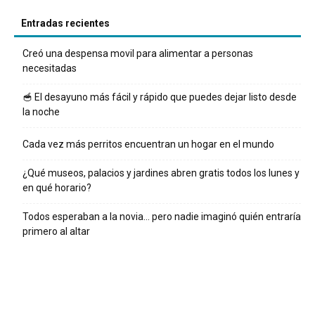
Entradas recientes
Creó una despensa movil para alimentar a personas
necesitadas
🥣 El desayuno más fácil y rápido que puedes dejar listo desde
la noche
Cada vez más perritos encuentran un hogar en el mundo
¿Qué museos, palacios y jardines abren gratis todos los lunes y
en qué horario?
Todos esperaban a la novia… pero nadie imaginó quién entraría
primero al altar