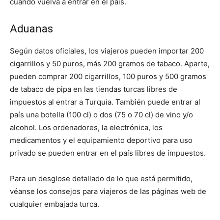
cuando vuelva a entrar en el país.
Aduanas
Según datos oficiales, los viajeros pueden importar 200
cigarrillos y 50 puros, más 200 gramos de tabaco. Aparte,
pueden comprar 200 cigarrillos, 100 puros y 500 gramos
de tabaco de pipa en las tiendas turcas libres de
impuestos al entrar a Turquía. También puede entrar al
país una botella (100 cl) o dos (75 o 70 cl) de vino y/o
alcohol. Los ordenadores, la electrónica, los
medicamentos y el equipamiento deportivo para uso
privado se pueden entrar en el país libres de impuestos.
Para un desglose detallado de lo que está permitido,
véanse los consejos para viajeros de las páginas web de
cualquier embajada turca.