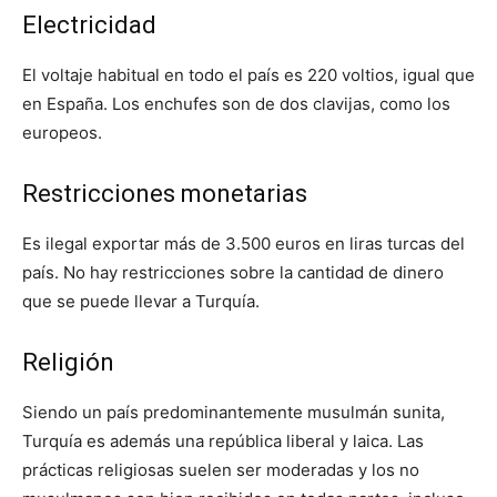
Electricidad
El voltaje habitual en todo el país es 220 voltios, igual que
en España. Los enchufes son de dos clavijas, como los
europeos.
Restricciones monetarias
Es ilegal exportar más de 3.500 euros en liras turcas del
país. No hay restricciones sobre la cantidad de dinero
que se puede llevar a Turquía.
Religión
Siendo un país predominantemente musulmán sunita,
Turquía es además una república liberal y laica. Las
prácticas religiosas suelen ser moderadas y los no