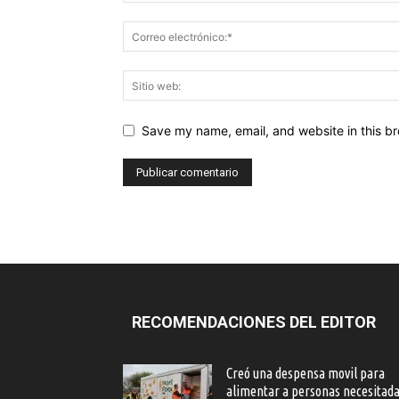
Save my name, email, and website in this br
RECOMENDACIONES DEL EDITOR
Creó una despensa movil para
alimentar a personas necesitad