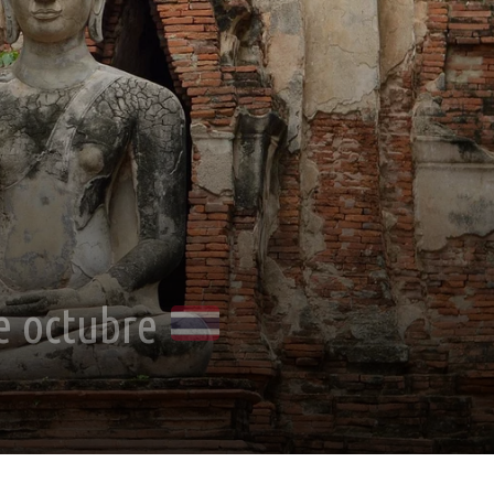
de octubre