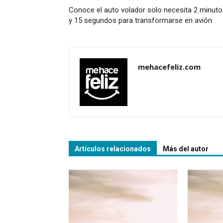
Conoce el auto volador solo necesita 2 minut
y 15 segundos para transformarse en avión
mehacefeliz.com
Artículos relacionados
Más del autor