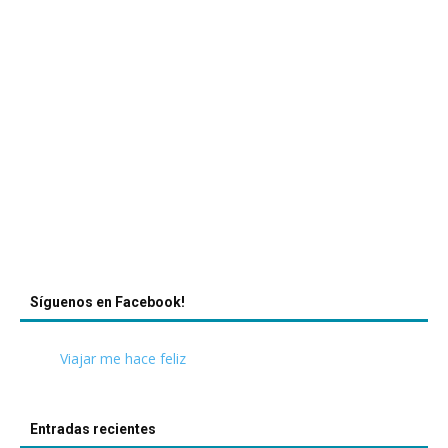
Síguenos en Facebook!
Viajar me hace feliz
Entradas recientes