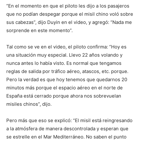
“En el momento en que el piloto les dijo a los pasajeros
que no podían despegar porque el misil chino voló sobre
sus cabezas”, dijo Duyin en el video, y agregó: “Nada me
sorprende en este momento”.
Tal como se ve en el video, el piloto confirma: “Hoy es
una situación muy especial. Llevo 22 años volando y
nunca antes lo había visto. Es normal que tengamos
reglas de salida por tráfico aéreo, atascos, etc. porque.
Pero la verdad es que hoy tenemos que quedarnos 20
minutos más porque el espacio aéreo en el norte de
España está cerrado porque ahora nos sobrevuelan
misiles chinos”, dijo.
Pero más que eso se explicó: “El misil está reingresando
a la atmósfera de manera descontrolada y esperan que
se estrelle en el Mar Mediterráneo. No saben el punto