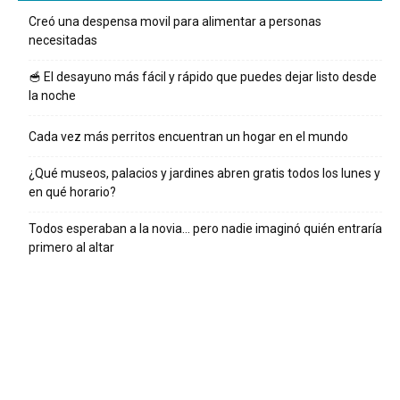
Creó una despensa movil para alimentar a personas
necesitadas
🥣 El desayuno más fácil y rápido que puedes dejar listo desde
la noche
Cada vez más perritos encuentran un hogar en el mundo
¿Qué museos, palacios y jardines abren gratis todos los lunes y
en qué horario?
Todos esperaban a la novia… pero nadie imaginó quién entraría
primero al altar