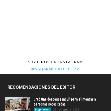
SÍGUENOS EN INSTAGRAM
@VIAJARMEHACEFELIZZ
RECOMENDACIONES DEL EDITOR
Creó una despensa movil para alimentar a
personas necesitadas
28 noviembre, 2025
Inspiración