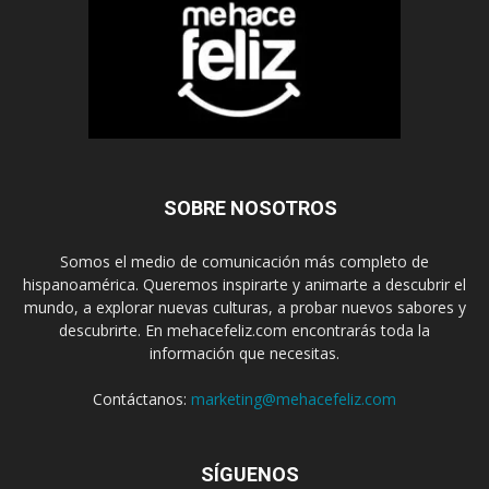
SOBRE NOSOTROS
Somos el medio de comunicación más completo de
hispanoamérica. Queremos inspirarte y animarte a descubrir el
mundo, a explorar nuevas culturas, a probar nuevos sabores y
descubrirte. En mehacefeliz.com encontrarás toda la
información que necesitas.
Contáctanos:
marketing@mehacefeliz.com
SÍGUENOS