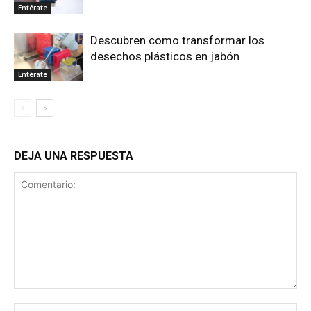
Entérate
Descubren como transformar los
desechos plásticos en jabón
Entérate
DEJA UNA RESPUESTA