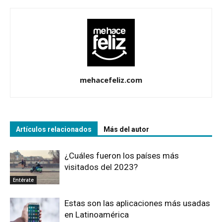
mehacefeliz.com
Artículos relacionados
Más del autor
¿Cuáles fueron los países más
visitados del 2023?
Entérate
Estas son las aplicaciones más usadas
en Latinoamérica