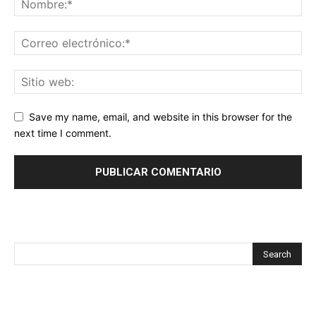
Save my name, email, and website in this browser for the
next time I comment.