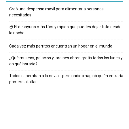
Creó una despensa movil para alimentar a personas
necesitadas
🥣 El desayuno más fácil y rápido que puedes dejar listo desde
la noche
Cada vez más perritos encuentran un hogar en el mundo
¿Qué museos, palacios y jardines abren gratis todos los lunes y
en qué horario?
Todos esperaban a la novia… pero nadie imaginó quién entraría
primero al altar