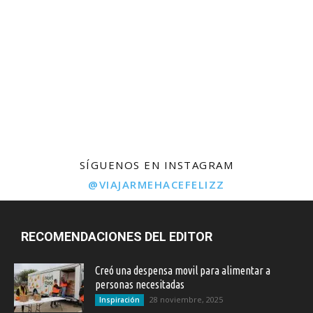
SÍGUENOS EN INSTAGRAM
@VIAJARMEHACEFELIZZ
RECOMENDACIONES DEL EDITOR
Creó una despensa movil para alimentar a
personas necesitadas
28 noviembre, 2025
Inspiración