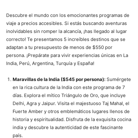
Descubre el mundo con los emocionantes programas de
viaje a precios accesibles. Si estás buscando aventuras
inolvidables sin romper la alcancía, ¡has llegado al lugar
correcto! Te presentamos 5 increíbles destinos que se
adaptan a tu presupuesto de menos de $550 por
persona. ¡Prepárate para vivir experiencias únicas en La
India, Perú, Argentina, Turquía y España!
Maravillas de la India ($545 por persona):
Sumérgete
en la rica cultura de la India con este programa de 7
días. Explora el mítico Triángulo de Oro, que incluye
Delhi, Agra y Jaipur. Visita el majestuoso Taj Mahal, el
Fuerte Amber y otros emblemáticos lugares llenos de
historia y espiritualidad. Disfruta de la exquisita cocina
india y descubre la autenticidad de este fascinante
país.