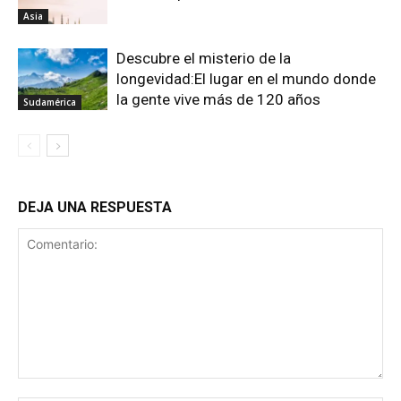
Asia
Descubre el misterio de la
longevidad:El lugar en el mundo donde
la gente vive más de 120 años
Sudamérica
DEJA UNA RESPUESTA