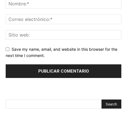
Save my name, email, and website in this browser for the
next time I comment.