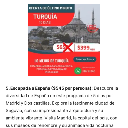
5. Escapada a España ($545 por persona):
Descubre la
diversidad de España en este programa de 5 días por
Madrid y Dos castillas. Explora la fascinante ciudad de
Segovia, con su impresionante arquitectura y su
ambiente vibrante. Visita Madrid, la capital del país, con
sus museos de renombre y su animada vida nocturna.