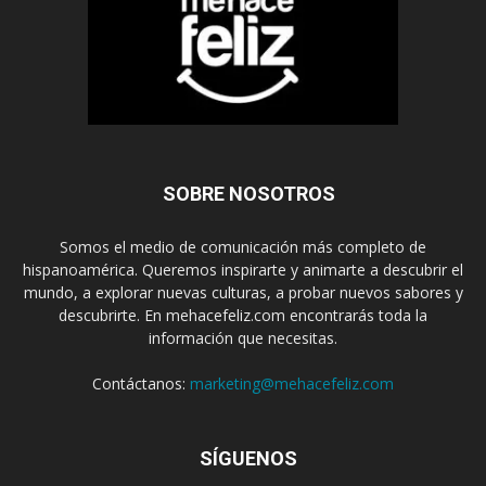
SOBRE NOSOTROS
Somos el medio de comunicación más completo de
hispanoamérica. Queremos inspirarte y animarte a descubrir el
mundo, a explorar nuevas culturas, a probar nuevos sabores y
descubrirte. En mehacefeliz.com encontrarás toda la
información que necesitas.
Contáctanos:
marketing@mehacefeliz.com
SÍGUENOS