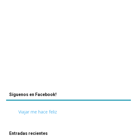
Síguenos en Facebook!
Viajar me hace feliz
Entradas recientes