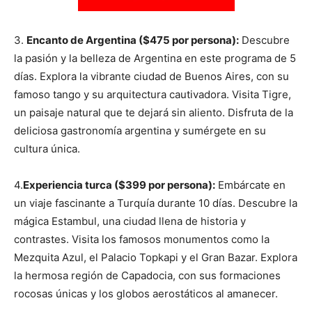
3.
Encanto de Argentina ($475 por persona):
Descubre
la pasión y la belleza de Argentina en este programa de 5
días. Explora la vibrante ciudad de Buenos Aires, con su
famoso tango y su arquitectura cautivadora. Visita Tigre,
un paisaje natural que te dejará sin aliento. Disfruta de la
deliciosa gastronomía argentina y sumérgete en su
cultura única.
4.
Experiencia turca ($399 por persona):
Embárcate en
un viaje fascinante a Turquía durante 10 días. Descubre la
mágica Estambul, una ciudad llena de historia y
contrastes. Visita los famosos monumentos como la
Mezquita Azul, el Palacio Topkapi y el Gran Bazar. Explora
la hermosa región de Capadocia, con sus formaciones
rocosas únicas y los globos aerostáticos al amanecer.