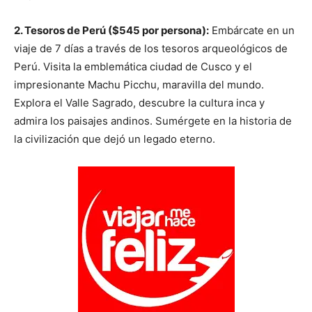
2. Tesoros de Perú ($545 por persona):
Embárcate en un
viaje de 7 días a través de los tesoros arqueológicos de
Perú. Visita la emblemática ciudad de Cusco y el
impresionante Machu Picchu, maravilla del mundo.
Explora el Valle Sagrado, descubre la cultura inca y
admira los paisajes andinos. Sumérgete en la historia de
la civilización que dejó un legado eterno.