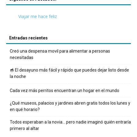
Viajar me hace feliz
Entradas recientes
Creó una despensa movil para alimentar a personas
necesitadas
🥣 El desayuno más fácil y rápido que puedes dejar listo desde
la noche
Cada vez más perritos encuentran un hogar en el mundo
¿Qué museos, palacios y jardines abren gratis todos los lunes y
en qué horario?
Todos esperaban a la novia… pero nadie imaginó quién entraría
primero al altar