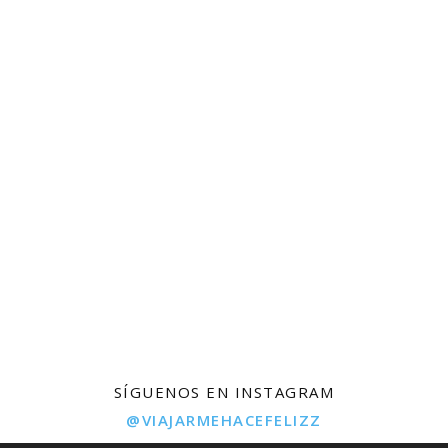
SÍGUENOS EN INSTAGRAM
@VIAJARMEHACEFELIZZ