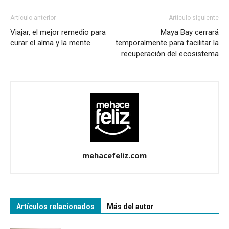
Artículo anterior
Artículo siguiente
Viajar, el mejor remedio para
Maya Bay cerrará
curar el alma y la mente
temporalmente para facilitar la
recuperación del ecosistema
mehacefeliz.com
Artículos relacionados
Más del autor