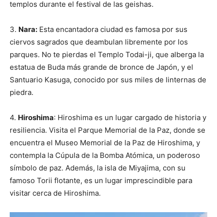
templos durante el festival de las geishas.
3.
Nara:
Esta encantadora ciudad es famosa por sus
ciervos sagrados que deambulan libremente por los
parques. No te pierdas el Templo Todai-ji, que alberga la
estatua de Buda más grande de bronce de Japón, y el
Santuario Kasuga, conocido por sus miles de linternas de
piedra.
4.
Hiroshima
: Hiroshima es un lugar cargado de historia y
resiliencia. Visita el Parque Memorial de la Paz, donde se
encuentra el Museo Memorial de la Paz de Hiroshima, y
contempla la Cúpula de la Bomba Atómica, un poderoso
símbolo de paz. Además, la isla de Miyajima, con su
famoso Torii flotante, es un lugar imprescindible para
visitar cerca de Hiroshima.