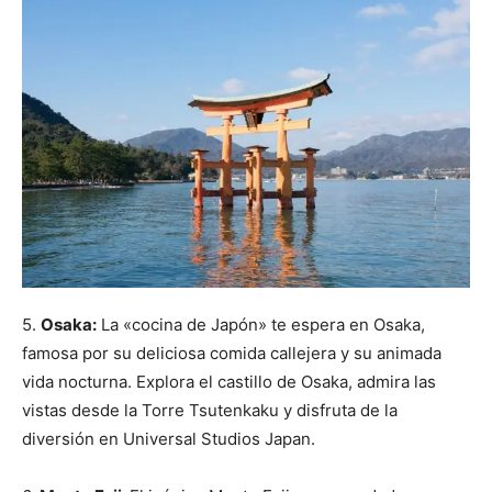
5.
Osaka:
La «cocina de Japón» te espera en Osaka,
famosa por su deliciosa comida callejera y su animada
vida nocturna. Explora el castillo de Osaka, admira las
vistas desde la Torre Tsutenkaku y disfruta de la
diversión en Universal Studios Japan.