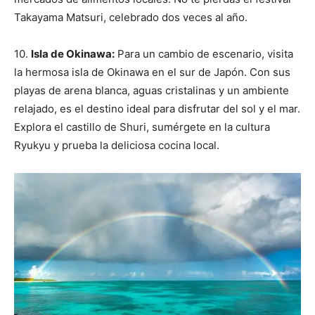
Takayama Matsuri, celebrado dos veces al año.
10.
Isla de Okinawa:
Para un cambio de escenario, visita
la hermosa isla de Okinawa en el sur de Japón. Con sus
playas de arena blanca, aguas cristalinas y un ambiente
relajado, es el destino ideal para disfrutar del sol y el mar.
Explora el castillo de Shuri, sumérgete en la cultura
Ryukyu y prueba la deliciosa cocina local.