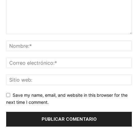
Save my name, email, and website in this browser for the
next time I comment.