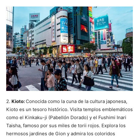
2.
Kioto:
Conocida como la cuna de la cultura japonesa,
Kioto es un tesoro histórico. Visita templos emblemáticos
como el Kinkaku-ji (Pabellón Dorado) y el Fushimi Inari
Taisha, famoso por sus miles de torii rojos. Explora los
hermosos jardines de Gion y admira los coloridos