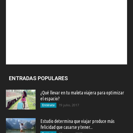
ENTRADAS POPULARES
¿Qué llevar en tu maleta viajera para optimizar
el espacio?
19 julio, 2017
Entérate
Estudio determina que viajar produce más
felicidad que casarse y tener...