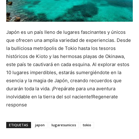
Japón es un país lleno de lugares fascinantes y únicos
que ofrecen una amplia variedad de experiencias. Desde
la bulliciosa metrópolis de Tokio hasta los tesoros
históricos de Kioto y las hermosas playas de Okinawa,
este país te cautivará en cada esquina. Al explorar estos
10 lugares imperdibles, estarás sumergiéndote en la
esencia y la magia de Japón, creando recuerdos que
durarán toda la vida. ¡Prepárate para una aventura
inolvidable en la tierra del sol naciente!Regenerate
response
ETIQUETAS
japon
lugaresunicos
tokio