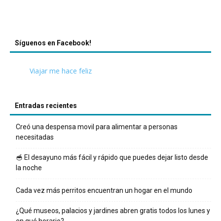
Síguenos en Facebook!
Viajar me hace feliz
Entradas recientes
Creó una despensa movil para alimentar a personas
necesitadas
🥣 El desayuno más fácil y rápido que puedes dejar listo desde
la noche
Cada vez más perritos encuentran un hogar en el mundo
¿Qué museos, palacios y jardines abren gratis todos los lunes y