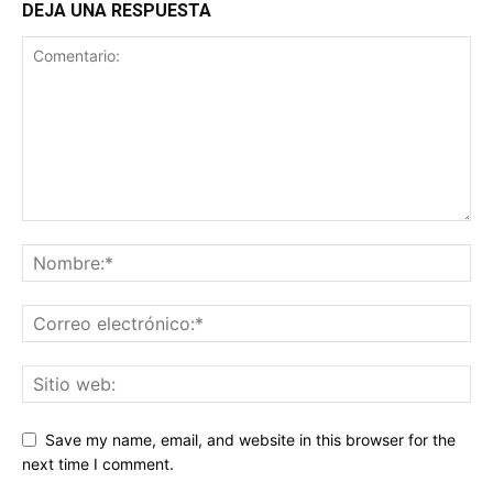
DEJA UNA RESPUESTA
Save my name, email, and website in this browser for the
next time I comment.