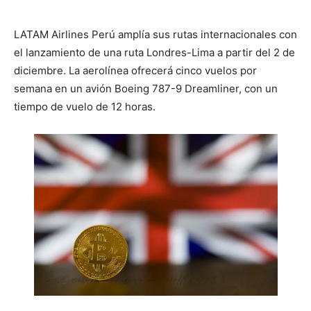
LATAM Airlines Perú amplía sus rutas internacionales con
el lanzamiento de una ruta Londres-Lima a partir del 2 de
diciembre. La aerolínea ofrecerá cinco vuelos por
semana en un avión Boeing 787-9 Dreamliner, con un
tiempo de vuelo de 12 horas.