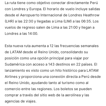
La ruta tiene como objetivo conectar directamente Perú
con Londres y Europa. El horario de vuelo incluye salidas
desde el Aeropuerto Internacional de Londres Heathrow
(LHR) a las 22:30 y llegadas a Lima (LIM) a las 06:35. Los
vuelos de regreso salen de Lima a las 21:00 y llegan a
Londres a las 14:00.
Esta nueva ruta aumenta a 12 las frecuencias semanales
de LATAM desde el Reino Unido, consolidando su
posición como una opción principal para viajar por
Sudamérica con acceso a 143 destinos en 22 países. El
lanzamiento es visto como un hito histórico para LATAM
Airlines y proporciona una conexión directa a Perú desde
el Reino Unido, ayudando tanto al turismo como al
comercio entre las regiones. Los boletos se pueden
comprar a través del sitio web de la aerolínea y las
agencias de viajes.