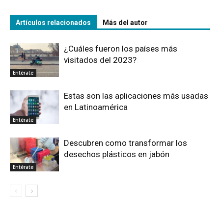
Artículos relacionados
Más del autor
¿Cuáles fueron los países más
visitados del 2023?
Entérate
Estas son las aplicaciones más usadas
en Latinoamérica
Entérate
Descubren como transformar los
desechos plásticos en jabón
Entérate