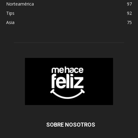
Norteamérica
97
Tips
92
Asia
75
SOBRE NOSOTROS