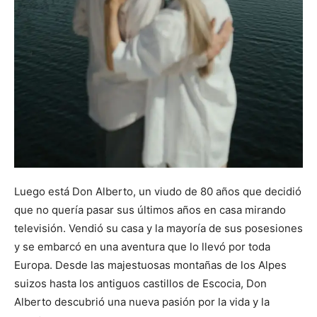
Luego está Don Alberto, un viudo de 80 años que decidió
que no quería pasar sus últimos años en casa mirando
televisión. Vendió su casa y la mayoría de sus posesiones
y se embarcó en una aventura que lo llevó por toda
Europa. Desde las majestuosas montañas de los Alpes
suizos hasta los antiguos castillos de Escocia, Don
Alberto descubrió una nueva pasión por la vida y la