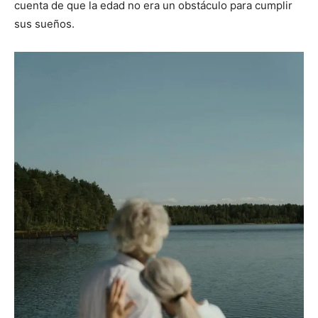
cuenta de que la edad no era un obstáculo para cumplir
sus sueños.