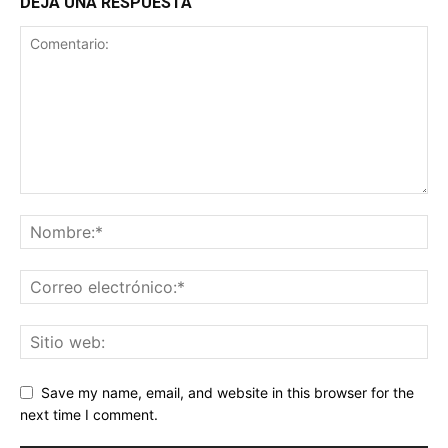
DEJA UNA RESPUESTA
Save my name, email, and website in this browser for the
next time I comment.