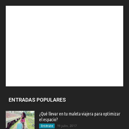
ENTRADAS POPULARES
¿Qué llevar en tu maleta viajera para optimizar
el espacio?
19 julio, 2017
Entérate