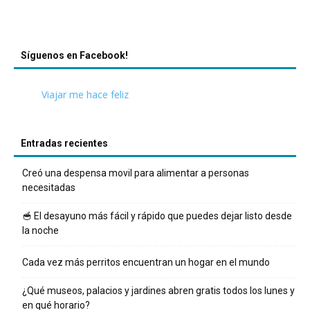
Síguenos en Facebook!
Viajar me hace feliz
Entradas recientes
Creó una despensa movil para alimentar a personas
necesitadas
🥣 El desayuno más fácil y rápido que puedes dejar listo desde
la noche
Cada vez más perritos encuentran un hogar en el mundo
¿Qué museos, palacios y jardines abren gratis todos los lunes y
en qué horario?