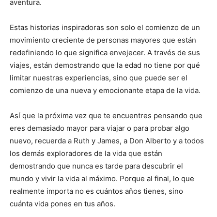
aventura.
Estas historias inspiradoras son solo el comienzo de un
movimiento creciente de personas mayores que están
redefiniendo lo que significa envejecer. A través de sus
viajes, están demostrando que la edad no tiene por qué
limitar nuestras experiencias, sino que puede ser el
comienzo de una nueva y emocionante etapa de la vida.
Así que la próxima vez que te encuentres pensando que
eres demasiado mayor para viajar o para probar algo
nuevo, recuerda a Ruth y James, a Don Alberto y a todos
los demás exploradores de la vida que están
demostrando que nunca es tarde para descubrir el
mundo y vivir la vida al máximo. Porque al final, lo que
realmente importa no es cuántos años tienes, sino
cuánta vida pones en tus años.