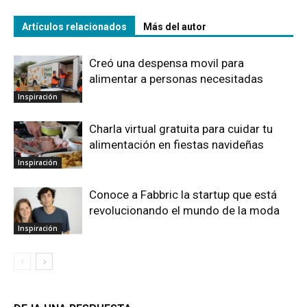
Artículos relacionados
Más del autor
Creó una despensa movil para
alimentar a personas necesitadas
Inspiración
Charla virtual gratuita para cuidar tu
alimentación en fiestas navideñas
Inspiración
Conoce a Fabbric la startup que está
revolucionando el mundo de la moda
Inspiración