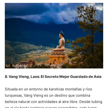
8. Vang Vieng, Laos: El Secreto Mejor Guardado de Asia
Situada en un entorno de karsticas montañas y ríos
turquesas, Vang Vieng es un destino que combina
belleza natural con actividades al aire libre. Desde tubing
en el río hasta explorar cuevas escondidas, este lugar