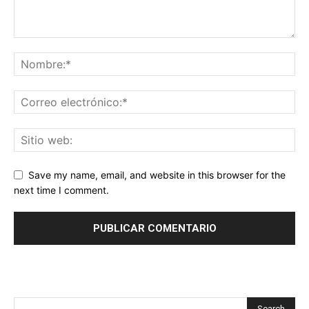
Save my name, email, and website in this browser for the
next time I comment.