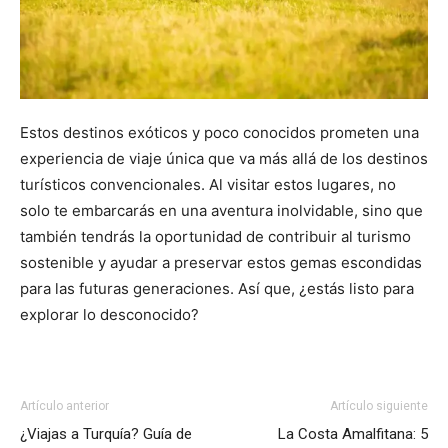
Estos destinos exóticos y poco conocidos prometen una
experiencia de viaje única que va más allá de los destinos
turísticos convencionales. Al visitar estos lugares, no
solo te embarcarás en una aventura inolvidable, sino que
también tendrás la oportunidad de contribuir al turismo
sostenible y ayudar a preservar estos gemas escondidas
para las futuras generaciones. Así que, ¿estás listo para
explorar lo desconocido?
Artículo anterior
Artículo siguiente
¿Viajas a Turquía? Guía de
La Costa Amalfitana: 5