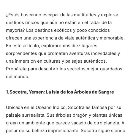
¿Estás buscando escapar de las multitudes y explorar
destinos únicos que aún no están en el radar de la
mayoría? Los destinos exóticos y poco conocidos
ofrecen una experiencia de viaje auténtica y memorable.
En este artículo, exploraremos diez lugares
sorprendentes que prometen aventuras inolvidables y
una inmersión en culturas y paisajes auténticos.
Prepárate para descubrir los secretos mejor guardados
del mundo.
1. Socotra, Yemen: La Isla de los Árboles de Sangre
Ubicada en el Océano Índico, Socotra es famosa por su
paisaje surrealista. Sus árboles dragón y plantas únicas
crean un ambiente que parece sacado de otro planeta. A
pesar de su belleza impresionante, Socotra sigue siendo