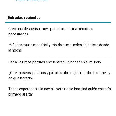
Entradas recientes
Creó una despensa movil para alimentar a personas
necesitadas
🥣 El desayuno más fácil y rápido que puedes dejar listo desde
la noche
Cada vez más perritos encuentran un hogar en el mundo
¿Qué museos, palacios y jardines abren gratis todos los lunes y
en qué horario?
Todos esperaban a la novia… pero nadie imaginó quién entraría
primero al altar