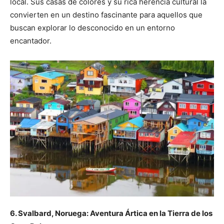
local. Sus casas de colores y su rica herencia cultural la
convierten en un destino fascinante para aquellos que
buscan explorar lo desconocido en un entorno
encantador.
6. Svalbard, Noruega: Aventura Ártica en la Tierra de los