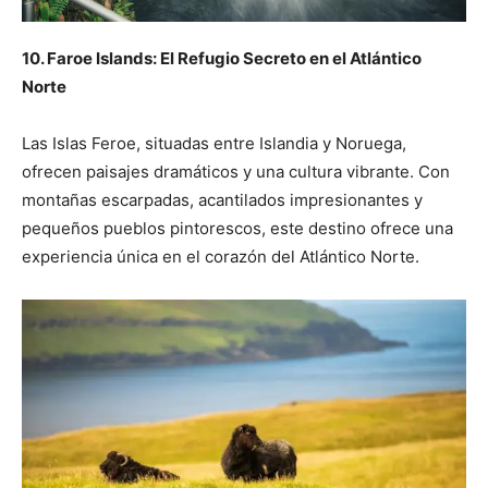
10. Faroe Islands: El Refugio Secreto en el Atlántico
Norte
Las Islas Feroe, situadas entre Islandia y Noruega,
ofrecen paisajes dramáticos y una cultura vibrante. Con
montañas escarpadas, acantilados impresionantes y
pequeños pueblos pintorescos, este destino ofrece una
experiencia única en el corazón del Atlántico Norte.