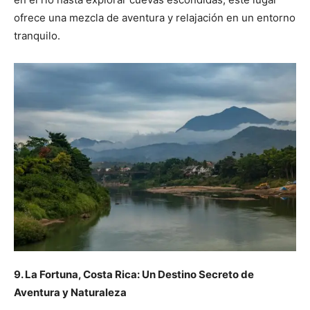
ofrece una mezcla de aventura y relajación en un entorno
tranquilo.
9. La Fortuna, Costa Rica: Un Destino Secreto de
Aventura y Naturaleza