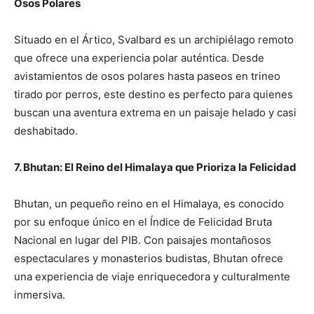
Osos Polares
Situado en el Ártico, Svalbard es un archipiélago remoto
que ofrece una experiencia polar auténtica. Desde
avistamientos de osos polares hasta paseos en trineo
tirado por perros, este destino es perfecto para quienes
buscan una aventura extrema en un paisaje helado y casi
deshabitado.
7. Bhutan: El Reino del Himalaya que Prioriza la Felicidad
Bhutan, un pequeño reino en el Himalaya, es conocido
por su enfoque único en el Índice de Felicidad Bruta
Nacional en lugar del PIB. Con paisajes montañosos
espectaculares y monasterios budistas, Bhutan ofrece
una experiencia de viaje enriquecedora y culturalmente
inmersiva.