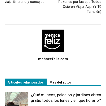
viaje-itinerario y consejos
Razones por las que Todos
Quieren Viajar Aquí (Y Tú
También)
mehacefeliz.com
Artículos relacionados
Más del autor
¿Qué museos, palacios y jardines abren
gratis todos los lunes y en qué horario?