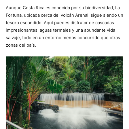
Aunque Costa Rica es conocida por su biodiversidad, La
Fortuna, ubicada cerca del volcán Arenal, sigue siendo un
tesoro escondido. Aquí puedes disfrutar de cascadas
impresionantes, aguas termales y una abundante vida
salvaje, todo en un entorno menos concurrido que otras
zonas del país.