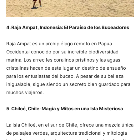
4. Raja Ampat, Indonesia: El Paraíso de los Buceadores
Raja Ampat es un archipiélago remoto en Papua
Occidental conocido por su increíble biodiversidad
marina. Los arrecifes coralinos prístinos y las aguas
cristalinas hacen de este lugar un destino de ensueño
para los entusiastas del buceo. A pesar de su belleza
inigualable, sigue siendo un secreto bien guardado para
muchos viajeros.
5. Chiloé, Chile: Magia y Mitos en una Isla Misteriosa
La Isla Chiloé, en el sur de Chile, ofrece una mezcla única
de paisajes verdes, arquitectura tradicional y mitología