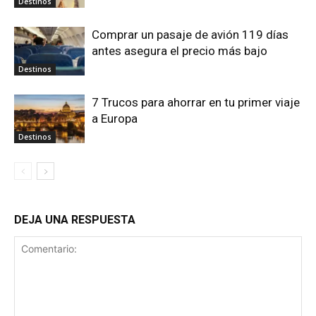
Destinos
Comprar un pasaje de avión 119 días
antes asegura el precio más bajo
Destinos
7 Trucos para ahorrar en tu primer viaje
a Europa
Destinos
DEJA UNA RESPUESTA