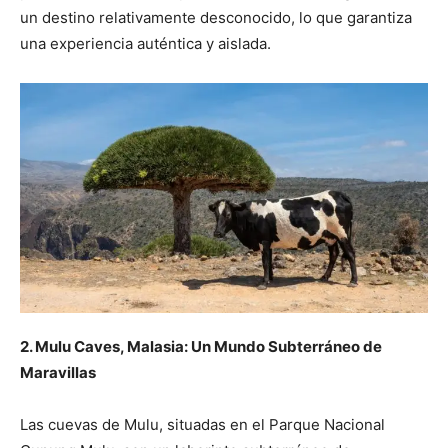
un destino relativamente desconocido, lo que garantiza
una experiencia auténtica y aislada.
2. Mulu Caves, Malasia: Un Mundo Subterráneo de
Maravillas
Las cuevas de Mulu, situadas en el Parque Nacional