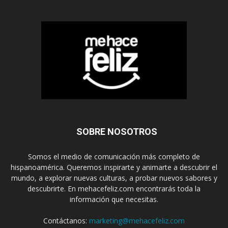
SOBRE NOSOTROS
Somos el medio de comunicación más completo de
hispanoamérica. Queremos inspirarte y animarte a descubrir el
mundo, a explorar nuevas culturas, a probar nuevos sabores y
descubrirte. En mehacefeliz.com encontrarás toda la
información que necesitas.
Contáctanos:
marketing@mehacefeliz.com