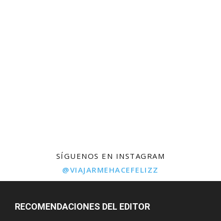
SÍGUENOS EN INSTAGRAM
@VIAJARMEHACEFELIZZ
RECOMENDACIONES DEL EDITOR