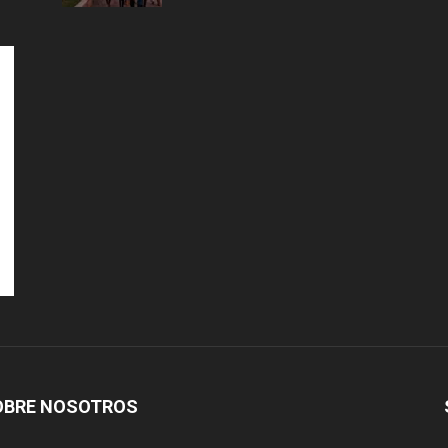
OBRE NOSOTROS