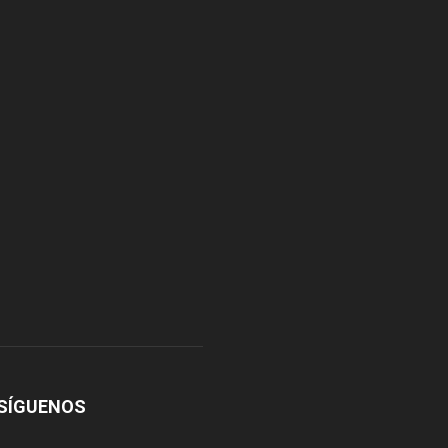
SÍGUENOS