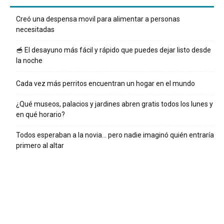
Creó una despensa movil para alimentar a personas
necesitadas
🥣 El desayuno más fácil y rápido que puedes dejar listo desde
la noche
Cada vez más perritos encuentran un hogar en el mundo
¿Qué museos, palacios y jardines abren gratis todos los lunes y
en qué horario?
Todos esperaban a la novia… pero nadie imaginó quién entraría
primero al altar