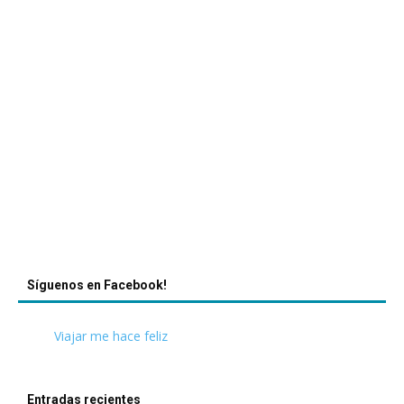
Síguenos en Facebook!
Viajar me hace feliz
Entradas recientes