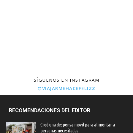
SÍGUENOS EN INSTAGRAM
@VIAJARMEHACEFELIZZ
RECOMENDACIONES DEL EDITOR
Creó una despensa movil para alimentar a
personas necesitadas