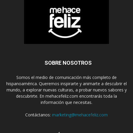
SOBRE NOSOTROS
Somos el medio de comunicación más completo de
hispanoamérica. Queremos inspirarte y animarte a descubrir el
mundo, a explorar nuevas culturas, a probar nuevos sabores y
descubrirte. En mehacefeliz.com encontrarás toda la
información que necesitas.
Contáctanos:
marketing@mehacefeliz.com