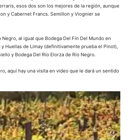
erraris, esos dos son los mejores de la región, aunque
on y Cabernet Francs.
Semillon y Viognier se
o Negro, al igual que Bodega Del Fin Del Mundo en
 Huellas de Limay (definitivamente prueba el Pinot),
ello y Bodega Del Río Elorza de Río Negro.
ro, aquí hay una visita en video que le dará un sentido