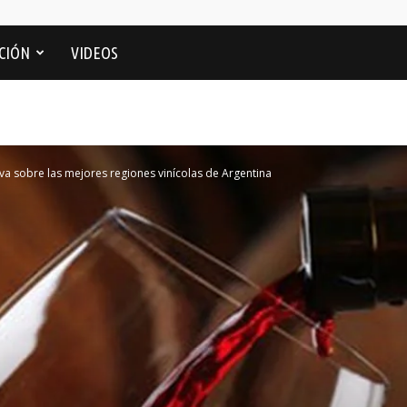
CIÓN
VIDEOS
tiva sobre las mejores regiones vinícolas de Argentina