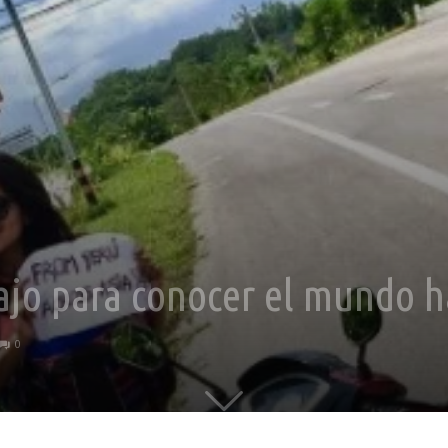
ajo para conocer el mundo 
0