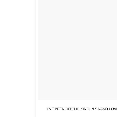
I'VE BEEN HITCHHIKING IN SA AND LO