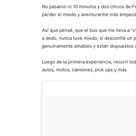
No pasaron ni 10 minutos y dos chicos de Fr
perder el miedo y aventurarme más empecé 
Así que pensé, que el bus que me lleva a “
a dedo, nunca tuve miedo, sí desconfié un 
genuinamente amables y están dispuestos a
Luego de la primera experiencia, recorrí to
autos, motos, camiones, pick ups y más.