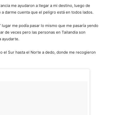
ancia me ayudaron a llegar a mi destino, luego de
a darme cuenta que el peligro está en todos lados.
x” lugar me podía pasar lo mismo que me pasaría yendo
par de veces pero las personas en Tailandia son
 ayudarte.
do el Sur hasta el Norte a dedo, donde me recogieron