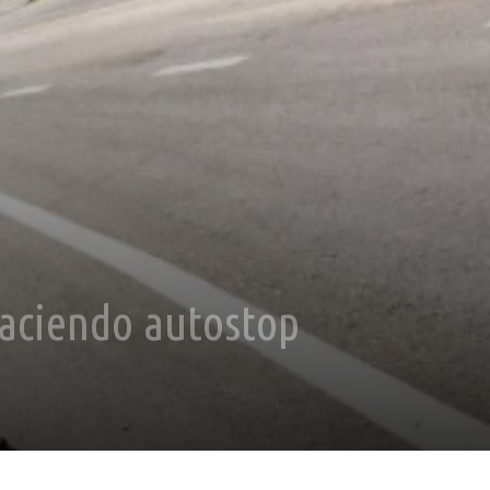
haciendo autostop