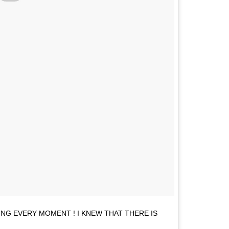
VING EVERY MOMENT ! I KNEW THAT THERE IS