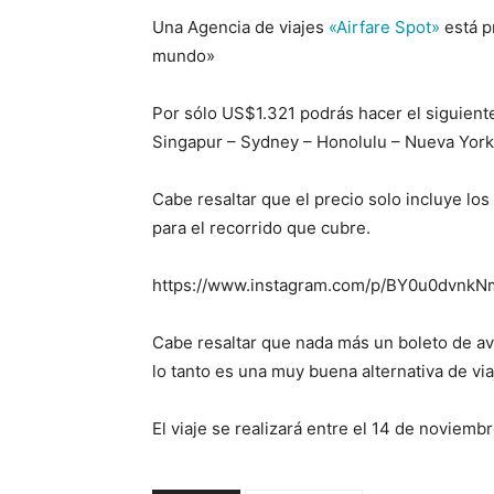
Una Agencia de viajes
«Airfare Spot»
está p
mundo»
Por sólo US$1.321 podrás hacer el siguiente
Singapur – Sydney – Honolulu – Nueva York
Cabe resaltar que el precio solo incluye los
para el recorrido que cubre.
https://www.instagram.com/p/BY0u0dvnk
Cabe resaltar que nada más un boleto de av
lo tanto es una muy buena alternativa de via
El viaje se realizará entre el 14 de noviemb