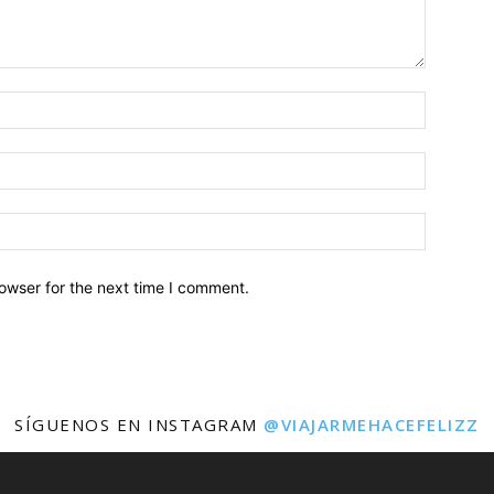
owser for the next time I comment.
SÍGUENOS EN INSTAGRAM
@VIAJARMEHACEFELIZZ