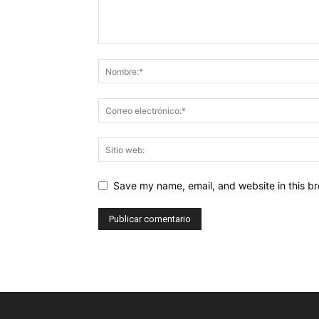
Save my name, email, and website in this br