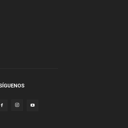
SÍGUENOS