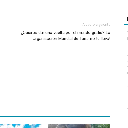
Artículo siguiente
¿Quiéres dar una vuelta por el mundo gratis? La
Organización Mundial de Turismo te lleva!