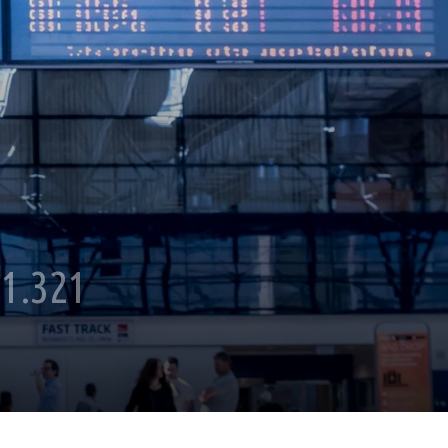
$1.321