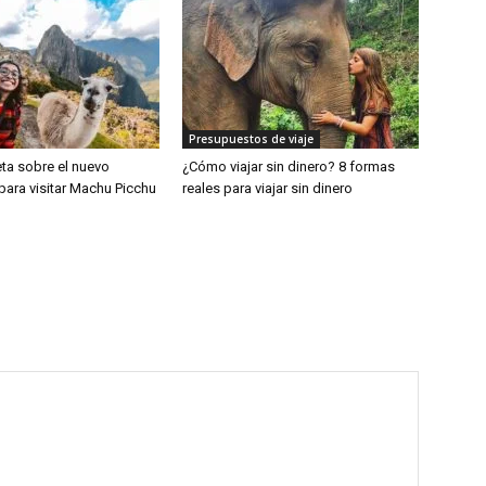
Presupuestos de viaje
ta sobre el nuevo
¿Cómo viajar sin dinero? 8 formas
para visitar Machu Picchu
reales para viajar sin dinero