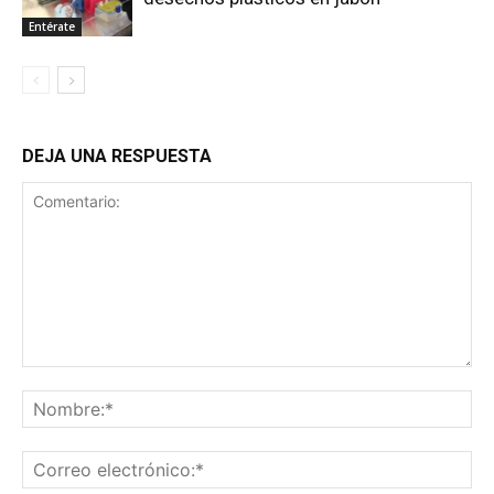
Entérate
DEJA UNA RESPUESTA