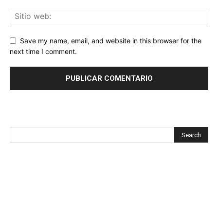
Save my name, email, and website in this browser for the
next time I comment.