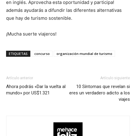
en inglés. Aprovecha esta oportunidad y participa!
además ayudarás a difundir las diferentes alternativas
que hay de turismo sostenible.
¡Mucha suerte viajeros!
ETIQUETAS
concurso
organización mundial de turismo
Artículo anterior
Artículo siguiente
Ahora podrás «Dar la vuelta al
10 Síntomas que revelan si
mundo» por US$1.321
eres un verdadero adicto a los
viajes