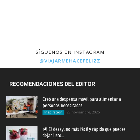
SÍGUENOS EN INSTAGRAM
@VIAJARMEHACEFELIZZ
RECOMENDACIONES DEL EDITOR
Creó una despensa movil para alimentar a
personas necesitadas
28 noviembre, 2025
Inspiración
🥣 El desayuno más fácil y rápido que puedes
dejar listo...