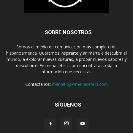
SOBRE NOSOTROS
Somos el medio de comunicación más completo de
hispanoamérica. Queremos inspirarte y animarte a descubrir el
mundo, a explorar nuevas culturas, a probar nuevos sabores y
descubrirte. En mehacefeliz.com encontrarás toda la
información que necesitas.
Contáctanos:
marketing@mehacefeliz.com
SÍGUENOS