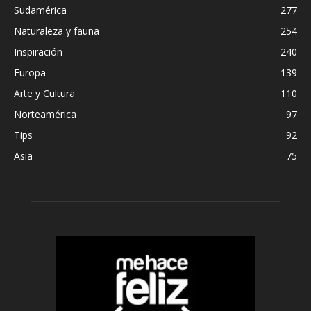
Sudamérica
277
Naturaleza y fauna
254
Inspiración
240
Europa
139
Arte y Cultura
110
Norteamérica
97
Tips
92
Asia
75