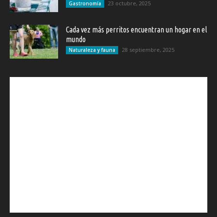
23 octubre, 2025
Gastronomía
Cada vez más perritos encuentran un hogar en el
mundo
28 septiembre, 2025
Naturaleza y fauna