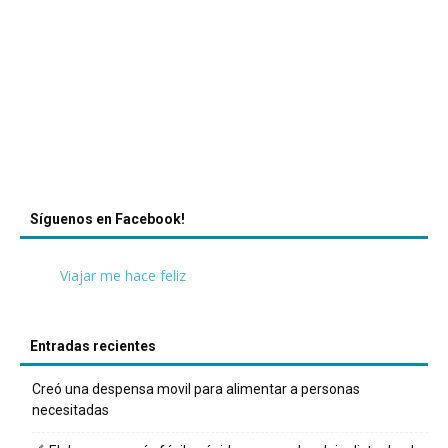
Síguenos en Facebook!
Viajar me hace feliz
Entradas recientes
Creó una despensa movil para alimentar a personas
necesitadas