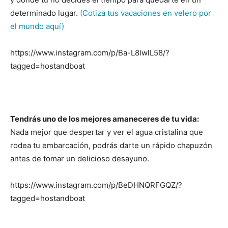
determinado lugar.
(Cotiza tus vacaciones en velero por
el mundo aquí)
https://www.instagram.com/p/Ba-L8lwlL58/?
tagged=hostandboat
Tendrás uno de los mejores amaneceres de tu vida:
Nada mejor que despertar y ver el agua cristalina que
rodea tu embarcación, podrás darte un rápido chapuzón
antes de tomar un delicioso desayuno.
https://www.instagram.com/p/BeDHNQRFGQZ/?
tagged=hostandboat