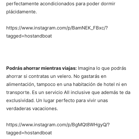
perfectamente acondicionados para poder dormir
plácidamente.
https://www.instagram.com/p/BamNEK_FBxc/?
tagged=hostandboat
Podrás ahorrar mientras viajas:
Imagina lo que podrás
ahorrar si contratas un velero. No gastarás en
alimentación, tampoco en una habitación de hotel ni en
transporte. Es un servicio All inclusive que además te da
exclusividad. Un lugar perfecto para vivir unas
verdaderas vacaciones.
https://www.instagram.com/p/BgMQt8WHgyQ/?
tagged=hostandboat