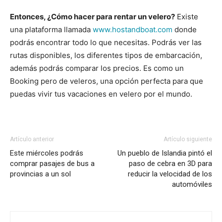
Entonces, ¿Cómo hacer para rentar un velero?
Existe
una plataforma llamada
www.hostandboat.com
donde
podrás encontrar todo lo que necesitas. Podrás ver las
rutas disponibles, los diferentes tipos de embarcación,
además podrás comparar los precios. Es como un
Booking pero de veleros, una opción perfecta para que
puedas vivir tus vacaciones en velero por el mundo.
Artículo anterior
Artículo siguiente
Este miércoles podrás
Un pueblo de Islandia pintó el
comprar pasajes de bus a
paso de cebra en 3D para
provincias a un sol
reducir la velocidad de los
automóviles