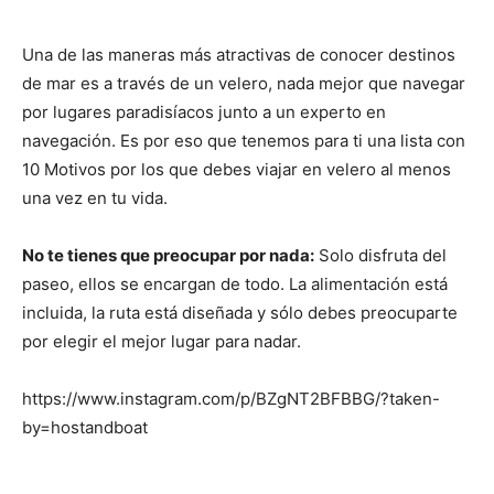
Una de las maneras más atractivas de conocer destinos
de mar es a través de un velero, nada mejor que navegar
por lugares paradisíacos junto a un experto en
navegación. Es por eso que tenemos para ti una lista con
10 Motivos por los que debes viajar en velero al menos
una vez en tu vida.
No te tienes que preocupar por nada:
Solo disfruta del
paseo, ellos se encargan de todo. La alimentación está
incluida, la ruta está diseñada y sólo debes preocuparte
por elegir el mejor lugar para nadar.
https://www.instagram.com/p/BZgNT2BFBBG/?taken-
by=hostandboat