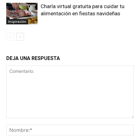
Charla virtual gratuita para cuidar tu
alimentación en fiestas navideñas
Inspiración
DEJA UNA RESPUESTA