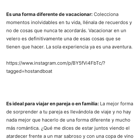
Es una forma diferente de vacacionar:
Colecciona
momentos inolvidables en tu vida, llénala de recuerdos y
no de cosas que nunca te acordarás. Vacacionar en un
velero es definitivamente una de esas cosas que se
tienen que hacer. La sola experiencia ya es una aventura.
https://www.instagram.com/p/BY5fVi4FbTc/?
tagged=hostandboat
Es ideal para viajar en pareja o en familia:
La mejor forma
de sorprender a tu pareja es llevándola de viaje y no hay
nada mejor que hacerlo de una forma diferente y mucho
más romántica. ¿Qué me dices de estar juntos viendo el
atardecer frente a un mar sabroso y con una copa de vino