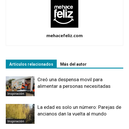
mehacefeliz.com
Artículos relacionados
Más del autor
Creó una despensa movil para
alimentar a personas necesitadas
Inspiración
La edad es solo un número: Parejas de
ancianos dan la vuelta al mundo
Inspiración