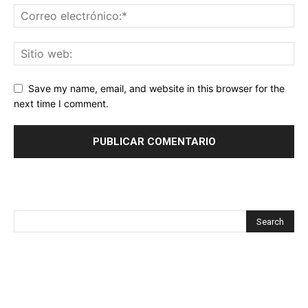
Save my name, email, and website in this browser for the
next time I comment.