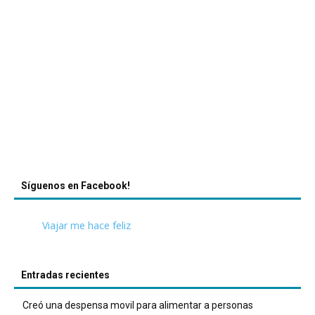
Síguenos en Facebook!
Viajar me hace feliz
Entradas recientes
Creó una despensa movil para alimentar a personas