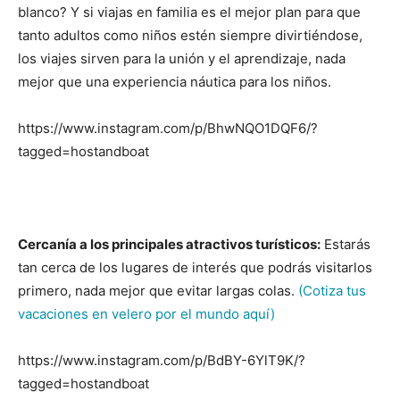
blanco? Y si viajas en familia es el mejor plan para que
tanto adultos como niños estén siempre divirtiéndose,
los viajes sirven para la unión y el aprendizaje, nada
mejor que una experiencia náutica para los niños.
https://www.instagram.com/p/BhwNQO1DQF6/?
tagged=hostandboat
Cercanía a los principales atractivos turísticos:
Estarás
tan cerca de los lugares de interés que podrás visitarlos
primero, nada mejor que evitar largas colas.
(Cotiza tus
vacaciones en velero por el mundo aquí)
https://www.instagram.com/p/BdBY-6YlT9K/?
tagged=hostandboat