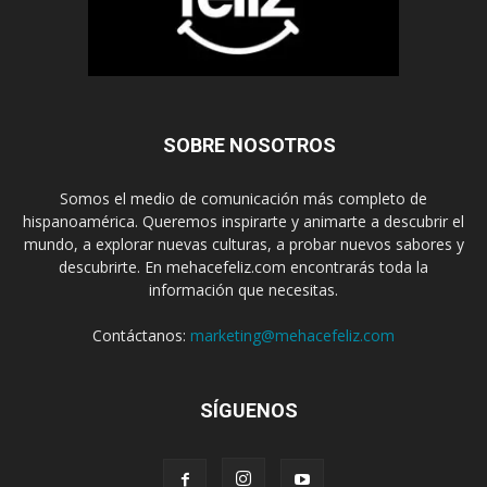
SOBRE NOSOTROS
Somos el medio de comunicación más completo de
hispanoamérica. Queremos inspirarte y animarte a descubrir el
mundo, a explorar nuevas culturas, a probar nuevos sabores y
descubrirte. En mehacefeliz.com encontrarás toda la
información que necesitas.
Contáctanos:
marketing@mehacefeliz.com
SÍGUENOS