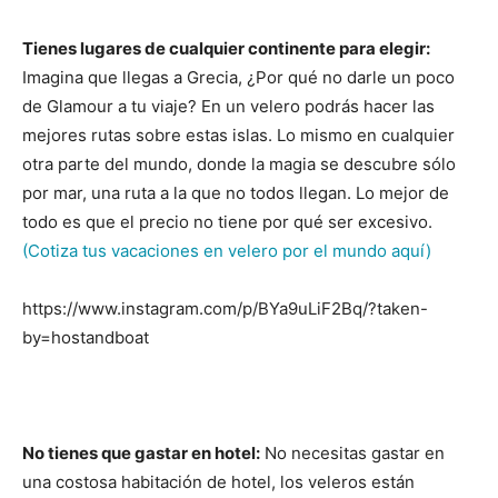
Tienes lugares de cualquier continente para elegir:
Imagina que llegas a Grecia, ¿Por qué no darle un poco
de Glamour a tu viaje? En un velero podrás hacer las
mejores rutas sobre estas islas. Lo mismo en cualquier
otra parte del mundo, donde la magia se descubre sólo
por mar, una ruta a la que no todos llegan. Lo mejor de
todo es que el precio no tiene por qué ser excesivo.
(Cotiza tus vacaciones en velero por el mundo aquí)
https://www.instagram.com/p/BYa9uLiF2Bq/?taken-
by=hostandboat
No tienes que gastar en hotel:
No necesitas gastar en
una costosa habitación de hotel, los veleros están