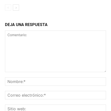
DEJA UNA RESPUESTA