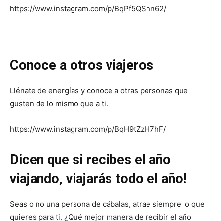
https://www.instagram.com/p/BqPf5QShn62/
Conoce a otros viajeros
Llénate de energías y conoce a otras personas que
gusten de lo mismo que a ti.
https://www.instagram.com/p/BqH9tZzH7hF/
Dicen que si recibes el año
viajando, viajarás todo el año!
Seas o no una persona de cábalas, atrae siempre lo que
quieres para ti. ¿Qué mejor manera de recibir el año