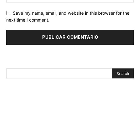
Save my name, email, and website in this browser for the
next time I comment.