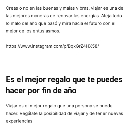
Creas o no en las buenas y malas vibras, viajar es una de
las mejores maneras de renovar las energías. Aleja todo
lo malo del año que pasó y mira hacia el futuro con el
mejor de los entusiasmos.
https://www.instagram.com/p/BqxGrZ4HX58/
Es el mejor regalo que te puedes
hacer por fin de año
Viajar es el mejor regalo que una persona se puede
hacer. Regálate la posibilidad de viajar y de tener nuevas
experiencias.