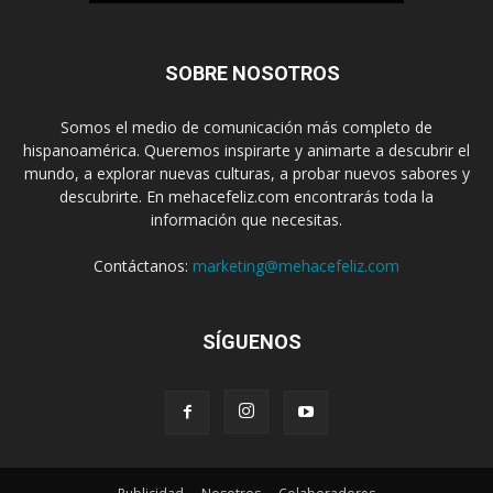
SOBRE NOSOTROS
Somos el medio de comunicación más completo de
hispanoamérica. Queremos inspirarte y animarte a descubrir el
mundo, a explorar nuevas culturas, a probar nuevos sabores y
descubrirte. En mehacefeliz.com encontrarás toda la
información que necesitas.
Contáctanos:
marketing@mehacefeliz.com
SÍGUENOS