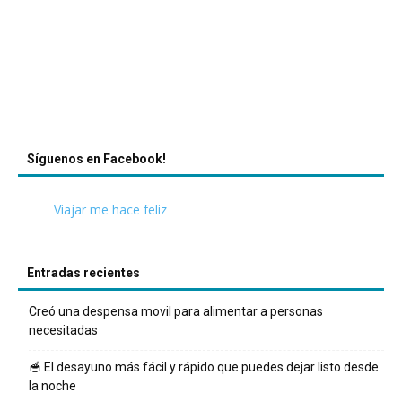
Síguenos en Facebook!
Viajar me hace feliz
Entradas recientes
Creó una despensa movil para alimentar a personas
necesitadas
🥣 El desayuno más fácil y rápido que puedes dejar listo desde
la noche