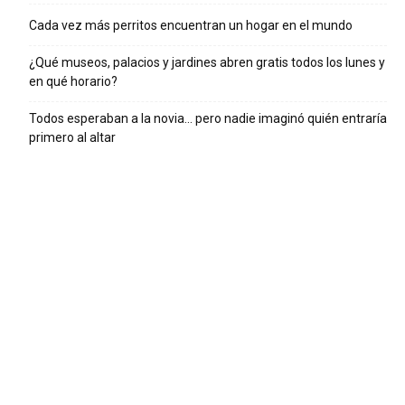
Cada vez más perritos encuentran un hogar en el mundo
¿Qué museos, palacios y jardines abren gratis todos los lunes y
en qué horario?
Todos esperaban a la novia… pero nadie imaginó quién entraría
primero al altar