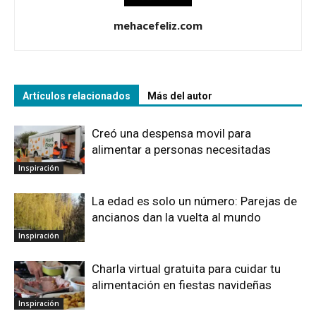
mehacefeliz.com
Artículos relacionados
Más del autor
Creó una despensa movil para
alimentar a personas necesitadas
Inspiración
La edad es solo un número: Parejas de
ancianos dan la vuelta al mundo
Inspiración
Charla virtual gratuita para cuidar tu
alimentación en fiestas navideñas
Inspiración