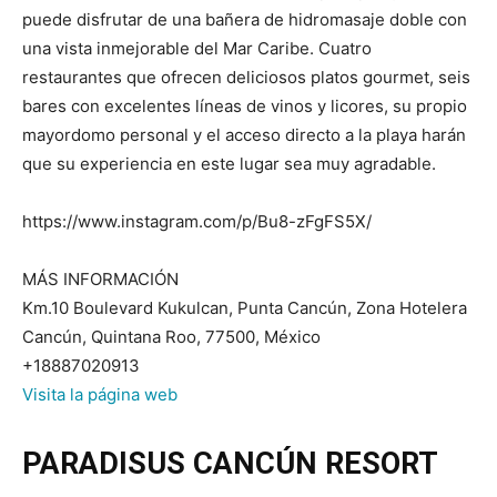
puede disfrutar de una bañera de hidromasaje doble con
una vista inmejorable del Mar Caribe. Cuatro
restaurantes que ofrecen deliciosos platos gourmet, seis
bares con excelentes líneas de vinos y licores, su propio
mayordomo personal y el acceso directo a la playa harán
que su experiencia en este lugar sea muy agradable.
https://www.instagram.com/p/Bu8-zFgFS5X/
MÁS INFORMACIÓN
Km.10 Boulevard Kukulcan, Punta Cancún, Zona Hotelera
Cancún, Quintana Roo, 77500, México
+18887020913
Visita la página web
PARADISUS CANCÚN RESORT