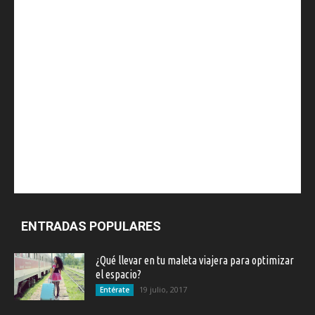
ENTRADAS POPULARES
¿Qué llevar en tu maleta viajera para optimizar
el espacio?
19 julio, 2017
Entérate