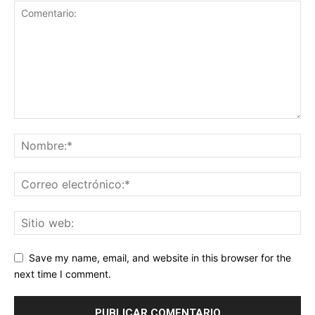
Save my name, email, and website in this browser for the
next time I comment.