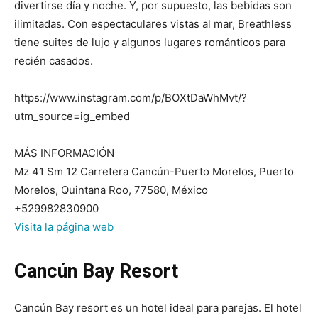
divertirse día y noche. Y, por supuesto, las bebidas son
ilimitadas. Con espectaculares vistas al mar, Breathless
tiene suites de lujo y algunos lugares románticos para
recién casados.
https://www.instagram.com/p/BOXtDaWhMvt/?
utm_source=ig_embed
MÁS INFORMACIÓN
Mz 41 Sm 12 Carretera Cancún-Puerto Morelos, Puerto
Morelos, Quintana Roo, 77580, México
+529982830900
Visita la página web
Cancún Bay Resort
Cancún Bay resort es un hotel ideal para parejas. El hotel