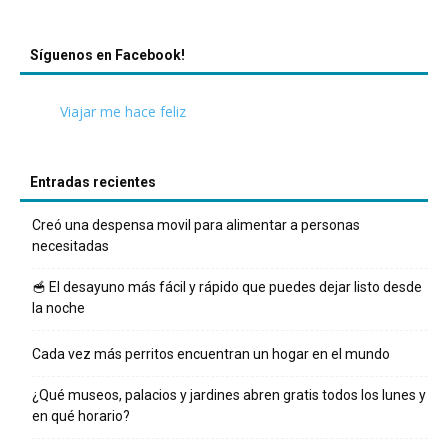
Síguenos en Facebook!
Viajar me hace feliz
Entradas recientes
Creó una despensa movil para alimentar a personas
necesitadas
🥣 El desayuno más fácil y rápido que puedes dejar listo desde
la noche
Cada vez más perritos encuentran un hogar en el mundo
¿Qué museos, palacios y jardines abren gratis todos los lunes y
en qué horario?