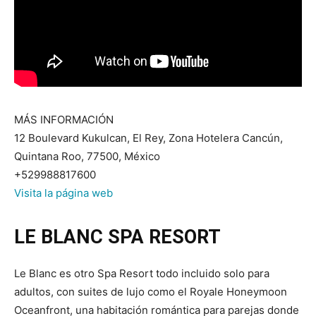
MÁS INFORMACIÓN
12 Boulevard Kukulcan, El Rey, Zona Hotelera Cancún,
Quintana Roo, 77500, México
+529988817600
Visita la página web
LE BLANC SPA RESORT
Le Blanc es otro Spa Resort todo incluido solo para
adultos, con suites de lujo como el Royale Honeymoon
Oceanfront, una habitación romántica para parejas donde