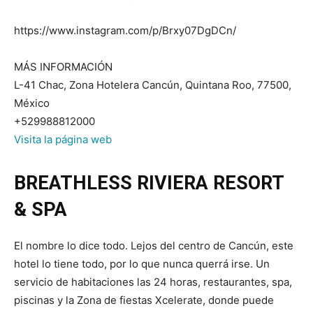
https://www.instagram.com/p/Brxy07DgDCn/
MÁS INFORMACIÓN
L-41 Chac, Zona Hotelera Cancún, Quintana Roo, 77500,
México
+529988812000
Visita la página web
BREATHLESS RIVIERA RESORT
& SPA
El nombre lo dice todo. Lejos del centro de Cancún, este
hotel lo tiene todo, por lo que nunca querrá irse. Un
servicio de habitaciones las 24 horas, restaurantes, spa,
piscinas y la Zona de fiestas Xcelerate, donde puede