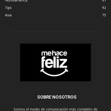
Norteamérica
97
Tips
92
Asia
75
SOBRE NOSOTROS
Somos el medio de comunicación más completo de