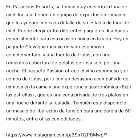
En Paradisus Resorts, se toman muy en serio la luna de
miel. Incluso tienen un equipo de expertos en romance
que lo ayudará con cada detalle de su estadía de luna de
miel. Puede elegir entre diferentes paquetes diseñados
especialmente para esa ocasión única en la vida. Hay un
paquete Glow que incluye un vino espumoso
complementario y una fuente de frutas, con una
romántica cobertura de pétalos de rosa solo por una
noche. El paquete Passion ofrece el vino espumoso y el
combo de frutas, pero con un desayuno acompañado de
mimosa en la cama y una experiencia gastronómica «Bajo
las estrellas», que es una cena privada de tres platos en
una noche durante su estadía. También está disponible
un masaje de liberación de tensión para una pareja de 50
minutos, entre otras comodidades.
https://www.instagram.com/p/BSjrO2PBMwp/?