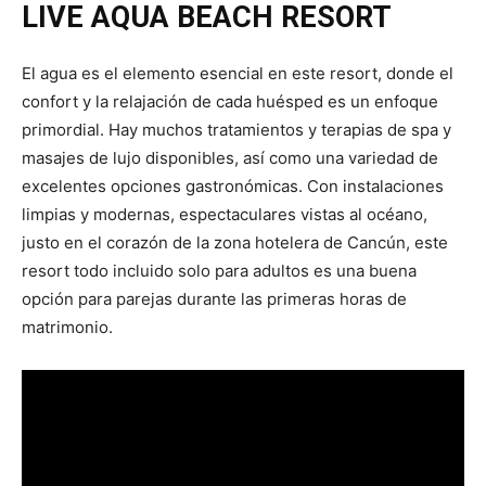
LIVE AQUA BEACH RESORT
El agua es el elemento esencial en este resort, donde el
confort y la relajación de cada huésped es un enfoque
primordial. Hay muchos tratamientos y terapias de spa y
masajes de lujo disponibles, así como una variedad de
excelentes opciones gastronómicas. Con instalaciones
limpias y modernas, espectaculares vistas al océano,
justo en el corazón de la zona hotelera de Cancún, este
resort todo incluido solo para adultos es una buena
opción para parejas durante las primeras horas de
matrimonio.