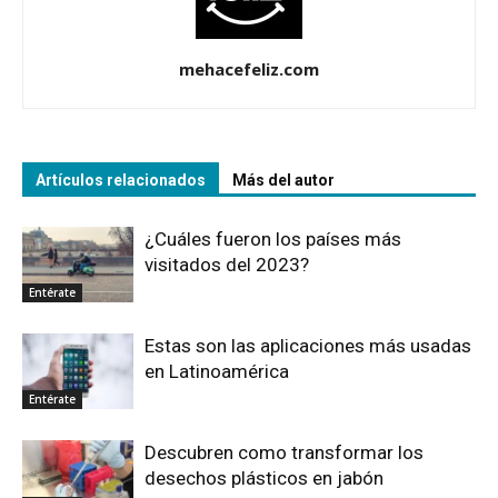
mehacefeliz.com
Artículos relacionados
Más del autor
¿Cuáles fueron los países más
visitados del 2023?
Entérate
Estas son las aplicaciones más usadas
en Latinoamérica
Entérate
Descubren como transformar los
desechos plásticos en jabón