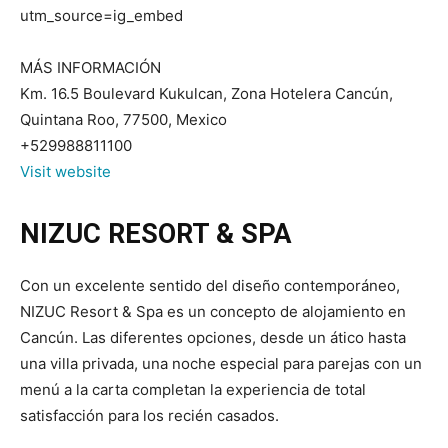
utm_source=ig_embed
MÁS INFORMACIÓN
Km. 16.5 Boulevard Kukulcan, Zona Hotelera Cancún,
Quintana Roo, 77500, Mexico
+529988811100
Visit website
NIZUC RESORT & SPA
Con un excelente sentido del diseño contemporáneo,
NIZUC Resort & Spa es un concepto de alojamiento en
Cancún. Las diferentes opciones, desde un ático hasta
una villa privada, una noche especial para parejas con un
menú a la carta completan la experiencia de total
satisfacción para los recién casados.