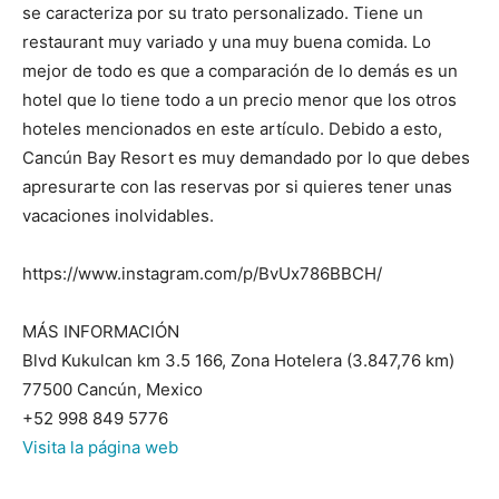
se caracteriza por su trato personalizado. Tiene un
restaurant muy variado y una muy buena comida. Lo
mejor de todo es que a comparación de lo demás es un
hotel que lo tiene todo a un precio menor que los otros
hoteles mencionados en este artículo. Debido a esto,
Cancún Bay Resort es muy demandado por lo que debes
apresurarte con las reservas por si quieres tener unas
vacaciones inolvidables.
https://www.instagram.com/p/BvUx786BBCH/
MÁS INFORMACIÓN
Blvd Kukulcan km 3.5 166, Zona Hotelera (3.847,76 km)
77500 Cancún, Mexico
+52 998 849 5776
Visita la página web