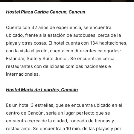
Por
mehacefeliz.com
-
30 marzo, 2019
3304
0
Hostel Plaza Caribe Cancun, Cancun
Cuenta con 32 años de experiencia, se encuentra
ubicado, frente a la estación de autobuses, cerca de la
playa y otras cosas. El hotel cuenta con 134 habitaciones,
con la vista al jardín, cuenta con diferentes categorías:
Estándar, Suite y Suite Junior. Se encuentran cerca
restaurantes con deliciosas comidas nacionales e
internacionales.
Hostel Maria de Lourdes, Cancún
Es un hotel 3 estrellas, que se encuentra ubicado en el
centro de Cancún, sería un lugar perfecto que se
encuentra cerca de la ciudad, rodeado de tiendas y
restaurante. Se encuentra a 10 min. de las playas y por