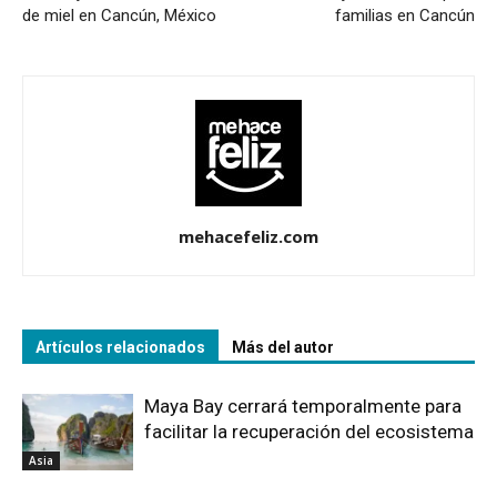
de miel en Cancún, México
familias en Cancún
mehacefeliz.com
Artículos relacionados
Más del autor
Maya Bay cerrará temporalmente para
facilitar la recuperación del ecosistema
Asia