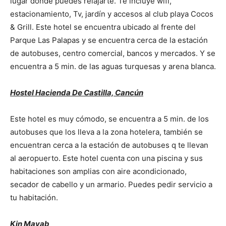
lugar donde puedes relajarte. Te incluye wifi,
estacionamiento, Tv, jardín y accesos al club playa Cocos
& Grill. Este hotel se encuentra ubicado al frente del
Parque Las Palapas y se encuentra cerca de la estación
de autobuses, centro comercial, bancos y mercados. Y se
encuentra a 5 min. de las aguas turquesas y arena blanca.
Hostel Hacienda De Castilla, Cancún
Este hotel es muy cómodo, se encuentra a 5 min. de los
autobuses que los lleva a la zona hotelera, también se
encuentran cerca a la estación de autobuses q te llevan
al aeropuerto. Este hotel cuenta con una piscina y sus
habitaciones son amplias con aire acondicionado,
secador de cabello y un armario. Puedes pedir servicio a
tu habitación.
Kin Mayab