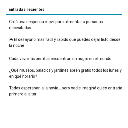
Entradas recientes
Creó una despensa movil para alimentar a personas
necesitadas
🥣 El desayuno más fácil y rápido que puedes dejar listo desde
la noche
Cada vez más perritos encuentran un hogar en el mundo
¿Qué museos, palacios y jardines abren gratis todos los lunes y
en qué horario?
Todos esperaban a la novia… pero nadie imaginó quién entraría
primero al altar