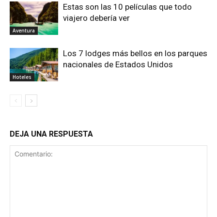
Estas son las 10 películas que todo
viajero debería ver
Aventura
Los 7 lodges más bellos en los parques
nacionales de Estados Unidos
Hoteles
DEJA UNA RESPUESTA