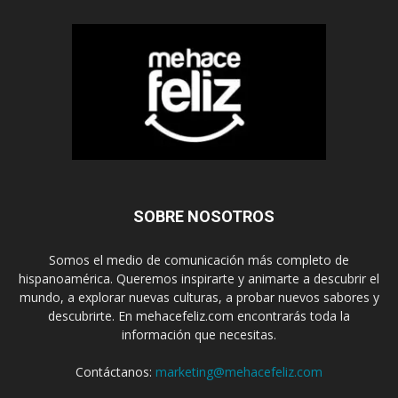
SOBRE NOSOTROS
Somos el medio de comunicación más completo de
hispanoamérica. Queremos inspirarte y animarte a descubrir el
mundo, a explorar nuevas culturas, a probar nuevos sabores y
descubrirte. En mehacefeliz.com encontrarás toda la
información que necesitas.
Contáctanos:
marketing@mehacefeliz.com