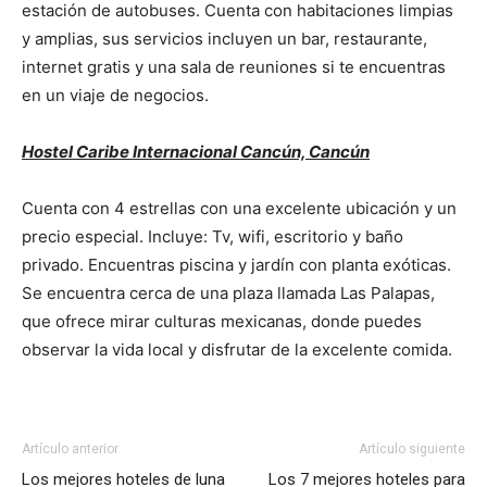
estación de autobuses. Cuenta con habitaciones limpias
y amplias, sus servicios incluyen un bar, restaurante,
internet gratis y una sala de reuniones si te encuentras
en un viaje de negocios.
Hostel Caribe Internacional Cancún, Cancún
Cuenta con 4 estrellas con una excelente ubicación y un
precio especial. Incluye: Tv, wifi, escritorio y baño
privado. Encuentras piscina y jardín con planta exóticas.
Se encuentra cerca de una plaza llamada Las Palapas,
que ofrece mirar culturas mexicanas, donde puedes
observar la vida local y disfrutar de la excelente comida.
Artículo anterior
Artículo siguiente
Los mejores hoteles de luna
Los 7 mejores hoteles para