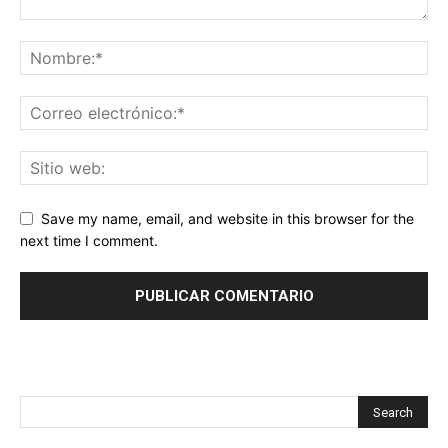
Save my name, email, and website in this browser for the
next time I comment.