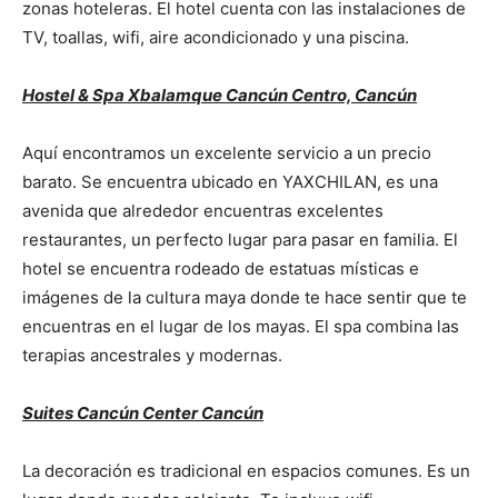
zonas hoteleras. El hotel cuenta con las instalaciones de
TV, toallas, wifi, aire acondicionado y una piscina.
Hostel & Spa Xbalamque Cancún Centro, Cancún
Aquí encontramos un excelente servicio a un precio
barato. Se encuentra ubicado en YAXCHILAN, es una
avenida que alrededor encuentras excelentes
restaurantes, un perfecto lugar para pasar en familia. El
hotel se encuentra rodeado de estatuas místicas e
imágenes de la cultura maya donde te hace sentir que te
encuentras en el lugar de los mayas. El spa combina las
terapias ancestrales y modernas.
Suites Cancún Center Cancún
La decoración es tradicional en espacios comunes. Es un