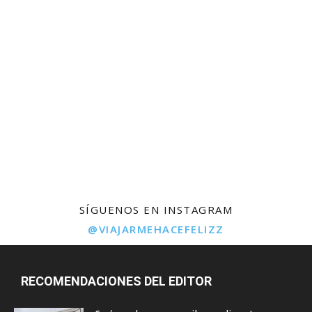
SÍGUENOS EN INSTAGRAM
@VIAJARMEHACEFELIZZ
RECOMENDACIONES DEL EDITOR