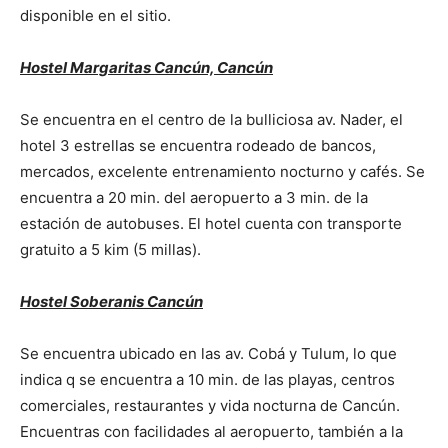
disponible en el sitio.
Hostel Margaritas Cancún, Cancún
Se encuentra en el centro de la bulliciosa av. Nader, el
hotel 3 estrellas se encuentra rodeado de bancos,
mercados, excelente entrenamiento nocturno y cafés. Se
encuentra a 20 min. del aeropuerto a 3 min. de la
estación de autobuses. El hotel cuenta con transporte
gratuito a 5 kim (5 millas).
Hostel Soberanis Cancún
Se encuentra ubicado en las av. Cobá y Tulum, lo que
indica q se encuentra a 10 min. de las playas, centros
comerciales, restaurantes y vida nocturna de Cancún.
Encuentras con facilidades al aeropuerto, también a la