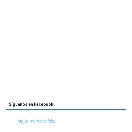
Síguenos en Facebook!
Viajar me hace feliz