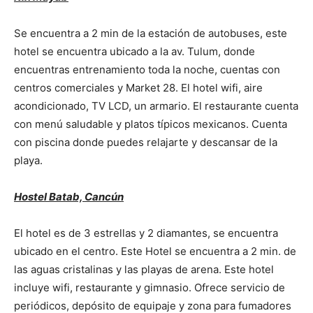
Se encuentra a 2 min de la estación de autobuses, este
hotel se encuentra ubicado a la av. Tulum, donde
encuentras entrenamiento toda la noche, cuentas con
centros comerciales y Market 28. El hotel wifi, aire
acondicionado, TV LCD, un armario. El restaurante cuenta
con menú saludable y platos típicos mexicanos. Cuenta
con piscina donde puedes relajarte y descansar de la
playa.
Hostel Batab, Cancún
El hotel es de 3 estrellas y 2 diamantes, se encuentra
ubicado en el centro. Este Hotel se encuentra a 2 min. de
las aguas cristalinas y las playas de arena. Este hotel
incluye wifi, restaurante y gimnasio. Ofrece servicio de
periódicos, depósito de equipaje y zona para fumadores